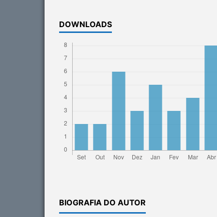
DOWNLOADS
BIOGRAFIA DO AUTOR