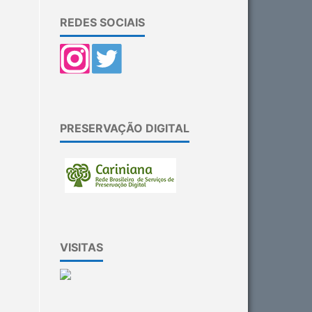
REDES SOCIAIS
PRESERVAÇÃO DIGITAL
VISITAS