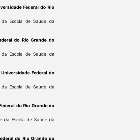
versidade Federal do Rio
e da Escola de Saúde da
ederal do Rio Grande do
e da Escola de Saúde da
,
Universidade Federal do
e da Escola de Saúde da
Federal do Rio Grande do
te da Escola de Saúde da
Federal do Rio Grande do