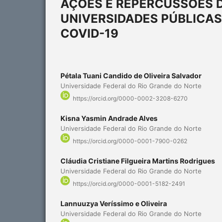
AÇÕES E REPERCUSSÕES D
UNIVERSIDADES PÚBLICAS
COVID-19
Pétala Tuani Candido de Oliveira Salvador
Universidade Federal do Rio Grande do Norte
https://orcid.org/0000-0002-3208-6270
Kisna Yasmin Andrade Alves
Universidade Federal do Rio Grande do Norte
https://orcid.org/0000-0001-7900-0262
Cláudia Cristiane Filgueira Martins Rodrigues
Universidade Federal do Rio Grande do Norte
https://orcid.org/0000-0001-5182-2491
Lannuuzya Veríssimo e Oliveira
Universidade Federal do Rio Grande do Norte