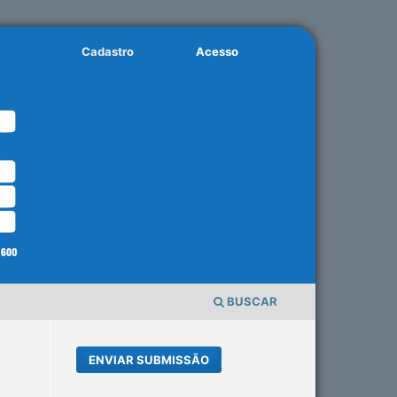
Cadastro
Acesso
BUSCAR
ENVIAR SUBMISSÃO