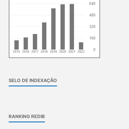
SELO DE INDEXAÇÃO
RANKING REDIB