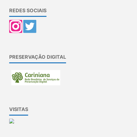
REDES SOCIAIS
PRESERVAÇÃO DIGITAL
VISITAS