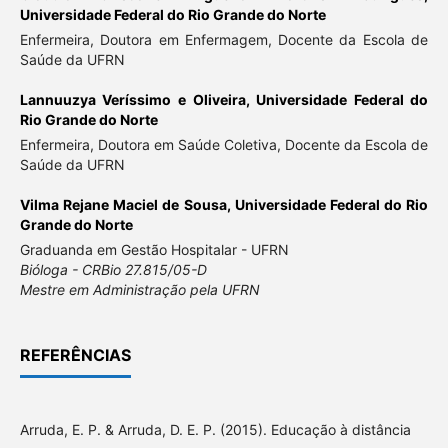
Universidade Federal do Rio Grande do Norte
Enfermeira, Doutora em Enfermagem, Docente da Escola de
Saúde da UFRN
Lannuuzya Veríssimo e Oliveira,
Universidade Federal do
Rio Grande do Norte
Enfermeira, Doutora em Saúde Coletiva, Docente da Escola de
Saúde da UFRN
Vilma Rejane Maciel de Sousa,
Universidade Federal do Rio
Grande do Norte
Graduanda em Gestão Hospitalar - UFRN
Bióloga - CRBio 27.815/05-D
Mestre em Administração pela UFRN
REFERÊNCIAS
Arruda, E. P. & Arruda, D. E. P. (2015). Educação à distância