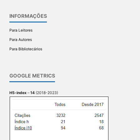
INFORMAÇÕES
Para Leitores
Para Autores
Para Bibliotecários
GOOGLE METRICS
H5-index
–
14
(2018-2023)