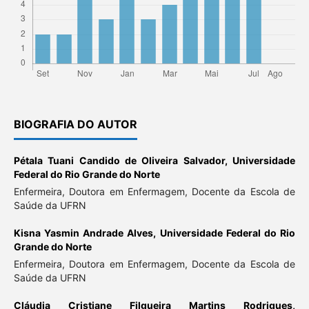
BIOGRAFIA DO AUTOR
Pétala Tuani Candido de Oliveira Salvador,
Universidade
Federal do Rio Grande do Norte
Enfermeira, Doutora em Enfermagem, Docente da Escola de
Saúde da UFRN
Kisna Yasmin Andrade Alves,
Universidade Federal do Rio
Grande do Norte
Enfermeira, Doutora em Enfermagem, Docente da Escola de
Saúde da UFRN
Cláudia Cristiane Filgueira Martins Rodrigues,