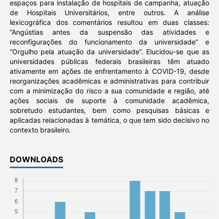
espaços para instalação de hospitais de campanha, atuação
de Hospitais Universitários, entre outros. A análise
lexicográfica dos comentários resultou em duas classes:
“Angústias antes da suspensão das atividades e
reconfigurações do funcionamento da universidade” e
“Orgulho pela atuação da universidade”. Elucidou-se que as
universidades públicas federais brasileiras têm atuado
ativamente em ações de enfrentamento à COVID-19, desde
reorganizações acadêmicas e administrativas para contribuir
com a minimização do risco a sua comunidade e região, até
ações sociais de suporte à comunidade acadêmica,
sobretudo estudantes, bem como pesquisas básicas e
aplicadas relacionadas à temática, o que tem sido decisivo no
contexto brasileiro.
DOWNLOADS