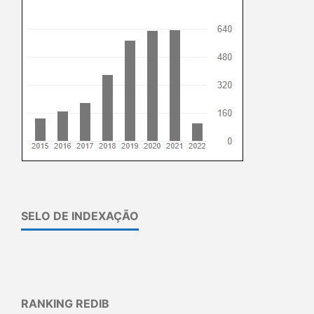
SELO DE INDEXAÇÃO
RANKING REDIB