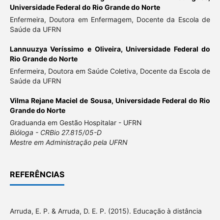
Universidade Federal do Rio Grande do Norte
Enfermeira, Doutora em Enfermagem, Docente da Escola de
Saúde da UFRN
Lannuuzya Veríssimo e Oliveira,
Universidade Federal do
Rio Grande do Norte
Enfermeira, Doutora em Saúde Coletiva, Docente da Escola de
Saúde da UFRN
Vilma Rejane Maciel de Sousa,
Universidade Federal do Rio
Grande do Norte
Graduanda em Gestão Hospitalar - UFRN
Bióloga - CRBio 27.815/05-D
Mestre em Administração pela UFRN
REFERÊNCIAS
Arruda, E. P. & Arruda, D. E. P. (2015). Educação à distância