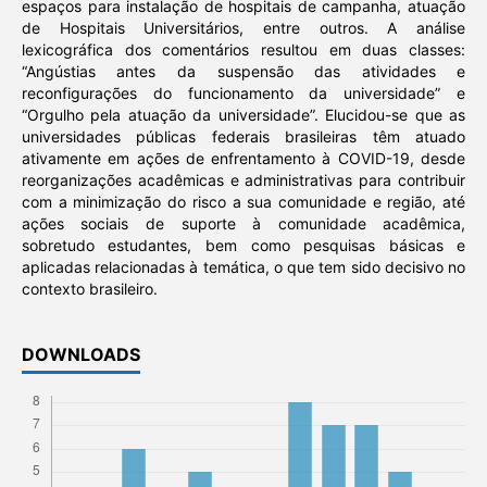
espaços para instalação de hospitais de campanha, atuação
de Hospitais Universitários, entre outros. A análise
lexicográfica dos comentários resultou em duas classes:
“Angústias antes da suspensão das atividades e
reconfigurações do funcionamento da universidade” e
“Orgulho pela atuação da universidade”. Elucidou-se que as
universidades públicas federais brasileiras têm atuado
ativamente em ações de enfrentamento à COVID-19, desde
reorganizações acadêmicas e administrativas para contribuir
com a minimização do risco a sua comunidade e região, até
ações sociais de suporte à comunidade acadêmica,
sobretudo estudantes, bem como pesquisas básicas e
aplicadas relacionadas à temática, o que tem sido decisivo no
contexto brasileiro.
DOWNLOADS