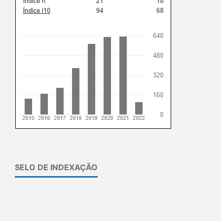
SELO DE INDEXAÇÃO