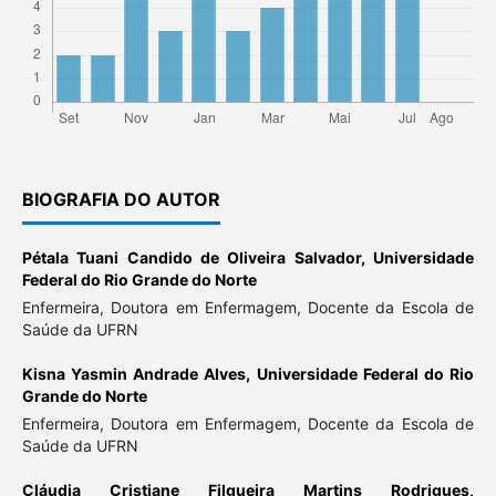
BIOGRAFIA DO AUTOR
Pétala Tuani Candido de Oliveira Salvador,
Universidade
Federal do Rio Grande do Norte
Enfermeira, Doutora em Enfermagem, Docente da Escola de
Saúde da UFRN
Kisna Yasmin Andrade Alves,
Universidade Federal do Rio
Grande do Norte
Enfermeira, Doutora em Enfermagem, Docente da Escola de
Saúde da UFRN
Cláudia Cristiane Filgueira Martins Rodrigues,