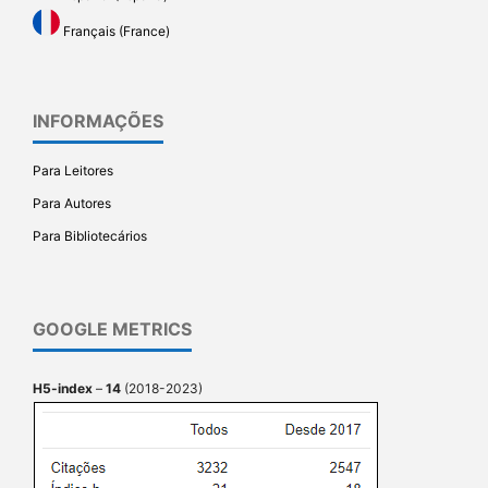
Français (France)
INFORMAÇÕES
Para Leitores
Para Autores
Para Bibliotecários
GOOGLE METRICS
H5-index
–
14
(2018-2023)