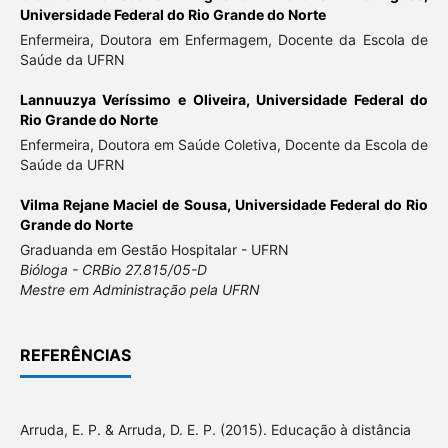
Universidade Federal do Rio Grande do Norte
Enfermeira, Doutora em Enfermagem, Docente da Escola de
Saúde da UFRN
Lannuuzya Veríssimo e Oliveira,
Universidade Federal do
Rio Grande do Norte
Enfermeira, Doutora em Saúde Coletiva, Docente da Escola de
Saúde da UFRN
Vilma Rejane Maciel de Sousa,
Universidade Federal do Rio
Grande do Norte
Graduanda em Gestão Hospitalar - UFRN
Bióloga - CRBio 27.815/05-D
Mestre em Administração pela UFRN
REFERÊNCIAS
Arruda, E. P. & Arruda, D. E. P. (2015). Educação à distância