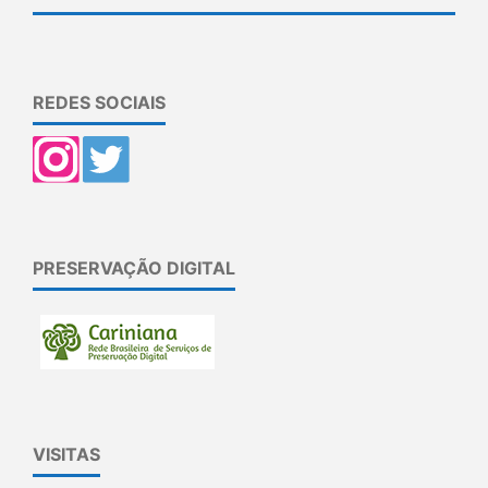
REDES SOCIAIS
PRESERVAÇÃO DIGITAL
VISITAS