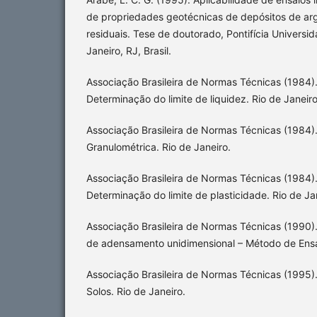
de propriedades geotécnicas de depósitos de arg
residuais. Tese de doutorado, Pontifícia Universid
Janeiro, RJ, Brasil.
Associação Brasileira de Normas Técnicas (1984)
Determinação do limite de liquidez. Rio de Janeiro
Associação Brasileira de Normas Técnicas (1984).
Granulométrica. Rio de Janeiro.
Associação Brasileira de Normas Técnicas (1984)
Determinação do limite de plasticidade. Rio de Ja
Associação Brasileira de Normas Técnicas (1990)
de adensamento unidimensional – Método de Ensai
Associação Brasileira de Normas Técnicas (1995
Solos. Rio de Janeiro.