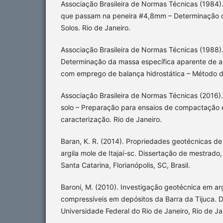
Associação Brasileira de Normas Técnicas (1984)
que passam na peneira #4,8mm – Determinação d
Solos. Rio de Janeiro.
Associação Brasileira de Normas Técnicas (1988)
Determinação da massa específica aparente de 
com emprego de balança hidrostática – Método de
Associação Brasileira de Normas Técnicas (2016
solo – Preparação para ensaios de compactação 
caracterização. Rio de Janeiro.
Baran, K. R. (2014). Propriedades geotécnicas d
argila mole de Itajaí-sc. Dissertação de mestrado
Santa Catarina, Florianópolis, SC, Brasil.
Baroni, M. (2010). Investigação geotécnica em ar
compressíveis em depósitos da Barra da Tijuca. 
Universidade Federal do Rio de Janeiro, Rio de Jan