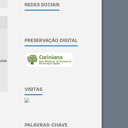
REDES SOCIAIS
PRESERVAÇÃO DIGITAL
 uma
VISITAS
PALAVRAS-CHAVE