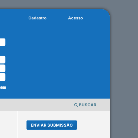
Cadastro
Acesso
BUSCAR
ENVIAR SUBMISSÃO