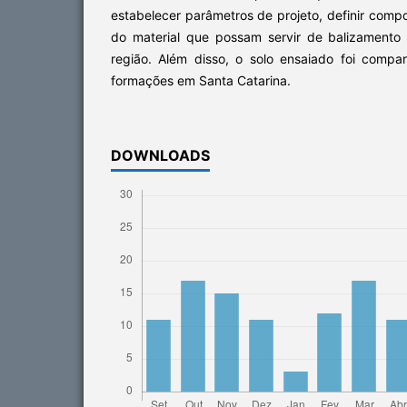
estabelecer parâmetros de projeto, definir com
do material que possam servir de balizamento 
região. Além disso, o solo ensaiado foi comp
formações em Santa Catarina.
DOWNLOADS