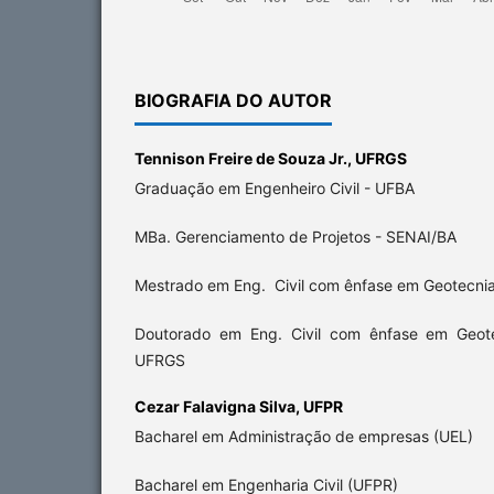
BIOGRAFIA DO AUTOR
Tennison Freire de Souza Jr.,
UFRGS
Graduação em Engenheiro Civil - UFBA
MBa. Gerenciamento de Projetos - SENAI/BA
Mestrado em Eng. Civil com ênfase em Geotecni
Doutorado em Eng. Civil com ênfase em Geo
UFRGS
Cezar Falavigna Silva,
UFPR
Bacharel em Administração de empresas (UEL)
Bacharel em Engenharia Civil (UFPR)