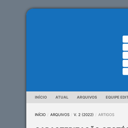
INÍCIO
ATUAL
ARQUIVOS
EQUIPE EDI
INÍCIO
/
ARQUIVOS
/
V. 2 (2022)
/
ARTIGOS