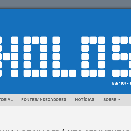
TORIAL
FONTES/INDEXADORES
NOTÍCIAS
SOBRE