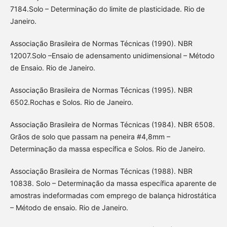
7184.Solo – Determinação do limite de plasticidade. Rio de
Janeiro.
Associação Brasileira de Normas Técnicas (1990). NBR
12007.Solo –Ensaio de adensamento unidimensional – Método
de Ensaio. Rio de Janeiro.
Associação Brasileira de Normas Técnicas (1995). NBR
6502.Rochas e Solos. Rio de Janeiro.
Associação Brasileira de Normas Técnicas (1984). NBR 6508.
Grãos de solo que passam na peneira #4,8mm –
Determinação da massa específica e Solos. Rio de Janeiro.
Associação Brasileira de Normas Técnicas (1988). NBR
10838. Solo – Determinação da massa específica aparente de
amostras indeformadas com emprego de balança hidrostática
– Método de ensaio. Rio de Janeiro.