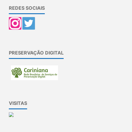
REDES SOCIAIS
PRESERVAÇÃO DIGITAL
VISITAS