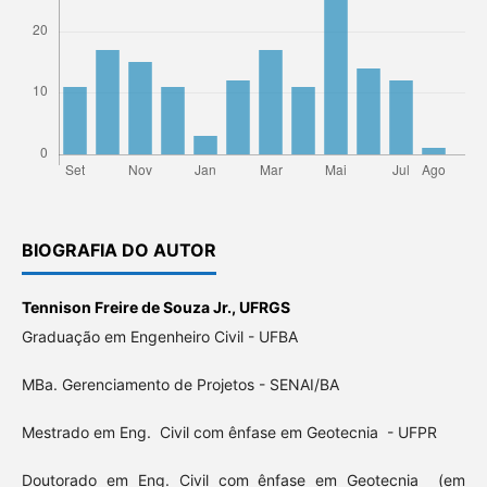
BIOGRAFIA DO AUTOR
Tennison Freire de Souza Jr.,
UFRGS
Graduação em Engenheiro Civil - UFBA
MBa. Gerenciamento de Projetos - SENAI/BA
Mestrado em Eng. Civil com ênfase em Geotecnia - UFPR
Doutorado em Eng. Civil com ênfase em Geotecnia (em