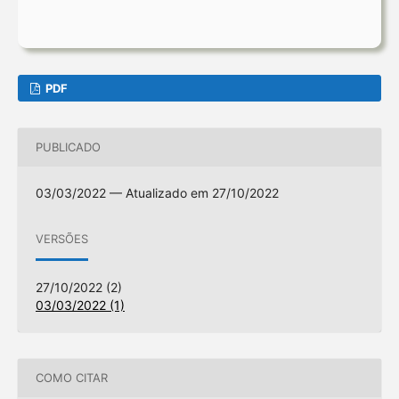
PDF
PUBLICADO
03/03/2022 — Atualizado em 27/10/2022
VERSÕES
27/10/2022 (2)
03/03/2022 (1)
COMO CITAR