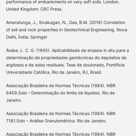
performance of embankments on very soft soils. London,
United Kingdom: CRC Press.
Ameratunga, J., Sivakugan, N., Das, B.M. (2016) Correlation
of soil and rock properties in Geotechnical Engineering. Nova
Delhi, Índia: Springer
Árabe, L. C. G. (1995). Aplicabilidade de ensaios in situ para a
determinação de propriedades geotécnicas de depósitos de
argilosos e de solos residuais. Tese de doutorado, Pontifícia
Universidade Católica, Rio de Janeiro, RJ, Brasil.
Associação Brasileira de Normas Técnicas (1984). NBR
6459.Solo – Determinação do limite de liquidez. Rio de
Janeiro.
Associação Brasileira de Normas Técnicas (1984). NBR
7181.Solo – Análise Granulométrica. Rio de Janeiro.
Associação Brasileira de Normas Técnicas (1984). NBR