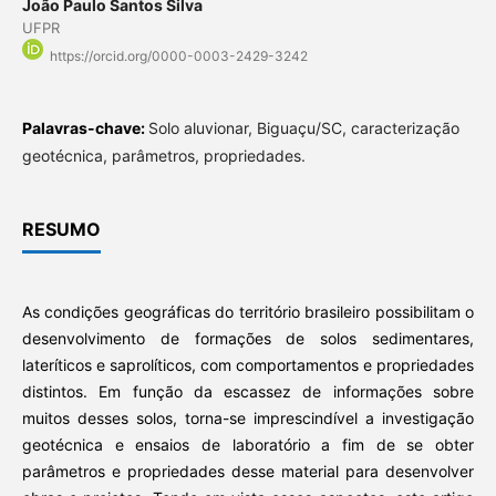
João Paulo Santos Silva
UFPR
https://orcid.org/0000-0003-2429-3242
Palavras-chave:
Solo aluvionar, Biguaçu/SC, caracterização
geotécnica, parâmetros, propriedades.
RESUMO
As condições geográficas do território brasileiro possibilitam o
desenvolvimento de formações de solos sedimentares,
lateríticos e saprolíticos, com comportamentos e propriedades
distintos. Em função da escassez de informações sobre
muitos desses solos, torna-se imprescindível a investigação
geotécnica e ensaios de laboratório a fim de se obter
parâmetros e propriedades desse material para desenvolver