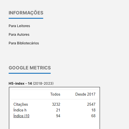
INFORMAÇÕES
Para Leitores
Para Autores
Para Bibliotecários
GOOGLE METRICS
H5-index
–
14
(2018-2023)