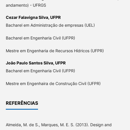
andamento) - UFRGS
Cezar Falavigna Silva,
UFPR
Bacharel em Administração de empresas (UEL)
Bacharel em Engenharia Civil (UFPR)
Mestre em Engenharia de Recursos Hídricos (UFPR)
João Paulo Santos Silva,
UFPR
Bacharel em Engenharia Civil (UFPR)
Mestre em Engenhaira de Construção Civil (UFPR)
REFERÊNCIAS
Almeida, M. de S., Marques, M. E. S. (2013). Design and