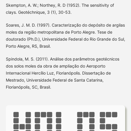
Skempton, A. W.; Northey, R. D (1952). The sensitivity of
clays. Geotéchnique, 3 (1), 30-53.
Soares, J. M. D. (1997). Caracterização do depósito de argilas
moles da região metropolitana de Porto Alegre. Tese de
doutorado (Ph.D.), Universidade Federal do Rio Grande do Sul,
Porto Alegre, RS, Brasil.
Spindola, M. S. (2011). Análise dos parâmetros geotécnicos
dos solos moles da obra de ampliação do Aeroporto
Internacional Hercílio Luz, Florianópolis. Dissertação de
Mestrado, Universidade Federal de Santa Catarina,
Florianópolis, SC, Brasil.