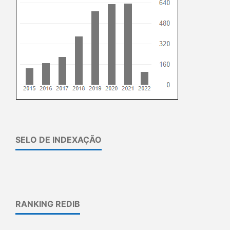
SELO DE INDEXAÇÃO
RANKING REDIB