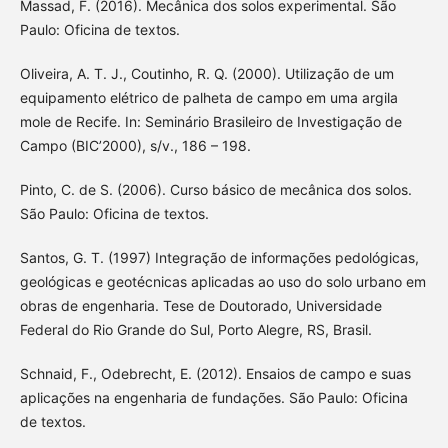
Massad, F. (2016). Mecânica dos solos experimental. São
Paulo: Oficina de textos.
Oliveira, A. T. J., Coutinho, R. Q. (2000). Utilização de um
equipamento elétrico de palheta de campo em uma argila
mole de Recife. In: Seminário Brasileiro de Investigação de
Campo (BIC’2000), s/v., 186 – 198.
Pinto, C. de S. (2006). Curso básico de mecânica dos solos.
São Paulo: Oficina de textos.
Santos, G. T. (1997) Integração de informações pedológicas,
geológicas e geotécnicas aplicadas ao uso do solo urbano em
obras de engenharia. Tese de Doutorado, Universidade
Federal do Rio Grande do Sul, Porto Alegre, RS, Brasil.
Schnaid, F., Odebrecht, E. (2012). Ensaios de campo e suas
aplicações na engenharia de fundações. São Paulo: Oficina
de textos.