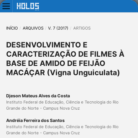
INÍCIO
/
ARQUIVOS
/
V. 7 (2017)
/
ARTIGOS
DESENVOLVIMENTO E
CARACTERIZAÇÃO DE FILMES À
BASE DE AMIDO DE FEIJÃO
MACÁÇAR (Vigna Unguiculata)
Djeson Mateus Alves da Costa
Instituto Federal de Educação, Ciência e Tecnologia do Rio
Grande do Norte - Campus Nova Cruz
Andréia Ferreira dos Santos
Instituto Federal de Educação, Ciência e Tecnologia do Rio
Grande do Norte - Campus Nova Cruz