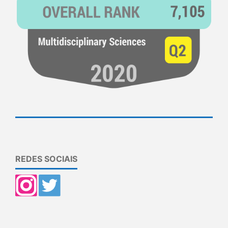
REDES SOCIAIS