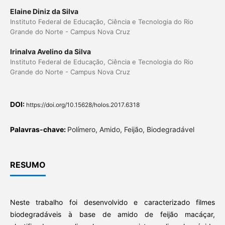
Elaine Diniz da Silva
Instituto Federal de Educação, Ciência e Tecnologia do Rio
Grande do Norte - Campus Nova Cruz
Irinalva Avelino da Silva
Instituto Federal de Educação, Ciência e Tecnologia do Rio
Grande do Norte - Campus Nova Cruz
DOI:
https://doi.org/10.15628/holos.2017.6318
Palavras-chave:
Polímero, Amido, Feijão, Biodegradável
RESUMO
Neste trabalho foi desenvolvido e caracterizado filmes
biodegradáveis à base de amido de feijão macáçar,