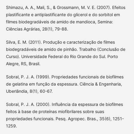
Shimazu, A. A., Mali, S., & Grossmann, M. V. E. (2007). Efeitos
plastificante e antiplastificante do glicerol e do sorbitol em
filmes biodegradáveis de amido de mandioca, Semina:
Ciências Agrárias, 28(1), 79-88.
Silva, E. M. (2011). Produção e caracterização de filmes
biodegradáveis de amido de pinhão. Trabalho (Conclusão de
Curso). Universidade Federal do Rio Grande do Sul. Porto
Alegre, RS, Brasil.
Sobral, P. J. A. (1999). Propriedades funcionais de biofilmes
de gelatina em função da espessura. Ciência & Engenharia,
Uberlândia, 8(1), 60-67.
Sobral, P. J. A. (2000). Influência da espessura de biofilmes
feitos à base de proteínas miofibrilares sobre suas
propriedades funcionais. Pesq. Agropec. Bras., 35(6), 1251-
1259.