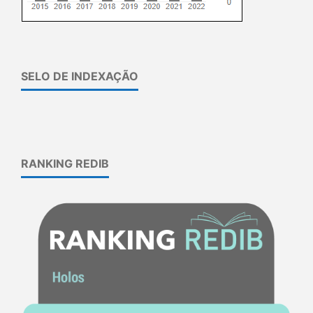
SELO DE INDEXAÇÃO
RANKING REDIB