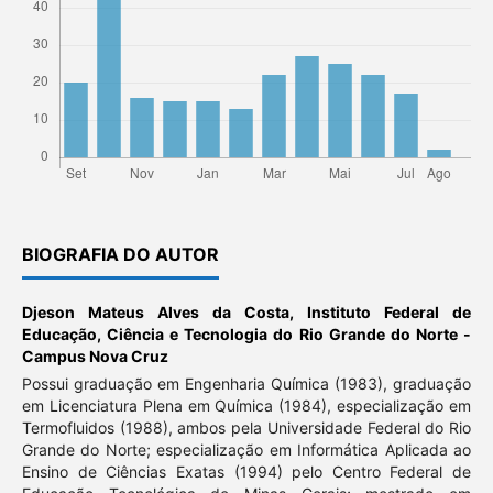
BIOGRAFIA DO AUTOR
Djeson Mateus Alves da Costa,
Instituto Federal de
Educação, Ciência e Tecnologia do Rio Grande do Norte -
Campus Nova Cruz
Possui graduação em Engenharia Química (1983), graduação
em Licenciatura Plena em Química (1984), especialização em
Termofluidos (1988), ambos pela Universidade Federal do Rio
Grande do Norte; especialização em Informática Aplicada ao
Ensino de Ciências Exatas (1994) pelo Centro Federal de