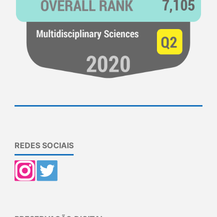
REDES SOCIAIS