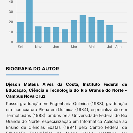
BIOGRAFIA DO AUTOR
Djeson Mateus Alves da Costa,
Instituto Federal de
Educação, Ciência e Tecnologia do Rio Grande do Norte -
Campus Nova Cruz
Possui graduação em Engenharia Química (1983), graduação
em Licenciatura Plena em Química (1984), especialização em
Termofluidos (1988), ambos pela Universidade Federal do Rio
Grande do Norte; especialização em Informática Aplicada ao
Ensino de Ciências Exatas (1994) pelo Centro Federal de