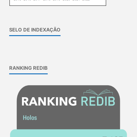
SELO DE INDEXAÇÃO
RANKING REDIB