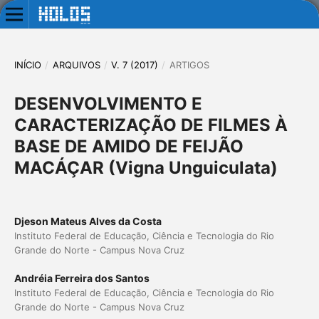
INÍCIO
/
ARQUIVOS
/
V. 7 (2017)
/
ARTIGOS
DESENVOLVIMENTO E
CARACTERIZAÇÃO DE FILMES À
BASE DE AMIDO DE FEIJÃO
MACÁÇAR (Vigna Unguiculata)
Djeson Mateus Alves da Costa
Instituto Federal de Educação, Ciência e Tecnologia do Rio
Grande do Norte - Campus Nova Cruz
Andréia Ferreira dos Santos
Instituto Federal de Educação, Ciência e Tecnologia do Rio
Grande do Norte - Campus Nova Cruz