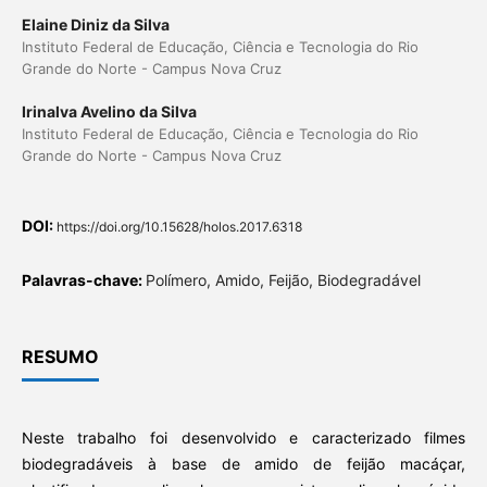
Elaine Diniz da Silva
Instituto Federal de Educação, Ciência e Tecnologia do Rio
Grande do Norte - Campus Nova Cruz
Irinalva Avelino da Silva
Instituto Federal de Educação, Ciência e Tecnologia do Rio
Grande do Norte - Campus Nova Cruz
DOI:
https://doi.org/10.15628/holos.2017.6318
Palavras-chave:
Polímero, Amido, Feijão, Biodegradável
RESUMO
Neste trabalho foi desenvolvido e caracterizado filmes
biodegradáveis à base de amido de feijão macáçar,