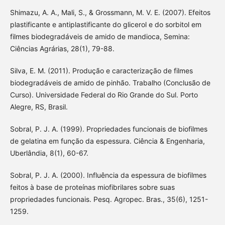
Shimazu, A. A., Mali, S., & Grossmann, M. V. E. (2007). Efeitos
plastificante e antiplastificante do glicerol e do sorbitol em
filmes biodegradáveis de amido de mandioca, Semina:
Ciências Agrárias, 28(1), 79-88.
Silva, E. M. (2011). Produção e caracterização de filmes
biodegradáveis de amido de pinhão. Trabalho (Conclusão de
Curso). Universidade Federal do Rio Grande do Sul. Porto
Alegre, RS, Brasil.
Sobral, P. J. A. (1999). Propriedades funcionais de biofilmes
de gelatina em função da espessura. Ciência & Engenharia,
Uberlândia, 8(1), 60-67.
Sobral, P. J. A. (2000). Influência da espessura de biofilmes
feitos à base de proteínas miofibrilares sobre suas
propriedades funcionais. Pesq. Agropec. Bras., 35(6), 1251-
1259.