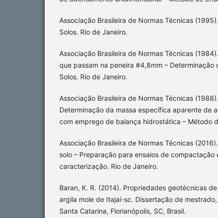
Associação Brasileira de Normas Técnicas (1995
Solos. Rio de Janeiro.
Associação Brasileira de Normas Técnicas (1984)
que passam na peneira #4,8mm – Determinação d
Solos. Rio de Janeiro.
Associação Brasileira de Normas Técnicas (1988)
Determinação da massa específica aparente de 
com emprego de balança hidrostática – Método de
Associação Brasileira de Normas Técnicas (2016
solo – Preparação para ensaios de compactação 
caracterização. Rio de Janeiro.
Baran, K. R. (2014). Propriedades geotécnicas d
argila mole de Itajaí-sc. Dissertação de mestrado
Santa Catarina, Florianópolis, SC, Brasil.