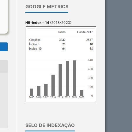
GOOGLE METRICS
H5-index
–
14
(2018-2023)
SELO DE INDEXAÇÃO