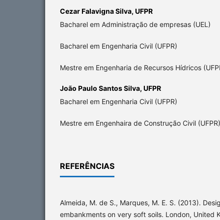
Cezar Falavigna Silva,
UFPR
Bacharel em Administração de empresas (UEL)
Bacharel em Engenharia Civil (UFPR)
Mestre em Engenharia de Recursos Hídricos (UFP
João Paulo Santos Silva,
UFPR
Bacharel em Engenharia Civil (UFPR)
Mestre em Engenhaira de Construção Civil (UFPR
REFERÊNCIAS
Almeida, M. de S., Marques, M. E. S. (2013). Des
embankments on very soft soils. London, United