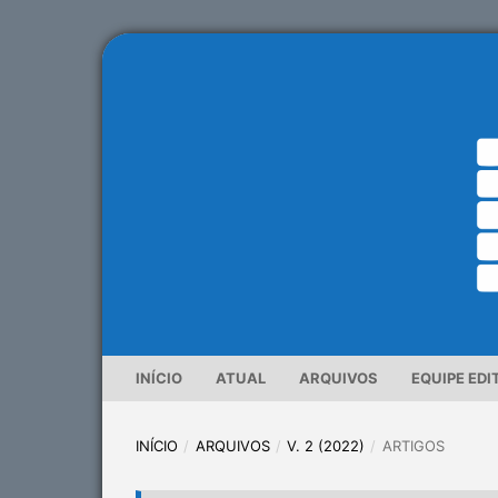
INÍCIO
ATUAL
ARQUIVOS
EQUIPE EDI
INÍCIO
/
ARQUIVOS
/
V. 2 (2022)
/
ARTIGOS