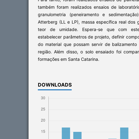
também foram realizados ensaios de laboratóri
granulometria (peneiramento e sedimentação),
Atterberg (LL e LP), massa específica real dos 
teor de umidade. Espera-se que com este 
estabelecer parâmetros de projeto, definir com
do material que possam servir de balizamento 
região. Além disso, o solo ensaiado foi comp
formações em Santa Catarina.
DOWNLOADS