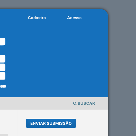
Cadastro
Acesso
BUSCAR
ENVIAR SUBMISSÃO