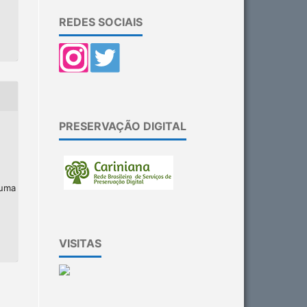
REDES SOCIAIS
PRESERVAÇÃO DIGITAL
 uma
VISITAS