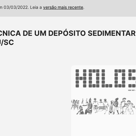
em 03/03/2022. Leia a
versão mais recente
.
NICA DE UM DEPÓSITO SEDIMENTAR
U/SC