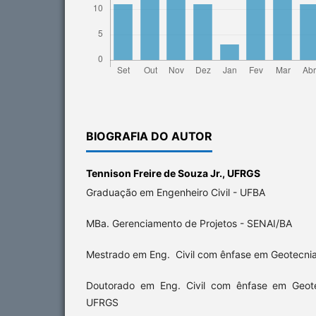
BIOGRAFIA DO AUTOR
Tennison Freire de Souza Jr.,
UFRGS
Graduação em Engenheiro Civil - UFBA
MBa. Gerenciamento de Projetos - SENAI/BA
Mestrado em Eng. Civil com ênfase em Geotecni
Doutorado em Eng. Civil com ênfase em Geo
UFRGS