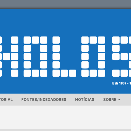
TORIAL
FONTES/INDEXADORES
NOTÍCIAS
SOBRE