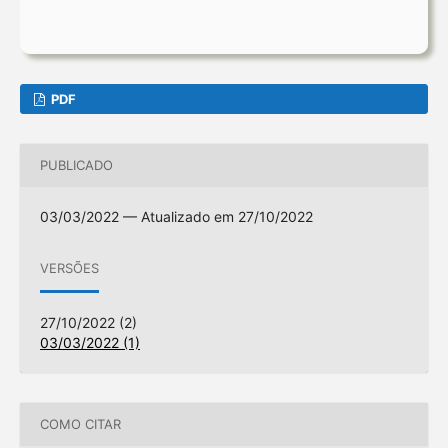
PDF
PUBLICADO
03/03/2022 — Atualizado em 27/10/2022
VERSÕES
27/10/2022 (2)
03/03/2022 (1)
COMO CITAR