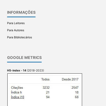
INFORMAÇÕES
Para Leitores
Para Autores
Para Bibliotecários
GOOGLE METRICS
H5-index
–
14
(2018-2023)