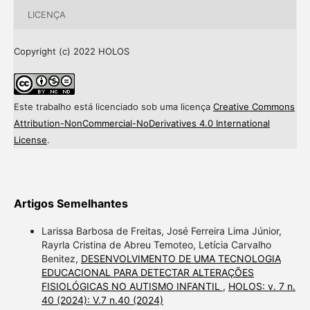
LICENÇA
Copyright (c) 2022 HOLOS
Este trabalho está licenciado sob uma licença
Creative Commons
Attribution-NonCommercial-NoDerivatives 4.0 International
License
.
Artigos Semelhantes
Larissa Barbosa de Freitas, José Ferreira Lima Júnior,
Rayrla Cristina de Abreu Temoteo, Letícia Carvalho
Benitez,
DESENVOLVIMENTO DE UMA TECNOLOGIA
EDUCACIONAL PARA DETECTAR ALTERAÇÕES
FISIOLÓGICAS NO AUTISMO INFANTIL
,
HOLOS: v. 7 n.
40 (2024): V.7 n.40 (2024)