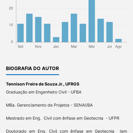
BIOGRAFIA DO AUTOR
Tennison Freire de Souza Jr.,
UFRGS
Graduação em Engenheiro Civil - UFBA
MBa. Gerenciamento de Projetos - SENAI/BA
Mestrado em Eng. Civil com ênfase em Geotecnia - UFPR
Doutorado em Eng. Civil com ênfase em Geotecnia (em