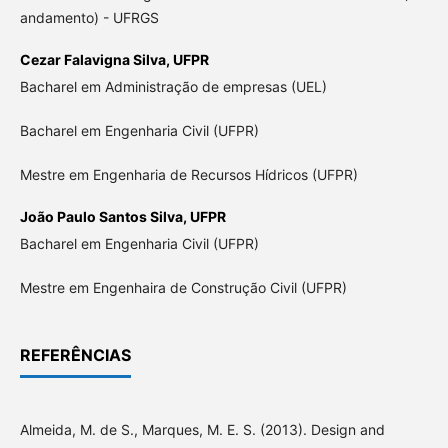
andamento) - UFRGS
Cezar Falavigna Silva,
UFPR
Bacharel em Administração de empresas (UEL)
Bacharel em Engenharia Civil (UFPR)
Mestre em Engenharia de Recursos Hídricos (UFPR)
João Paulo Santos Silva,
UFPR
Bacharel em Engenharia Civil (UFPR)
Mestre em Engenhaira de Construção Civil (UFPR)
REFERÊNCIAS
Almeida, M. de S., Marques, M. E. S. (2013). Design and