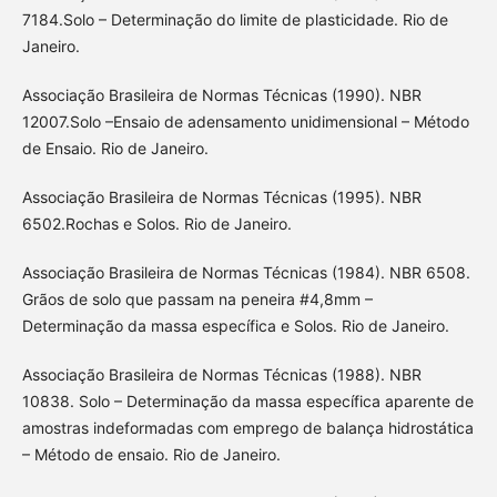
7184.Solo – Determinação do limite de plasticidade. Rio de
Janeiro.
Associação Brasileira de Normas Técnicas (1990). NBR
12007.Solo –Ensaio de adensamento unidimensional – Método
de Ensaio. Rio de Janeiro.
Associação Brasileira de Normas Técnicas (1995). NBR
6502.Rochas e Solos. Rio de Janeiro.
Associação Brasileira de Normas Técnicas (1984). NBR 6508.
Grãos de solo que passam na peneira #4,8mm –
Determinação da massa específica e Solos. Rio de Janeiro.
Associação Brasileira de Normas Técnicas (1988). NBR
10838. Solo – Determinação da massa específica aparente de
amostras indeformadas com emprego de balança hidrostática
– Método de ensaio. Rio de Janeiro.