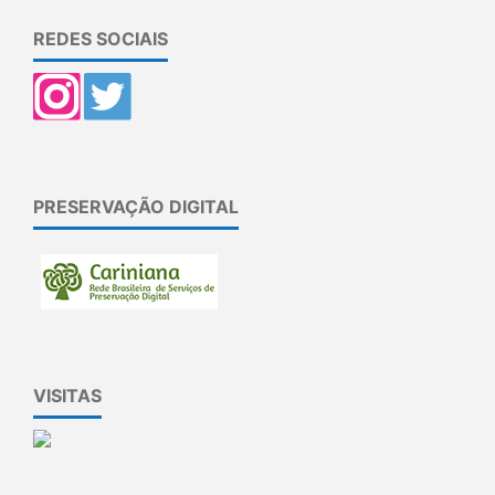
REDES SOCIAIS
PRESERVAÇÃO DIGITAL
VISITAS