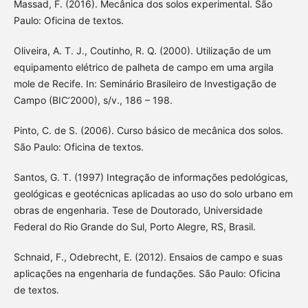
Massad, F. (2016). Mecânica dos solos experimental. São
Paulo: Oficina de textos.
Oliveira, A. T. J., Coutinho, R. Q. (2000). Utilização de um
equipamento elétrico de palheta de campo em uma argila
mole de Recife. In: Seminário Brasileiro de Investigação de
Campo (BIC’2000), s/v., 186 – 198.
Pinto, C. de S. (2006). Curso básico de mecânica dos solos.
São Paulo: Oficina de textos.
Santos, G. T. (1997) Integração de informações pedológicas,
geológicas e geotécnicas aplicadas ao uso do solo urbano em
obras de engenharia. Tese de Doutorado, Universidade
Federal do Rio Grande do Sul, Porto Alegre, RS, Brasil.
Schnaid, F., Odebrecht, E. (2012). Ensaios de campo e suas
aplicações na engenharia de fundações. São Paulo: Oficina
de textos.