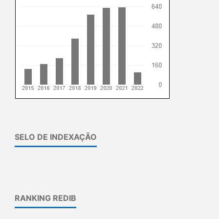
SELO DE INDEXAÇÃO
RANKING REDIB