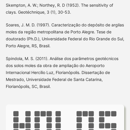
Skempton, A. W.; Northey, R. D (1952). The sensitivity of
clays. Geotéchnique, 3 (1), 30-53.
Soares, J. M. D. (1997). Caracterização do depósito de argilas
moles da região metropolitana de Porto Alegre. Tese de
doutorado (Ph.D.), Universidade Federal do Rio Grande do Sul,
Porto Alegre, RS, Brasil.
Spindola, M. S. (2011). Análise dos parâmetros geotécnicos
dos solos moles da obra de ampliação do Aeroporto
Internacional Hercílio Luz, Florianópolis. Dissertação de
Mestrado, Universidade Federal de Santa Catarina,
Florianópolis, SC, Brasil.