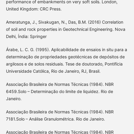
performance of embankments on very soft soils. London,
United Kingdom: CRC Press.
Ameratunga, J., Sivakugan, N., Das, B.M. (2016) Correlation
of soil and rock properties in Geotechnical Engineering. Nova
Delhi, Índia: Springer
Árabe, L. C. G. (1995). Aplicabilidade de ensaios in situ para a
determinação de propriedades geotécnicas de depósitos de
argilosos e de solos residuais. Tese de doutorado, Pontifícia
Universidade Católica, Rio de Janeiro, RJ, Brasil.
Associação Brasileira de Normas Técnicas (1984). NBR
6459.Solo – Determinação do limite de liquidez. Rio de
Janeiro.
Associação Brasileira de Normas Técnicas (1984). NBR
7181.Solo – Análise Granulométrica. Rio de Janeiro.
Associação Brasileira de Normas Técnicas (1984). NBR