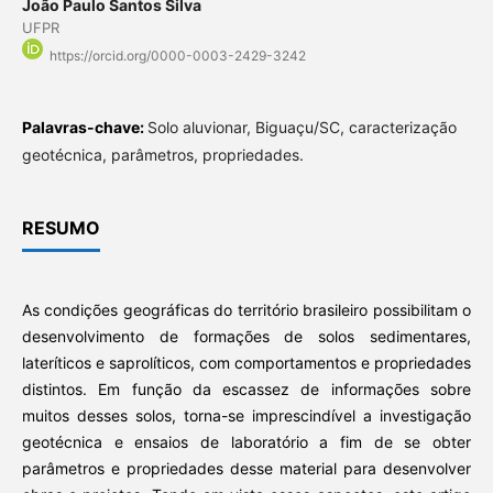
João Paulo Santos Silva
UFPR
https://orcid.org/0000-0003-2429-3242
Palavras-chave:
Solo aluvionar, Biguaçu/SC, caracterização
geotécnica, parâmetros, propriedades.
RESUMO
As condições geográficas do território brasileiro possibilitam o
desenvolvimento de formações de solos sedimentares,
lateríticos e saprolíticos, com comportamentos e propriedades
distintos. Em função da escassez de informações sobre
muitos desses solos, torna-se imprescindível a investigação
geotécnica e ensaios de laboratório a fim de se obter
parâmetros e propriedades desse material para desenvolver