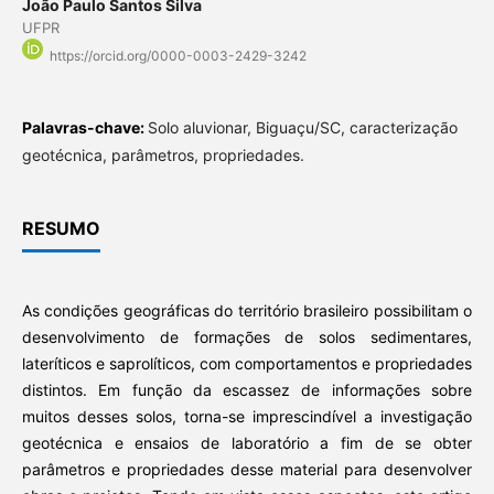
João Paulo Santos Silva
UFPR
https://orcid.org/0000-0003-2429-3242
Palavras-chave:
Solo aluvionar, Biguaçu/SC, caracterização
geotécnica, parâmetros, propriedades.
RESUMO
As condições geográficas do território brasileiro possibilitam o
desenvolvimento de formações de solos sedimentares,
lateríticos e saprolíticos, com comportamentos e propriedades
distintos. Em função da escassez de informações sobre
muitos desses solos, torna-se imprescindível a investigação
geotécnica e ensaios de laboratório a fim de se obter
parâmetros e propriedades desse material para desenvolver