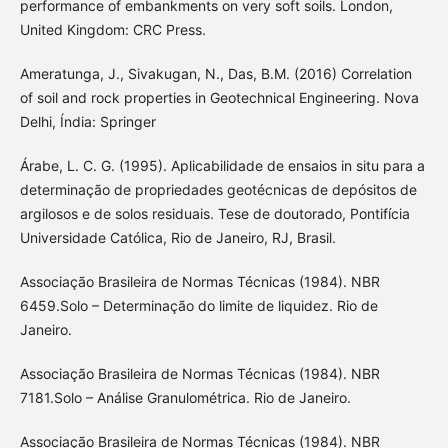
performance of embankments on very soft soils. London,
United Kingdom: CRC Press.
Ameratunga, J., Sivakugan, N., Das, B.M. (2016) Correlation
of soil and rock properties in Geotechnical Engineering. Nova
Delhi, Índia: Springer
Árabe, L. C. G. (1995). Aplicabilidade de ensaios in situ para a
determinação de propriedades geotécnicas de depósitos de
argilosos e de solos residuais. Tese de doutorado, Pontifícia
Universidade Católica, Rio de Janeiro, RJ, Brasil.
Associação Brasileira de Normas Técnicas (1984). NBR
6459.Solo – Determinação do limite de liquidez. Rio de
Janeiro.
Associação Brasileira de Normas Técnicas (1984). NBR
7181.Solo – Análise Granulométrica. Rio de Janeiro.
Associação Brasileira de Normas Técnicas (1984). NBR