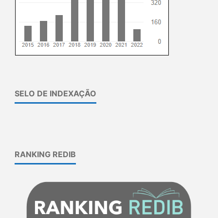
SELO DE INDEXAÇÃO
RANKING REDIB