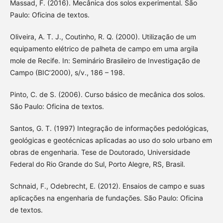
Massad, F. (2016). Mecânica dos solos experimental. São
Paulo: Oficina de textos.
Oliveira, A. T. J., Coutinho, R. Q. (2000). Utilização de um
equipamento elétrico de palheta de campo em uma argila
mole de Recife. In: Seminário Brasileiro de Investigação de
Campo (BIC’2000), s/v., 186 – 198.
Pinto, C. de S. (2006). Curso básico de mecânica dos solos.
São Paulo: Oficina de textos.
Santos, G. T. (1997) Integração de informações pedológicas,
geológicas e geotécnicas aplicadas ao uso do solo urbano em
obras de engenharia. Tese de Doutorado, Universidade
Federal do Rio Grande do Sul, Porto Alegre, RS, Brasil.
Schnaid, F., Odebrecht, E. (2012). Ensaios de campo e suas
aplicações na engenharia de fundações. São Paulo: Oficina
de textos.