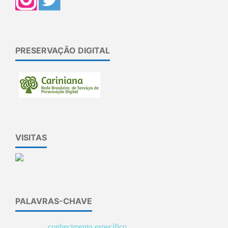
PRESERVAÇÃO DIGITAL
VISITAS
PALAVRAS-CHAVE
conhecimento específico