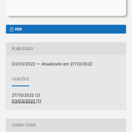
PDF
PUBLICADO
03/03/2022 — Atualizado em 27/10/2022
VERSÕES
27/10/2022 (2)
03/03/2022 (1)
COMO CITAR