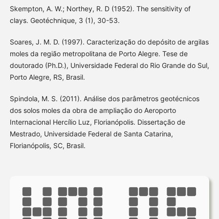
Skempton, A. W.; Northey, R. D (1952). The sensitivity of
clays. Geotéchnique, 3 (1), 30-53.
Soares, J. M. D. (1997). Caracterização do depósito de argilas
moles da região metropolitana de Porto Alegre. Tese de
doutorado (Ph.D.), Universidade Federal do Rio Grande do Sul,
Porto Alegre, RS, Brasil.
Spindola, M. S. (2011). Análise dos parâmetros geotécnicos
dos solos moles da obra de ampliação do Aeroporto
Internacional Hercílio Luz, Florianópolis. Dissertação de
Mestrado, Universidade Federal de Santa Catarina,
Florianópolis, SC, Brasil.