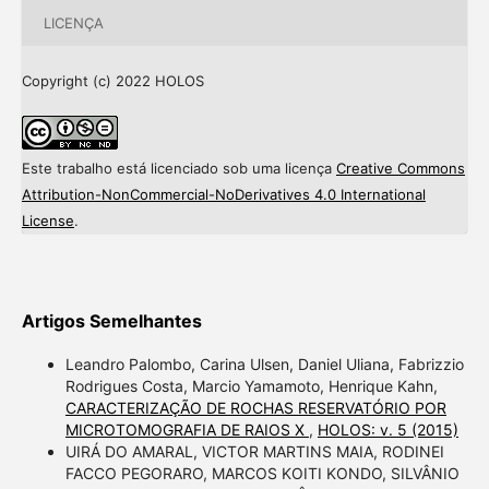
LICENÇA
Copyright (c) 2022 HOLOS
Este trabalho está licenciado sob uma licença
Creative Commons
Attribution-NonCommercial-NoDerivatives 4.0 International
License
.
Artigos Semelhantes
Leandro Palombo, Carina Ulsen, Daniel Uliana, Fabrizzio
Rodrigues Costa, Marcio Yamamoto, Henrique Kahn,
CARACTERIZAÇÃO DE ROCHAS RESERVATÓRIO POR
MICROTOMOGRAFIA DE RAIOS X
,
HOLOS: v. 5 (2015)
UIRÁ DO AMARAL, VICTOR MARTINS MAIA, RODINEI
FACCO PEGORARO, MARCOS KOITI KONDO, SILVÂNIO