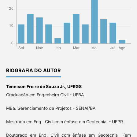
BIOGRAFIA DO AUTOR
Tennison Freire de Souza Jr.,
UFRGS
Graduação em Engenheiro Civil - UFBA
MBa. Gerenciamento de Projetos - SENAI/BA
Mestrado em Eng. Civil com ênfase em Geotecnia - UFPR
Doutorado em Eng. Civil com ênfase em Geotecnia (em