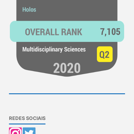
REDES SOCIAIS