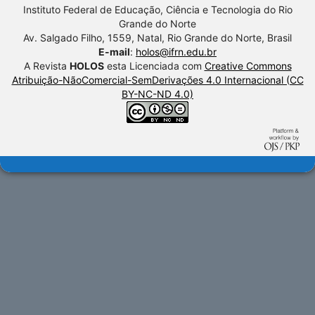
Instituto Federal de Educação, Ciência e Tecnologia do Rio
Grande do Norte
Av. Salgado Filho, 1559, Natal, Rio Grande do Norte, Brasil
E-mail
:
holos@ifrn.edu.br
A Revista
HOLOS
esta Licenciada com
Creative Commons
Atribuição-NãoComercial-SemDerivações 4.0 Internacional (CC
BY-NC-ND 4.0)