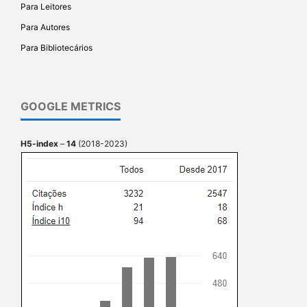
Para Leitores
Para Autores
Para Bibliotecários
GOOGLE METRICS
H5-index
–
14
(2018-2023)