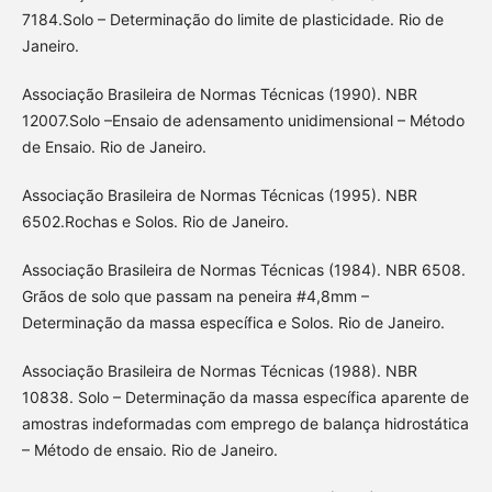
7184.Solo – Determinação do limite de plasticidade. Rio de
Janeiro.
Associação Brasileira de Normas Técnicas (1990). NBR
12007.Solo –Ensaio de adensamento unidimensional – Método
de Ensaio. Rio de Janeiro.
Associação Brasileira de Normas Técnicas (1995). NBR
6502.Rochas e Solos. Rio de Janeiro.
Associação Brasileira de Normas Técnicas (1984). NBR 6508.
Grãos de solo que passam na peneira #4,8mm –
Determinação da massa específica e Solos. Rio de Janeiro.
Associação Brasileira de Normas Técnicas (1988). NBR
10838. Solo – Determinação da massa específica aparente de
amostras indeformadas com emprego de balança hidrostática
– Método de ensaio. Rio de Janeiro.