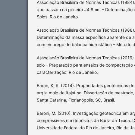
Associação Brasileira de Normas Técnicas (1984)
que passam na peneira #4,8mm – Determinação d
Solos. Rio de Janeiro.
Associação Brasileira de Normas Técnicas (1988)
Determinação da massa específica aparente de 
com emprego de balança hidrostática – Método de
Associação Brasileira de Normas Técnicas (2016
solo – Preparação para ensaios de compactação 
caracterização. Rio de Janeiro.
Baran, K. R. (2014). Propriedades geotécnicas d
argila mole de Itajaí-sc. Dissertação de mestrado
Santa Catarina, Florianópolis, SC, Brasil.
Baroni, M. (2010). Investigação geotécnica em ar
compressíveis em depósitos da Barra da Tijuca. 
Universidade Federal do Rio de Janeiro, Rio de Jan