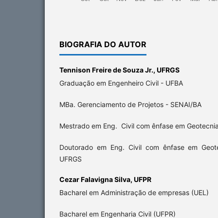
BIOGRAFIA DO AUTOR
Tennison Freire de Souza Jr.,
UFRGS
Graduação em Engenheiro Civil - UFBA
MBa. Gerenciamento de Projetos - SENAI/BA
Mestrado em Eng. Civil com ênfase em Geotecni
Doutorado em Eng. Civil com ênfase em Geo
UFRGS
Cezar Falavigna Silva,
UFPR
Bacharel em Administração de empresas (UEL)
Bacharel em Engenharia Civil (UFPR)