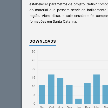
estabelecer parâmetros de projeto, definir com
do material que possam servir de balizamento 
região. Além disso, o solo ensaiado foi comp
formações em Santa Catarina.
DOWNLOADS