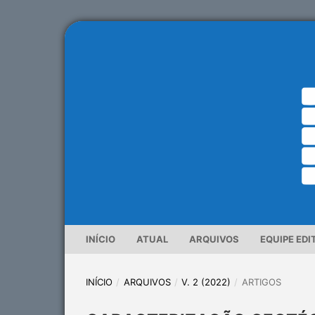
INÍCIO
ATUAL
ARQUIVOS
EQUIPE EDI
INÍCIO
/
ARQUIVOS
/
V. 2 (2022)
/
ARTIGOS