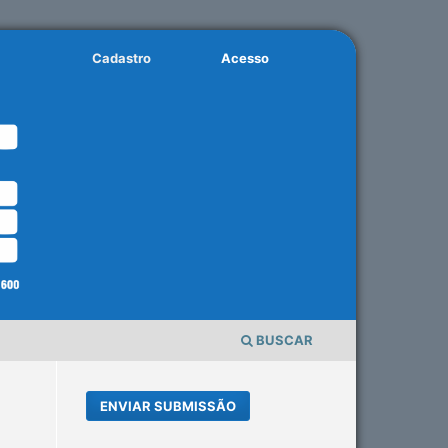
Cadastro
Acesso
BUSCAR
ENVIAR SUBMISSÃO