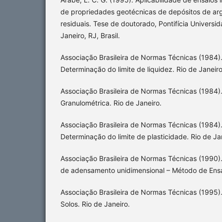
de propriedades geotécnicas de depósitos de arg
residuais. Tese de doutorado, Pontifícia Universid
Janeiro, RJ, Brasil.
Associação Brasileira de Normas Técnicas (1984)
Determinação do limite de liquidez. Rio de Janeiro
Associação Brasileira de Normas Técnicas (1984).
Granulométrica. Rio de Janeiro.
Associação Brasileira de Normas Técnicas (1984)
Determinação do limite de plasticidade. Rio de Ja
Associação Brasileira de Normas Técnicas (1990)
de adensamento unidimensional – Método de Ensai
Associação Brasileira de Normas Técnicas (1995
Solos. Rio de Janeiro.