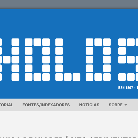
TORIAL
FONTES/INDEXADORES
NOTÍCIAS
SOBRE