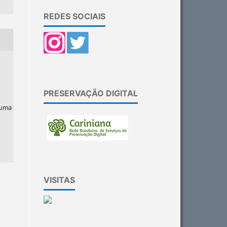
REDES SOCIAIS
PRESERVAÇÃO DIGITAL
 uma
VISITAS