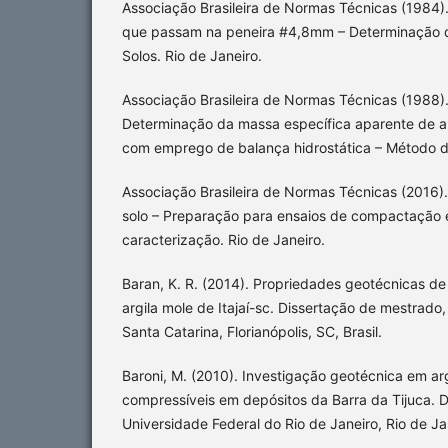
Associação Brasileira de Normas Técnicas (1984)
que passam na peneira #4,8mm – Determinação d
Solos. Rio de Janeiro.
Associação Brasileira de Normas Técnicas (1988)
Determinação da massa específica aparente de 
com emprego de balança hidrostática – Método de
Associação Brasileira de Normas Técnicas (2016
solo – Preparação para ensaios de compactação 
caracterização. Rio de Janeiro.
Baran, K. R. (2014). Propriedades geotécnicas d
argila mole de Itajaí-sc. Dissertação de mestrado
Santa Catarina, Florianópolis, SC, Brasil.
Baroni, M. (2010). Investigação geotécnica em ar
compressíveis em depósitos da Barra da Tijuca. 
Universidade Federal do Rio de Janeiro, Rio de Jan