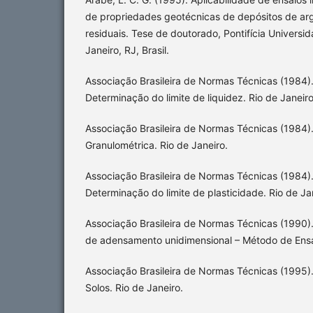
de propriedades geotécnicas de depósitos de arg
residuais. Tese de doutorado, Pontifícia Universid
Janeiro, RJ, Brasil.
Associação Brasileira de Normas Técnicas (1984)
Determinação do limite de liquidez. Rio de Janeiro
Associação Brasileira de Normas Técnicas (1984).
Granulométrica. Rio de Janeiro.
Associação Brasileira de Normas Técnicas (1984)
Determinação do limite de plasticidade. Rio de Ja
Associação Brasileira de Normas Técnicas (1990)
de adensamento unidimensional – Método de Ensai
Associação Brasileira de Normas Técnicas (1995
Solos. Rio de Janeiro.