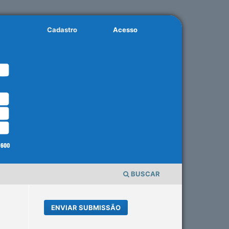
Cadastro
Acesso
BUSCAR
ENVIAR SUBMISSÃO