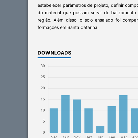
estabelecer parâmetros de projeto, definir com
do material que possam servir de balizamento 
região. Além disso, o solo ensaiado foi comp
formações em Santa Catarina.
DOWNLOADS