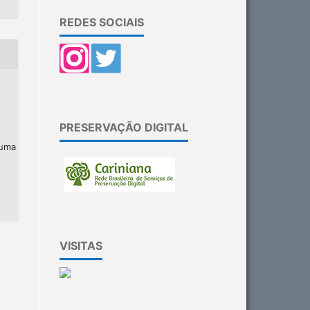
REDES SOCIAIS
PRESERVAÇÃO DIGITAL
 uma
VISITAS