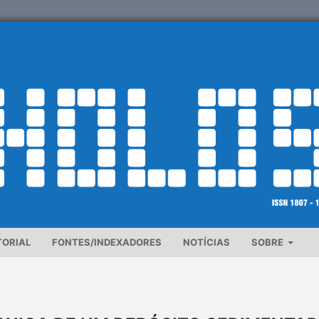
TORIAL
FONTES/INDEXADORES
NOTÍCIAS
SOBRE