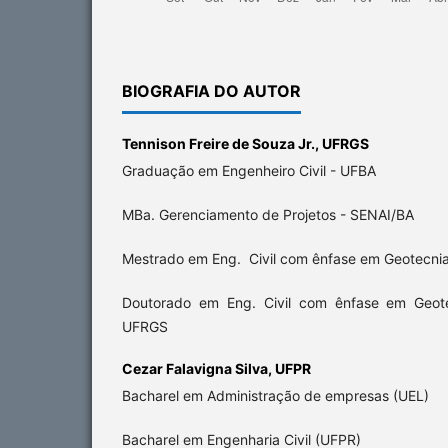
BIOGRAFIA DO AUTOR
Tennison Freire de Souza Jr.,
UFRGS
Graduação em Engenheiro Civil - UFBA
MBa. Gerenciamento de Projetos - SENAI/BA
Mestrado em Eng. Civil com ênfase em Geotecni
Doutorado em Eng. Civil com ênfase em Geo
UFRGS
Cezar Falavigna Silva,
UFPR
Bacharel em Administração de empresas (UEL)
Bacharel em Engenharia Civil (UFPR)