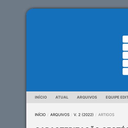
INÍCIO
ATUAL
ARQUIVOS
EQUIPE EDI
INÍCIO
/
ARQUIVOS
/
V. 2 (2022)
/
ARTIGOS