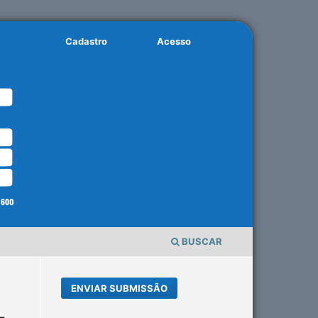
Cadastro
Acesso
BUSCAR
ENVIAR SUBMISSÃO