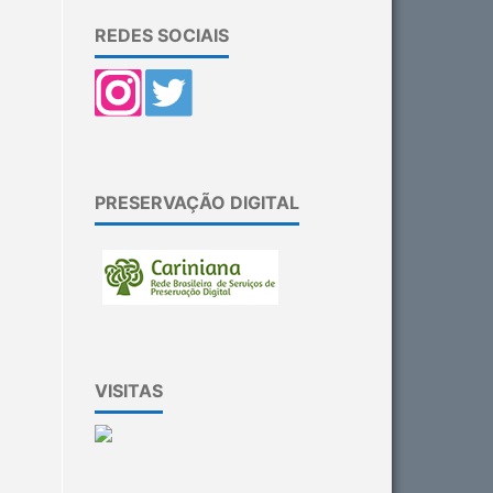
REDES SOCIAIS
PRESERVAÇÃO DIGITAL
VISITAS