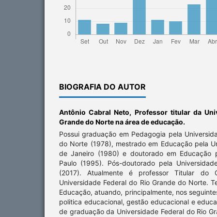
BIOGRAFIA DO AUTOR
Antônio Cabral Neto,
Professor titular da Un
Grande do Norte na área de educação.
Possui graduação em Pedagogia pela Universid
do Norte (1978), mestrado em Educação pela Un
de Janeiro (1980) e doutorado em Educação p
Paulo (1995). Pós-doutorado pela Universida
(2017). Atualmente é professor Titular do
Universidade Federal do Rio Grande do Norte. T
Educação, atuando, principalmente, nos seguinte
politica educacional, gestão educacional e educaç
de graduação da Universidade Federal do Rio Gr