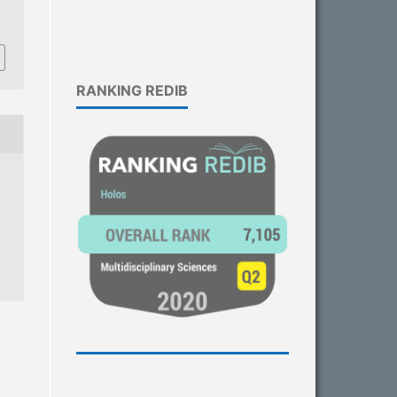
RANKING REDIB