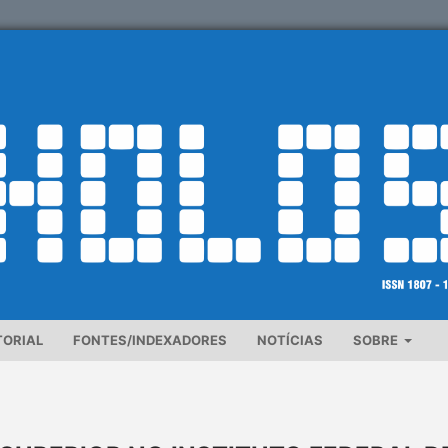
TORIAL
FONTES/INDEXADORES
NOTÍCIAS
SOBRE