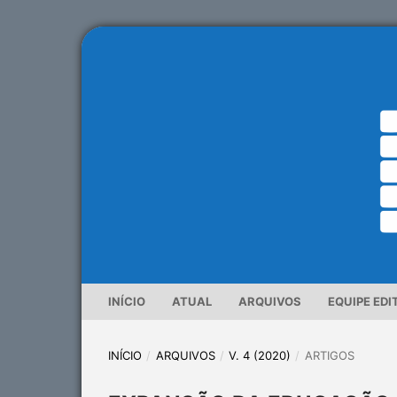
INÍCIO
ATUAL
ARQUIVOS
EQUIPE EDI
INÍCIO
/
ARQUIVOS
/
V. 4 (2020)
/
ARTIGOS