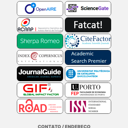
CONTATO / ENDEREÇO