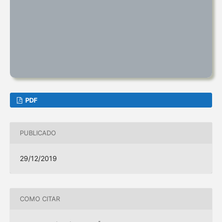
PDF
PUBLICADO
29/12/2019
COMO CITAR