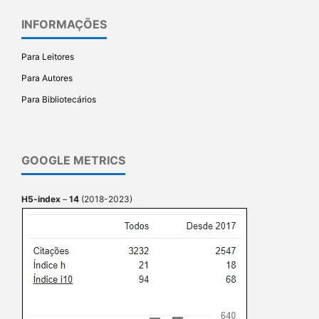
INFORMAÇÕES
Para Leitores
Para Autores
Para Bibliotecários
GOOGLE METRICS
H5-index
–
14
(2018-2023)