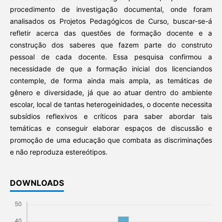
procedimento de investigação documental, onde foram
analisados os Projetos Pedagógicos de Curso, buscar-se-á
refletir acerca das questões de formação docente e a
construção dos saberes que fazem parte do construto
pessoal de cada docente. Essa pesquisa confirmou a
necessidade de que a formação inicial dos licenciandos
contemple, de forma ainda mais ampla, as temáticas de
gênero e diversidade, já que ao atuar dentro do ambiente
escolar, local de tantas heterogeinidades, o docente necessita
subsídios reflexivos e críticos para saber abordar tais
temáticas e conseguir elaborar espaços de discussão e
promoção de uma educação que combata as discriminações
e não reproduza estereótipos.
DOWNLOADS