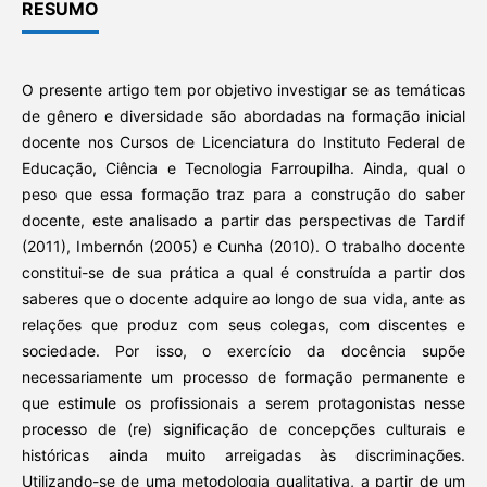
RESUMO
O presente artigo tem por objetivo investigar se as temáticas
de gênero e diversidade são abordadas na formação inicial
docente nos Cursos de Licenciatura do Instituto Federal de
Educação, Ciência e Tecnologia Farroupilha. Ainda, qual o
peso que essa formação traz para a construção do saber
docente, este analisado a partir das perspectivas de Tardif
(2011), Imbernón (2005) e Cunha (2010). O trabalho docente
constitui-se de sua prática a qual é construída a partir dos
saberes que o docente adquire ao longo de sua vida, ante as
relações que produz com seus colegas, com discentes e
sociedade. Por isso, o exercício da docência supõe
necessariamente um processo de formação permanente e
que estimule os profissionais a serem protagonistas nesse
processo de (re) significação de concepções culturais e
históricas ainda muito arreigadas às discriminações.
Utilizando-se de uma metodologia qualitativa, a partir de um