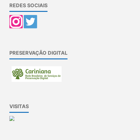
REDES SOCIAIS
PRESERVAÇÃO DIGITAL
VISITAS