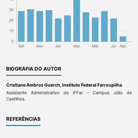
BIOGRAFIA DO AUTOR
Cristiane Ambros Guerch,
Instituto Federal Farroupilha
Assistente Administrativo do IFFar - Campus Júlio de
Castilhos.
REFERÊNCIAS