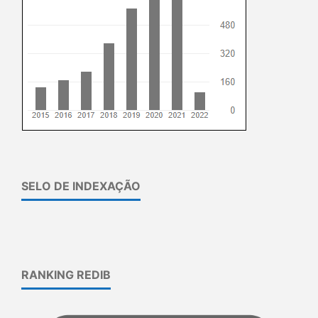
SELO DE INDEXAÇÃO
RANKING REDIB