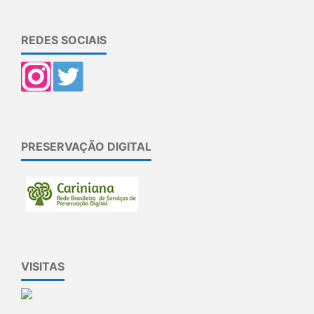
REDES SOCIAIS
PRESERVAÇÃO DIGITAL
VISITAS