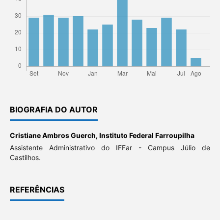
BIOGRAFIA DO AUTOR
Cristiane Ambros Guerch,
Instituto Federal Farroupilha
Assistente Administrativo do IFFar - Campus Júlio de
Castilhos.
REFERÊNCIAS