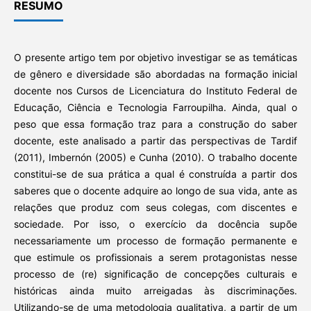
RESUMO
O presente artigo tem por objetivo investigar se as temáticas
de gênero e diversidade são abordadas na formação inicial
docente nos Cursos de Licenciatura do Instituto Federal de
Educação, Ciência e Tecnologia Farroupilha. Ainda, qual o
peso que essa formação traz para a construção do saber
docente, este analisado a partir das perspectivas de Tardif
(2011), Imbernón (2005) e Cunha (2010). O trabalho docente
constitui-se de sua prática a qual é construída a partir dos
saberes que o docente adquire ao longo de sua vida, ante as
relações que produz com seus colegas, com discentes e
sociedade. Por isso, o exercício da docência supõe
necessariamente um processo de formação permanente e
que estimule os profissionais a serem protagonistas nesse
processo de (re) significação de concepções culturais e
históricas ainda muito arreigadas às discriminações.
Utilizando-se de uma metodologia qualitativa, a partir de um