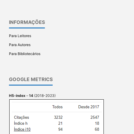
INFORMAÇÕES
Para Leitores
Para Autores
Para Bibliotecários
GOOGLE METRICS
H5-index
–
14
(2018-2023)