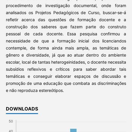
procedimento de investigação documental, onde foram
analisados os Projetos Pedagógicos de Curso, buscar-se-á
refletir acerca das questões de formação docente e a
construção dos saberes que fazem parte do construto
pessoal de cada docente. Essa pesquisa confirmou a
necessidade de que a formação inicial dos licenciandos
contemple, de forma ainda mais ampla, as temáticas de
gênero e diversidade, já que ao atuar dentro do ambiente
escolar, local de tantas heterogeinidades, o docente necessita
subsídios reflexivos e críticos para saber abordar tais
temáticas e conseguir elaborar espaços de discussão e
promoção de uma educação que combata as discriminações
e não reproduza estereótipos.
DOWNLOADS