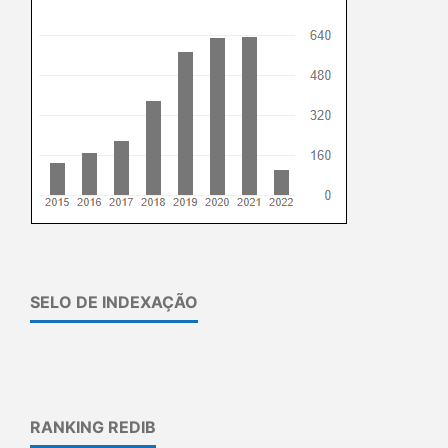
SELO DE INDEXAÇÃO
RANKING REDIB