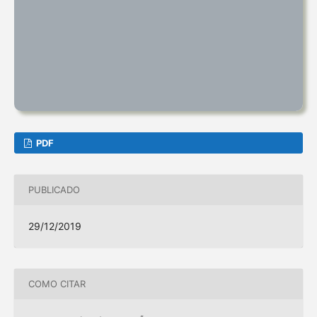
PDF
PUBLICADO
29/12/2019
COMO CITAR