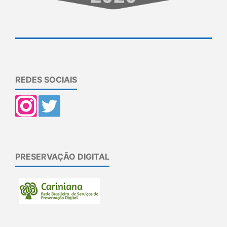
REDES SOCIAIS
PRESERVAÇÃO DIGITAL