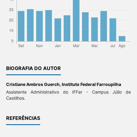
BIOGRAFIA DO AUTOR
Cristiane Ambros Guerch,
Instituto Federal Farroupilha
Assistente Administrativo do IFFar - Campus Júlio de
Castilhos.
REFERÊNCIAS