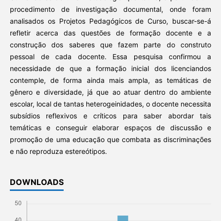
procedimento de investigação documental, onde foram
analisados os Projetos Pedagógicos de Curso, buscar-se-á
refletir acerca das questões de formação docente e a
construção dos saberes que fazem parte do construto
pessoal de cada docente. Essa pesquisa confirmou a
necessidade de que a formação inicial dos licenciandos
contemple, de forma ainda mais ampla, as temáticas de
gênero e diversidade, já que ao atuar dentro do ambiente
escolar, local de tantas heterogeinidades, o docente necessita
subsídios reflexivos e críticos para saber abordar tais
temáticas e conseguir elaborar espaços de discussão e
promoção de uma educação que combata as discriminações
e não reproduza estereótipos.
DOWNLOADS