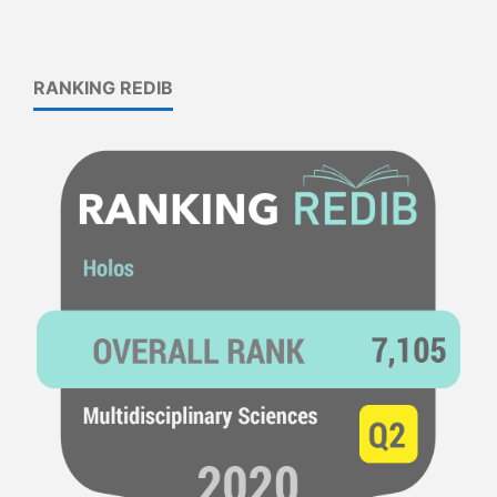
RANKING REDIB