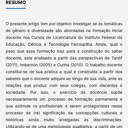
RESUMO
O presente artigo tem por objetivo investigar se as temáticas
de gênero e diversidade são abordadas na formação inicial
docente nos Cursos de Licenciatura do Instituto Federal de
Educação, Ciência e Tecnologia Farroupilha. Ainda, qual o
peso que essa formação traz para a construção do saber
docente, este analisado a partir das perspectivas de Tardif
(2011), Imbernón (2005) e Cunha (2010). O trabalho docente
constitui-se de sua prática a qual é construída a partir dos
saberes que o docente adquire ao longo de sua vida, ante as
relações que produz com seus colegas, com discentes e
sociedade. Por isso, o exercício da docência supõe
necessariamente um processo de formação permanente e
que estimule os profissionais a serem protagonistas nesse
processo de (re) significação de concepções culturais e
históricas ainda muito arreigadas às discriminações.
Utilizando-se de uma metodologia qualitativa, a partir de um