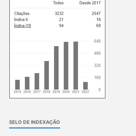
SELO DE INDEXAÇÃO