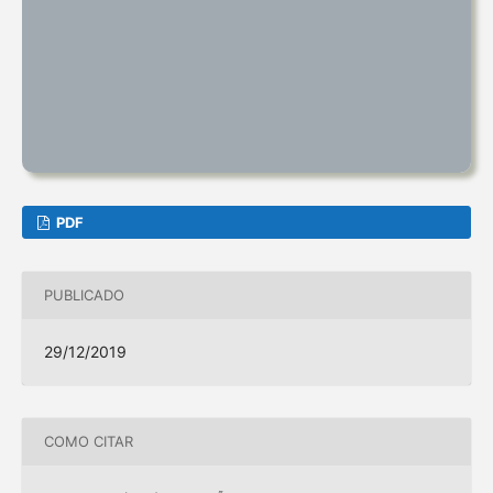
PDF
PUBLICADO
29/12/2019
COMO CITAR