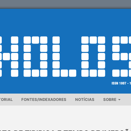
TORIAL
FONTES/INDEXADORES
NOTÍCIAS
SOBRE