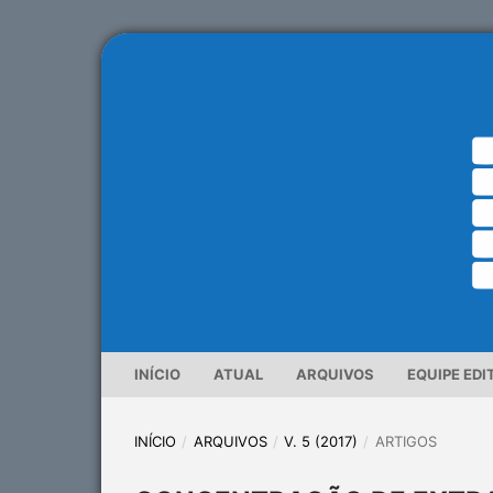
INÍCIO
ATUAL
ARQUIVOS
EQUIPE EDI
INÍCIO
/
ARQUIVOS
/
V. 5 (2017)
/
ARTIGOS