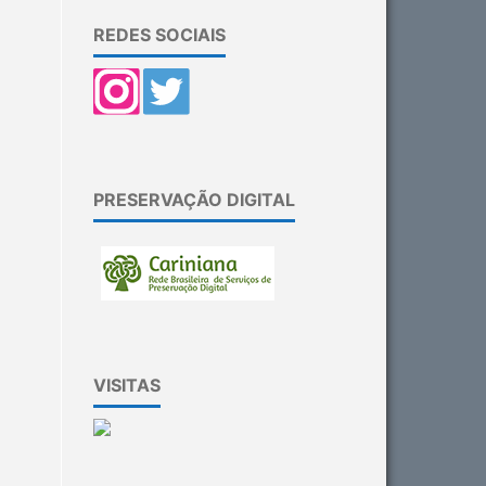
REDES SOCIAIS
PRESERVAÇÃO DIGITAL
VISITAS