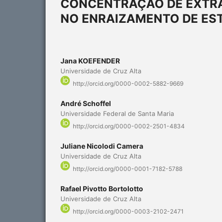
CONCENTRAÇÃO DE EXTRAT
NO ENRAIZAMENTO DE EST
Jana KOEFENDER
Universidade de Cruz Alta
http://orcid.org/0000-0002-5882-9669
André Schoffel
Universidade Federal de Santa Maria
http://orcid.org/0000-0002-2501-4834
Juliane Nicolodi Camera
Universidade de Cruz Alta
http://orcid.org/0000-0001-7182-5788
Rafael Pivotto Bortolotto
Universidade de Cruz Alta
http://orcid.org/0000-0003-2102-2471