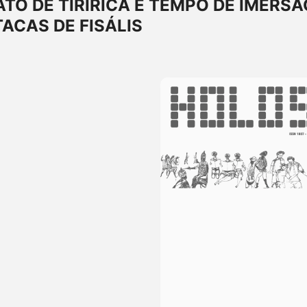
O DE TIRIRICA E TEMPO DE IMERSÃ
ACAS DE FISÁLIS