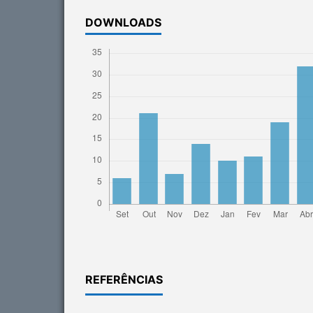
DOWNLOADS
REFERÊNCIAS