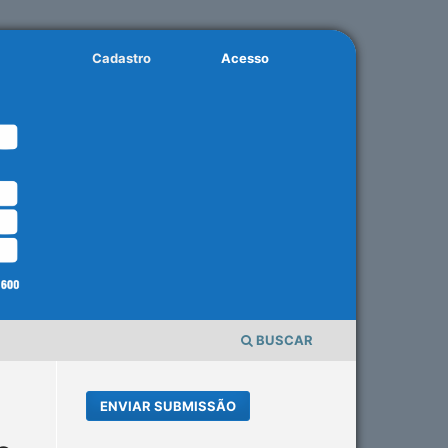
Cadastro
Acesso
BUSCAR
ENVIAR SUBMISSÃO