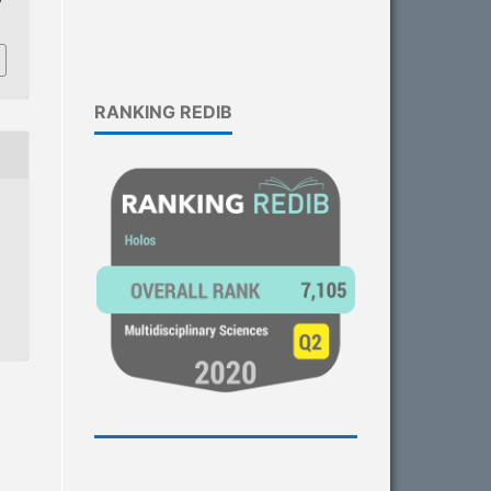
RANKING REDIB