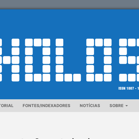
TORIAL
FONTES/INDEXADORES
NOTÍCIAS
SOBRE