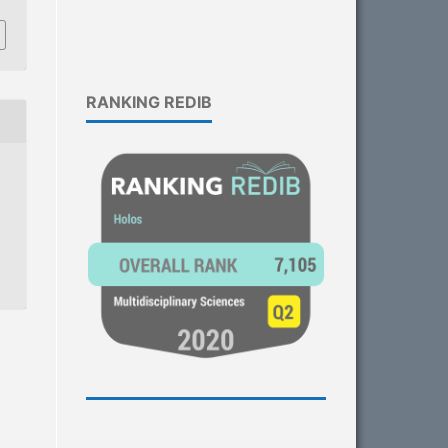
RANKING REDIB