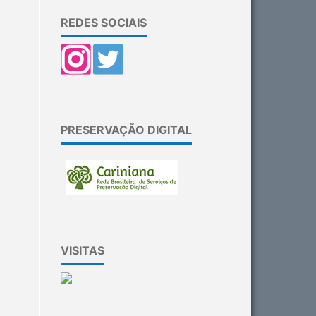
REDES SOCIAIS
PRESERVAÇÃO DIGITAL
VISITAS