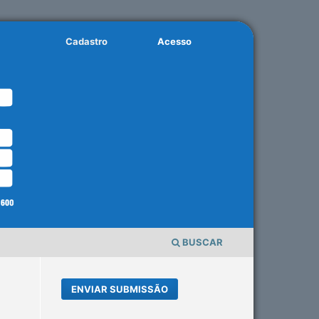
Cadastro
Acesso
BUSCAR
ENVIAR SUBMISSÃO