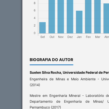
BIOGRAFIA DO AUTOR
Suelen Silva Rocha,
Universidade Federal de P
Engenheira de Minas e Meio Ambiente - Unive
(2014)
Mestre em Engenharia Mineral - Laboratório d
Departamento de Engenharia de Minas/ Un
Pernambuco (2017)