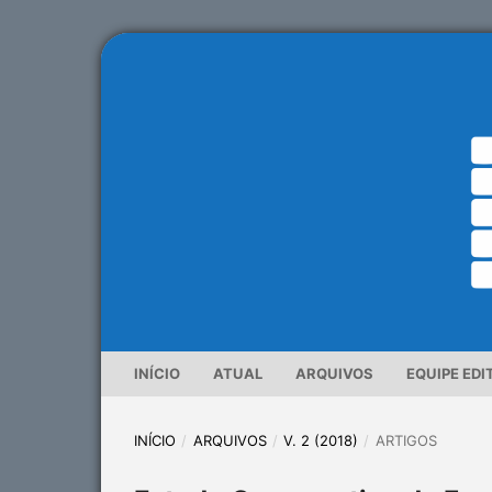
INÍCIO
ATUAL
ARQUIVOS
EQUIPE EDI
INÍCIO
/
ARQUIVOS
/
V. 2 (2018)
/
ARTIGOS