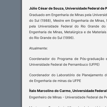
Júlio César de Souza,
Universidade Federal de
Graduado em Engenharia de Minas pela Universid
do Sul (1988), Mestre em Engenharia de Minas, 
pela Universidade Federal do Rio Grande do
Engenharia de Minas, Metalúrgica e de Materiais
do Rio Grande do Sul (1996).
Atualmente:
Coordenador do Programa de Pós-graduação e
Universidade Federal de Pernambuco (UFPE)
Coordenador do Laboratório de Planejamento 
de Engenharia de minas da UFPE
Ítalo Marcolino do Carmo,
Universidade Federa
Engenheiro de Minas - Universidade Federal de 