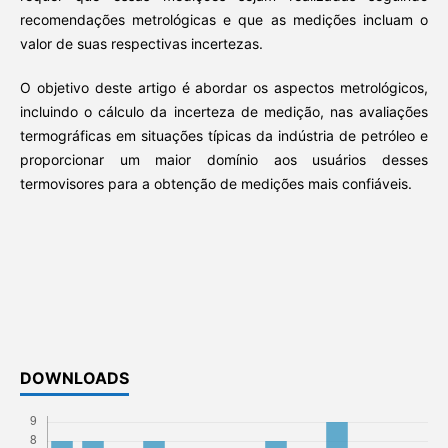
recomendações metrológicas e que as medições incluam o
valor de suas respectivas incertezas.
O objetivo deste artigo é abordar os aspectos metrológicos,
incluindo o cálculo da incerteza de medição, nas avaliações
termográficas em situações típicas da indústria de petróleo e
proporcionar um maior domínio aos usuários desses
termovisores para a obtenção de medições mais confiáveis.
DOWNLOADS