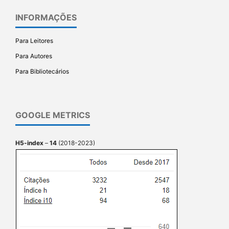
INFORMAÇÕES
Para Leitores
Para Autores
Para Bibliotecários
GOOGLE METRICS
H5-index
–
14
(2018-2023)