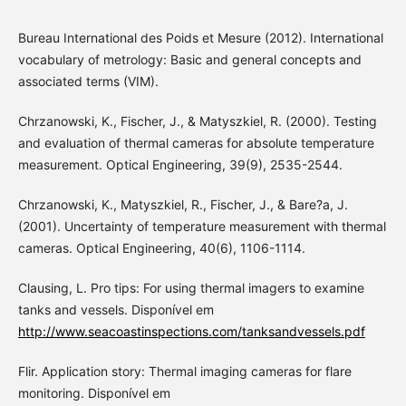
Bureau International des Poids et Mesure (2012). International
vocabulary of metrology: Basic and general concepts and
associated terms (VIM).
Chrzanowski, K., Fischer, J., & Matyszkiel, R. (2000). Testing
and evaluation of thermal cameras for absolute temperature
measurement. Optical Engineering, 39(9), 2535-2544.
Chrzanowski, K., Matyszkiel, R., Fischer, J., & Bare?a, J.
(2001). Uncertainty of temperature measurement with thermal
cameras. Optical Engineering, 40(6), 1106-1114.
Clausing, L. Pro tips: For using thermal imagers to examine
tanks and vessels. Disponível em
http://www.seacoastinspections.com/tanksandvessels.pdf
Flir. Application story: Thermal imaging cameras for flare
monitoring. Disponível em