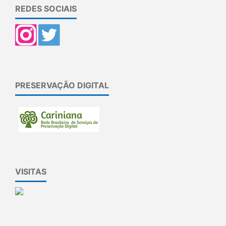
REDES SOCIAIS
PRESERVAÇÃO DIGITAL
VISITAS