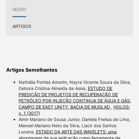
SEÇÃO
ARTIGOS
Artigos Semelhantes
Nathália Pontes Amorim, Nayra Vicente Souza da Silva,
Debora Cristina Almeida de Assis,
ESTUDO DE
PREDIÇÃO DE PROJETOS DE RECUPERAÇÃO DE
PETRÓLEO POR INJEÇÃO CONTINUA DE ÁGUA E GÁS:
CAMPO DE EAST UNITY, BACIA DE MUGLAD
,
HOLOS:
v. 1 (2017)
Almir Mariano de Sousa Junior, Daniela Freitas de Lima,
Manoel Mariano Neto da Silva, Liacir dos Santos
Lucena,
ESTADO DA ARTE DAS WAVELETS: uma
abordagem de sua aplicação como ferramenta de