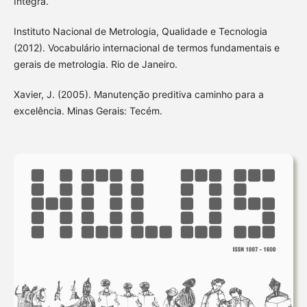
Íntegra.
Instituto Nacional de Metrologia, Qualidade e Tecnologia
(2012). Vocabulário internacional de termos fundamentais e
gerais de metrologia. Rio de Janeiro.
Xavier, J. (2005). Manutenção preditiva caminho para a
excelência. Minas Gerais: Tecém.