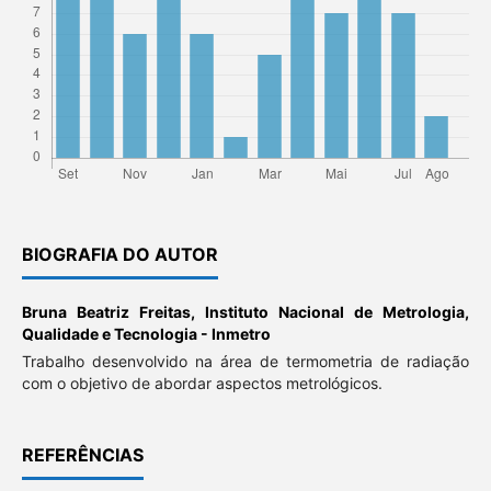
BIOGRAFIA DO AUTOR
Bruna Beatriz Freitas,
Instituto Nacional de Metrologia,
Qualidade e Tecnologia - Inmetro
Trabalho desenvolvido na área de termometria de radiação
com o objetivo de abordar aspectos metrológicos.
REFERÊNCIAS