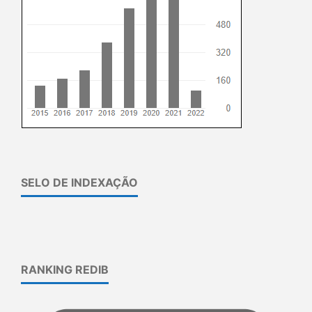
SELO DE INDEXAÇÃO
RANKING REDIB