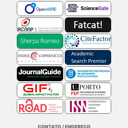
CONTATO / ENDEREÇO