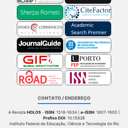
CONTATO / ENDEREÇO
A Revista
HOLOS
-
ISSN
: 1518-1634 |
e-ISSN
: 1807-1600 |
Prefixo DOI
: 10.15628
Instituto Federal de Educação, Ciência e Tecnologia do Rio