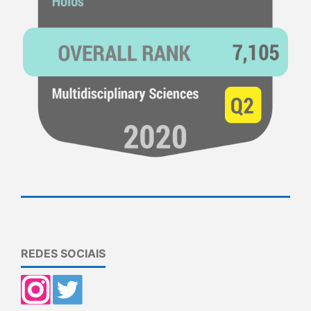
REDES SOCIAIS