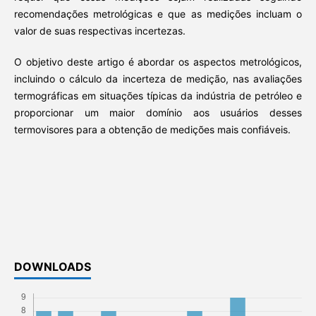
recomendações metrológicas e que as medições incluam o
valor de suas respectivas incertezas.
O objetivo deste artigo é abordar os aspectos metrológicos,
incluindo o cálculo da incerteza de medição, nas avaliações
termográficas em situações típicas da indústria de petróleo e
proporcionar um maior domínio aos usuários desses
termovisores para a obtenção de medições mais confiáveis.
DOWNLOADS