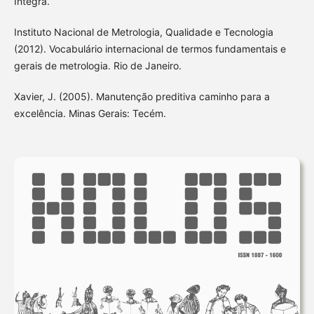
Íntegra.
Instituto Nacional de Metrologia, Qualidade e Tecnologia
(2012). Vocabulário internacional de termos fundamentais e
gerais de metrologia. Rio de Janeiro.
Xavier, J. (2005). Manutenção preditiva caminho para a
excelência. Minas Gerais: Tecém.