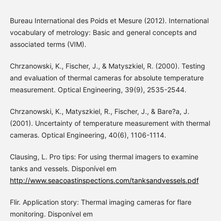
Bureau International des Poids et Mesure (2012). International
vocabulary of metrology: Basic and general concepts and
associated terms (VIM).
Chrzanowski, K., Fischer, J., & Matyszkiel, R. (2000). Testing
and evaluation of thermal cameras for absolute temperature
measurement. Optical Engineering, 39(9), 2535-2544.
Chrzanowski, K., Matyszkiel, R., Fischer, J., & Bare?a, J.
(2001). Uncertainty of temperature measurement with thermal
cameras. Optical Engineering, 40(6), 1106-1114.
Clausing, L. Pro tips: For using thermal imagers to examine
tanks and vessels. Disponível em
http://www.seacoastinspections.com/tanksandvessels.pdf
Flir. Application story: Thermal imaging cameras for flare
monitoring. Disponível em