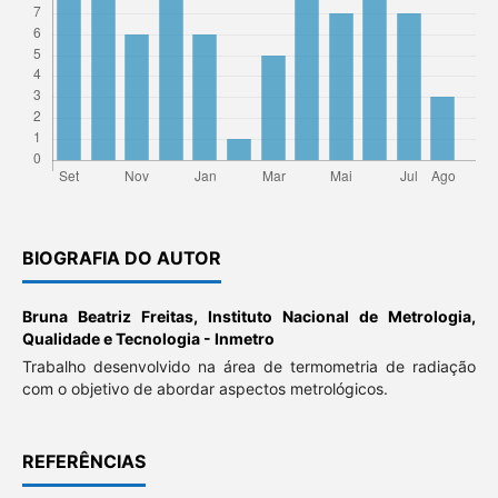
BIOGRAFIA DO AUTOR
Bruna Beatriz Freitas,
Instituto Nacional de Metrologia,
Qualidade e Tecnologia - Inmetro
Trabalho desenvolvido na área de termometria de radiação
com o objetivo de abordar aspectos metrológicos.
REFERÊNCIAS