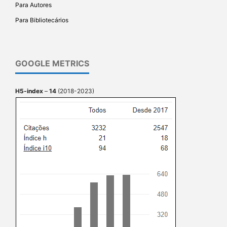
Para Autores
Para Bibliotecários
GOOGLE METRICS
H5-index
–
14
(2018-2023)