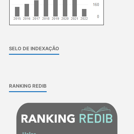
SELO DE INDEXAÇÃO
RANKING REDIB