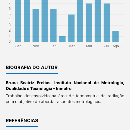
BIOGRAFIA DO AUTOR
Bruna Beatriz Freitas,
Instituto Nacional de Metrologia,
Qualidade e Tecnologia - Inmetro
Trabalho desenvolvido na área de termometria de radiação
com o objetivo de abordar aspectos metrológicos.
REFERÊNCIAS