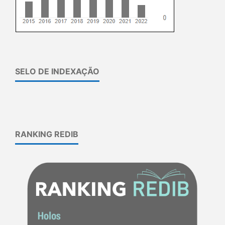
SELO DE INDEXAÇÃO
RANKING REDIB