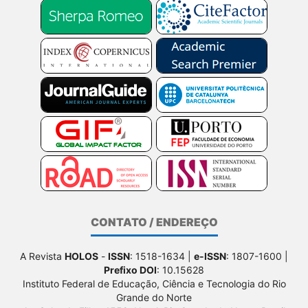
CONTATO / ENDEREÇO
A Revista
HOLOS
-
ISSN
: 1518-1634 |
e-ISSN
: 1807-1600 |
Prefixo DOI
: 10.15628
Instituto Federal de Educação, Ciência e Tecnologia do Rio
Grande do Norte