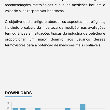
recomendações metrológicas e que as medições incluam o
valor de suas respectivas incertezas.
O objetivo deste artigo é abordar os aspectos metrológicos,
incluindo o cálculo da incerteza de medição, nas avaliações
termográficas em situações típicas da indústria de petróleo e
proporcionar um maior domínio aos usuários desses
termovisores para a obtenção de medições mais confiáveis.
DOWNLOADS