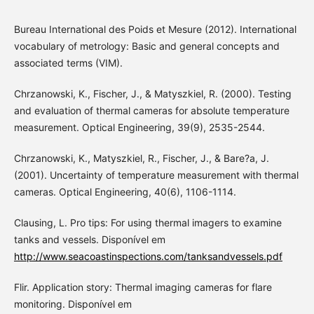
Bureau International des Poids et Mesure (2012). International
vocabulary of metrology: Basic and general concepts and
associated terms (VIM).
Chrzanowski, K., Fischer, J., & Matyszkiel, R. (2000). Testing
and evaluation of thermal cameras for absolute temperature
measurement. Optical Engineering, 39(9), 2535-2544.
Chrzanowski, K., Matyszkiel, R., Fischer, J., & Bare?a, J.
(2001). Uncertainty of temperature measurement with thermal
cameras. Optical Engineering, 40(6), 1106-1114.
Clausing, L. Pro tips: For using thermal imagers to examine
tanks and vessels. Disponível em
http://www.seacoastinspections.com/tanksandvessels.pdf
Flir. Application story: Thermal imaging cameras for flare
monitoring. Disponível em