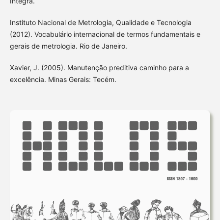
Íntegra.
Instituto Nacional de Metrologia, Qualidade e Tecnologia
(2012). Vocabulário internacional de termos fundamentais e
gerais de metrologia. Rio de Janeiro.
Xavier, J. (2005). Manutenção preditiva caminho para a
excelência. Minas Gerais: Tecém.