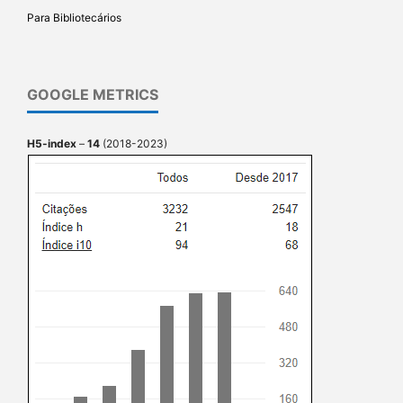
Para Bibliotecários
GOOGLE METRICS
H5-index
–
14
(2018-2023)