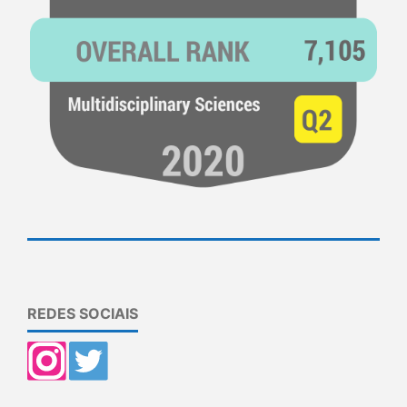
REDES SOCIAIS