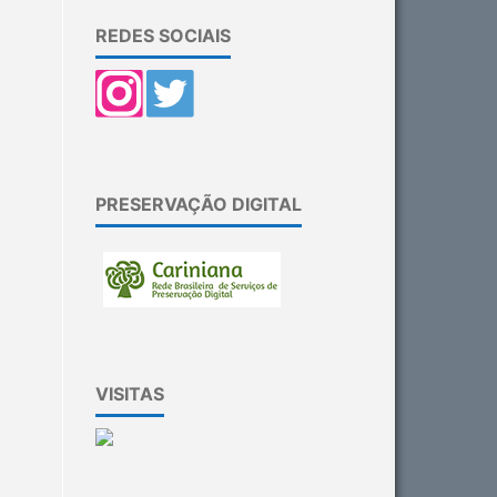
REDES SOCIAIS
PRESERVAÇÃO DIGITAL
VISITAS