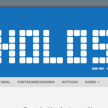
TORIAL
FONTES/INDEXADORES
NOTÍCIAS
SOBRE