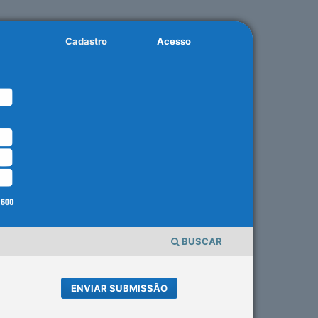
Cadastro
Acesso
BUSCAR
ENVIAR SUBMISSÃO