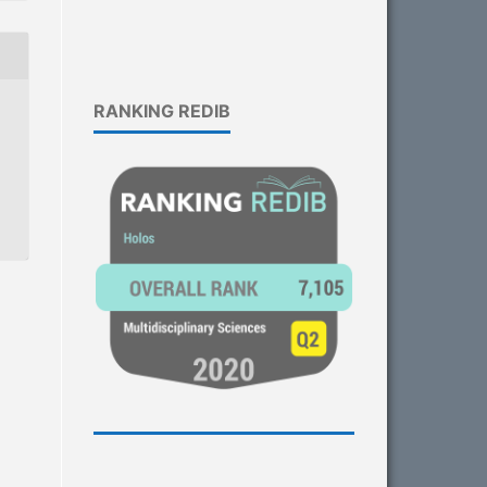
RANKING REDIB