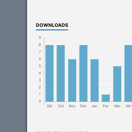
DOWNLOADS