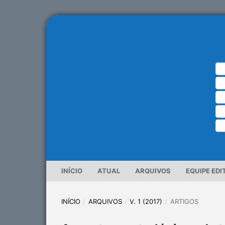
INÍCIO
ATUAL
ARQUIVOS
EQUIPE EDI
INÍCIO
/
ARQUIVOS
/
V. 1 (2017)
/
ARTIGOS