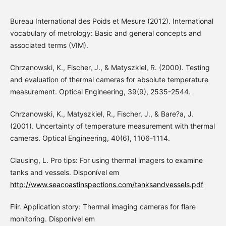
Bureau International des Poids et Mesure (2012). International
vocabulary of metrology: Basic and general concepts and
associated terms (VIM).
Chrzanowski, K., Fischer, J., & Matyszkiel, R. (2000). Testing
and evaluation of thermal cameras for absolute temperature
measurement. Optical Engineering, 39(9), 2535-2544.
Chrzanowski, K., Matyszkiel, R., Fischer, J., & Bare?a, J.
(2001). Uncertainty of temperature measurement with thermal
cameras. Optical Engineering, 40(6), 1106-1114.
Clausing, L. Pro tips: For using thermal imagers to examine
tanks and vessels. Disponível em
http://www.seacoastinspections.com/tanksandvessels.pdf
Flir. Application story: Thermal imaging cameras for flare
monitoring. Disponível em