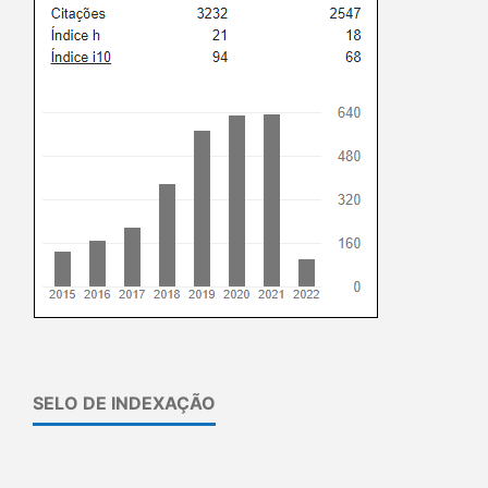
SELO DE INDEXAÇÃO