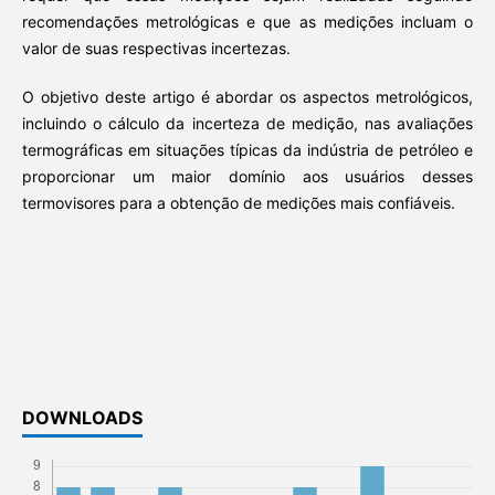
recomendações metrológicas e que as medições incluam o
valor de suas respectivas incertezas.
O objetivo deste artigo é abordar os aspectos metrológicos,
incluindo o cálculo da incerteza de medição, nas avaliações
termográficas em situações típicas da indústria de petróleo e
proporcionar um maior domínio aos usuários desses
termovisores para a obtenção de medições mais confiáveis.
DOWNLOADS