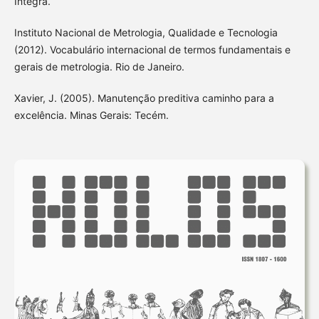
Íntegra.
Instituto Nacional de Metrologia, Qualidade e Tecnologia
(2012). Vocabulário internacional de termos fundamentais e
gerais de metrologia. Rio de Janeiro.
Xavier, J. (2005). Manutenção preditiva caminho para a
excelência. Minas Gerais: Tecém.