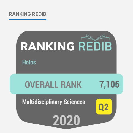
RANKING REDIB