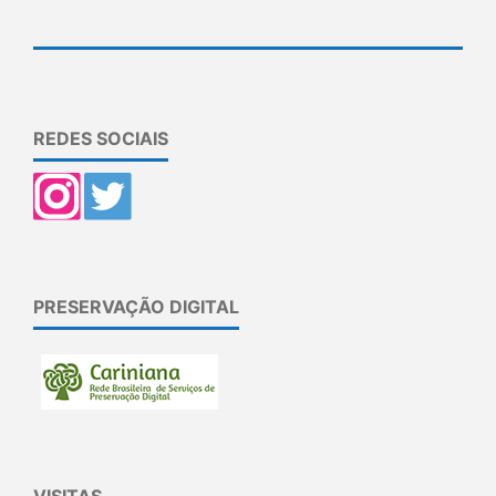
REDES SOCIAIS
PRESERVAÇÃO DIGITAL