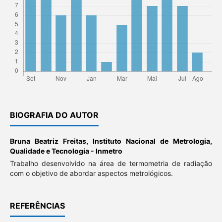
BIOGRAFIA DO AUTOR
Bruna Beatriz Freitas,
Instituto Nacional de Metrologia,
Qualidade e Tecnologia - Inmetro
Trabalho desenvolvido na área de termometria de radiação
com o objetivo de abordar aspectos metrológicos.
REFERÊNCIAS