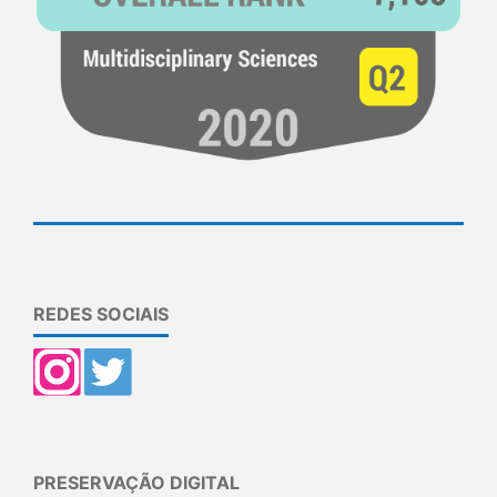
REDES SOCIAIS
PRESERVAÇÃO DIGITAL