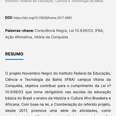
Instituto Federal de Educação, Ciência e Tecnologia da Bahia
DOI:
https://doi.org/10.15628/holos.2017.4861
Palavras-chave:
Consciência Negra, Lei 10.639/03, IFBA,
Ação Afirmativa, Vitória da Conquista
RESUMO
O projeto Novembro Negro do Instituto Federal de Educação,
Ciência e Tecnologia da Bahia (IFBA)
campus
Vitória da
Conquista, objetiva contribuir para o cumprimento da Lei nº
10.639/03 que torna obrigatório nas escolas da educação
básica do Brasil o ensino da História e Cultura Afro-Brasileira e
Africana. Com base na lei, a Coordenação do referido projeto,
desde 2011, promove uma série de atividades, como