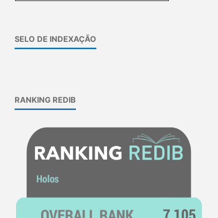
SELO DE INDEXAÇÃO
RANKING REDIB