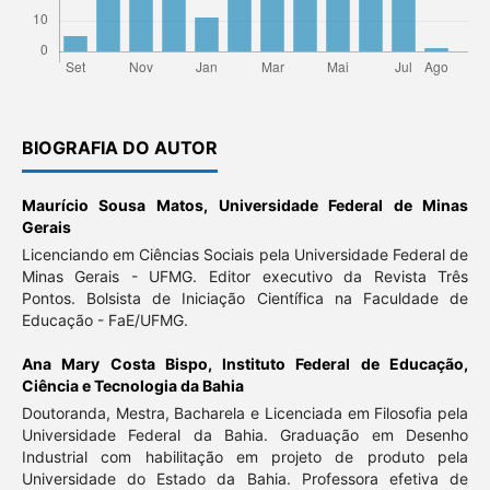
BIOGRAFIA DO AUTOR
Maurício Sousa Matos,
Universidade Federal de Minas
Gerais
Licenciando em Ciências Sociais pela Universidade Federal de
Minas Gerais - UFMG. Editor executivo da Revista Três
Pontos. Bolsista de Iniciação Científica na Faculdade de
Educação - FaE/UFMG.
Ana Mary Costa Bispo,
Instituto Federal de Educação,
Ciência e Tecnologia da Bahia
Doutoranda, Mestra, Bacharela e Licenciada em Filosofia pela
Universidade Federal da Bahia. Graduação em Desenho
Industrial com habilitação em projeto de produto pela
Universidade do Estado da Bahia. Professora efetiva de