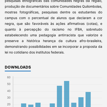
pesquisas etnográficas das comunidades negras da região,
produção de documentários sobre Comunidades Quilombolas,
mostras fotográficas, pesquisas dentre os estudantes do
campus com o percentual de alunos que declaram a cor
negra, que são favoráveis às ações afirmativas (cotas), e
quanto à percepção do racismo no IFBA, sobretudo
estabelecendo uma pedagogia antirracista que valorize e
preserve a histórica herança da cultura afro-brasileira,
demonstrando possibilidades em se incorporar a proposta da
lei no cotidiano dos institutos federais.
DOWNLOADS