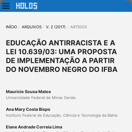
INÍCIO
/
ARQUIVOS
/
V. 2 (2017)
/
ARTIGOS
EDUCAÇÃO ANTIRRACISTA E A
LEI 10.639/03: UMA PROPOSTA
DE IMPLEMENTAÇÃO A PARTIR
DO NOVEMBRO NEGRO DO IFBA
Maurício Sousa Matos
Universidade Federal de Minas Gerais
Ana Mary Costa Bispo
Instituto Federal de Educação, Ciência e Tecnologia da Bahia
Elane Andrade Correia Lima