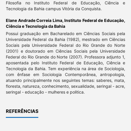
Filosofia no Instituto Federal de Educação, Ciência e
Tecnologia da Bahia campus Vitória da Conquista.
Elane Andrade Correia Lima,
Instituto Federal de Educação,
Ciência e Tecnologia da Bahia
Possui graduação em Bacharelado em Ciências Sociais pela
Universidade Federal da Bahia (1982), mestrado em Ciências
Sociais pela Universidade Federal do Rio Grande do Norte
(2001) e doutorado em Ciências Sociais pela Universidade
Federal do Rio Grande do Norte (2007). Professora adjunto 1,
aposentada pelo Instituto Federal de Educação, Ciência e
Tecnologia da Bahia. Tem experiência na área de Sociologia,
com ênfase em Sociologia Contemporânea, antropologia,
atuando principalmente nos seguintes temas: saberes, mata,
floresta, natureza, conhecimento, sexualidade, seringal - acre,
seringal - educação - mulheres e politica.
REFERÊNCIAS