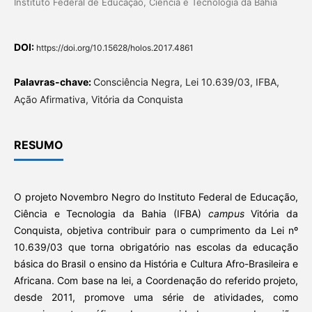
Instituto Federal de Educação, Ciência e Tecnologia da Bahia
DOI:
https://doi.org/10.15628/holos.2017.4861
Palavras-chave:
Consciência Negra, Lei 10.639/03, IFBA,
Ação Afirmativa, Vitória da Conquista
RESUMO
O projeto Novembro Negro do Instituto Federal de Educação,
Ciência e Tecnologia da Bahia (IFBA)
campus
Vitória da
Conquista, objetiva contribuir para o cumprimento da Lei nº
10.639/03 que torna obrigatório nas escolas da educação
básica do Brasil o ensino da História e Cultura Afro-Brasileira e
Africana. Com base na lei, a Coordenação do referido projeto,
desde 2011, promove uma série de atividades, como