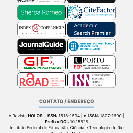
CONTATO / ENDEREÇO
A Revista
HOLOS
-
ISSN
: 1518-1634 |
e-ISSN
: 1807-1600 |
Prefixo DOI
: 10.15628
Instituto Federal de Educação, Ciência e Tecnologia do Rio