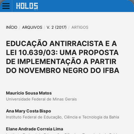
INÍCIO
/
ARQUIVOS
/
V. 2 (2017)
/
ARTIGOS
EDUCAÇÃO ANTIRRACISTA E A
LEI 10.639/03: UMA PROPOSTA
DE IMPLEMENTAÇÃO A PARTIR
DO NOVEMBRO NEGRO DO IFBA
Maurício Sousa Matos
Universidade Federal de Minas Gerais
Ana Mary Costa Bispo
Instituto Federal de Educação, Ciência e Tecnologia da Bahia
Elane Andrade Correia Lima