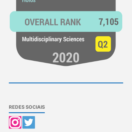
REDES SOCIAIS