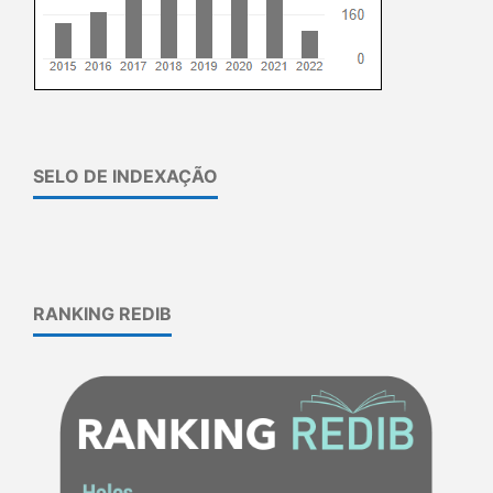
SELO DE INDEXAÇÃO
RANKING REDIB