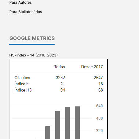
Para Autores
Para Bibliotecários
GOOGLE METRICS
H5-index
–
14
(2018-2023)