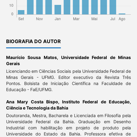
BIOGRAFIA DO AUTOR
Maurício Sousa Matos,
Universidade Federal de Minas
Gerais
Licenciando em Ciências Sociais pela Universidade Federal de
Minas Gerais - UFMG. Editor executivo da Revista Três
Pontos. Bolsista de Iniciação Científica na Faculdade de
Educação - FaE/UFMG.
Ana Mary Costa Bispo,
Instituto Federal de Educação,
Ciência e Tecnologia da Bahia
Doutoranda, Mestra, Bacharela e Licenciada em Filosofia pela
Universidade Federal da Bahia. Graduação em Desenho
Industrial com habilitação em projeto de produto pela
Universidade do Estado da Bahia. Professora efetiva de