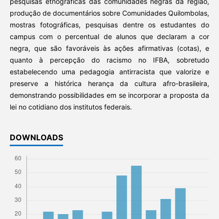
pesquisas etnográficas das comunidades negras da região,
produção de documentários sobre Comunidades Quilombolas,
mostras fotográficas, pesquisas dentre os estudantes do
campus com o percentual de alunos que declaram a cor
negra, que são favoráveis às ações afirmativas (cotas), e
quanto à percepção do racismo no IFBA, sobretudo
estabelecendo uma pedagogia antirracista que valorize e
preserve a histórica herança da cultura afro-brasileira,
demonstrando possibilidades em se incorporar a proposta da
lei no cotidiano dos institutos federais.
DOWNLOADS