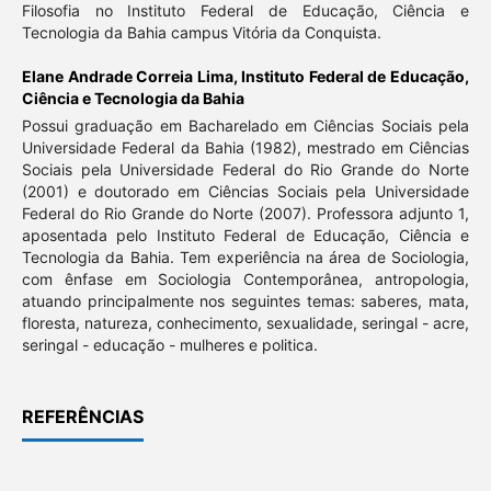
Filosofia no Instituto Federal de Educação, Ciência e
Tecnologia da Bahia campus Vitória da Conquista.
Elane Andrade Correia Lima,
Instituto Federal de Educação,
Ciência e Tecnologia da Bahia
Possui graduação em Bacharelado em Ciências Sociais pela
Universidade Federal da Bahia (1982), mestrado em Ciências
Sociais pela Universidade Federal do Rio Grande do Norte
(2001) e doutorado em Ciências Sociais pela Universidade
Federal do Rio Grande do Norte (2007). Professora adjunto 1,
aposentada pelo Instituto Federal de Educação, Ciência e
Tecnologia da Bahia. Tem experiência na área de Sociologia,
com ênfase em Sociologia Contemporânea, antropologia,
atuando principalmente nos seguintes temas: saberes, mata,
floresta, natureza, conhecimento, sexualidade, seringal - acre,
seringal - educação - mulheres e politica.
REFERÊNCIAS