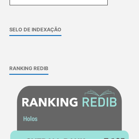
SELO DE INDEXAÇÃO
RANKING REDIB