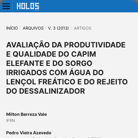
INÍCIO
/
ARQUIVOS
/
V. 3 (2013)
/
ARTIGOS
AVALIAÇÃO DA PRODUTIVIDADE
E QUALIDADE DO CAPIM
ELEFANTE E DO SORGO
IRRIGADOS COM ÁGUA DO
LENÇOL FREÁTICO E DO REJEITO
DO DESSALINIZADOR
Milton Berreza Vale
IFRN
Pedro Vieira Azevedo