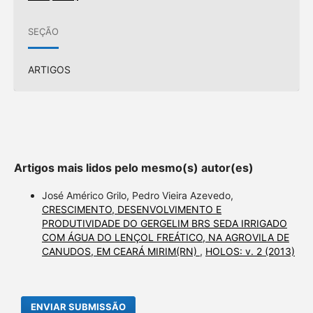
SEÇÃO
ARTIGOS
Artigos mais lidos pelo mesmo(s) autor(es)
José Américo Grilo, Pedro Vieira Azevedo,
CRESCIMENTO, DESENVOLVIMENTO E
PRODUTIVIDADE DO GERGELIM BRS SEDA IRRIGADO
COM ÁGUA DO LENÇOL FREÁTICO, NA AGROVILA DE
CANUDOS, EM CEARÁ MIRIM(RN)
,
HOLOS: v. 2 (2013)
ENVIAR SUBMISSÃO