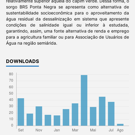
relativamente superior àquela do capim verde. Dessa forma, o
sorgo BRS Ponta Negra se apresenta como alternativa de
sustentabilidade socioeconômica para o aproveitamento da
água residual da dessalinização em sistema que apresente
condições de salinidade igual ou inferior à estudada,
garantindo, assim, uma fonte alternativa de renda e emprego
para a agricultura familiar ou para Associação de Usuários de
Água na região semiárida.
DOWNLOADS