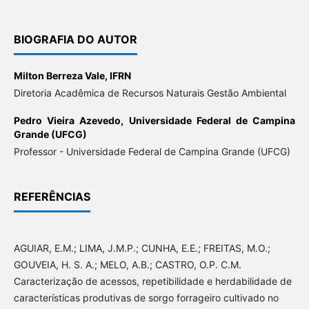
BIOGRAFIA DO AUTOR
Milton Berreza Vale,
IFRN
Diretoria Acadêmica de Recursos Naturais Gestão Ambiental
Pedro Vieira Azevedo,
Universidade Federal de Campina
Grande (UFCG)
Professor - Universidade Federal de Campina Grande (UFCG)
REFERÊNCIAS
AGUIAR, E.M.; LIMA, J.M.P.; CUNHA, E.E.; FREITAS, M.O.;
GOUVEIA, H. S. A.; MELO, A.B.; CASTRO, O.P. C.M.
Caracterização de acessos, repetibilidade e herdabilidade de
características produtivas de sorgo forrageiro cultivado no