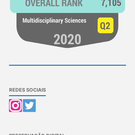
REDES SOCIAIS