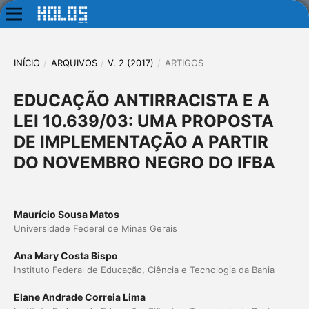
INÍCIO
/
ARQUIVOS
/
V. 2 (2017)
/
ARTIGOS
EDUCAÇÃO ANTIRRACISTA E A
LEI 10.639/03: UMA PROPOSTA
DE IMPLEMENTAÇÃO A PARTIR
DO NOVEMBRO NEGRO DO IFBA
Maurício Sousa Matos
Universidade Federal de Minas Gerais
Ana Mary Costa Bispo
Instituto Federal de Educação, Ciência e Tecnologia da Bahia
Elane Andrade Correia Lima