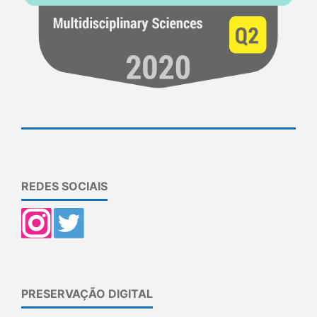
REDES SOCIAIS
PRESERVAÇÃO DIGITAL