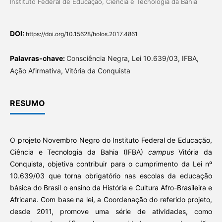
Instituto Federal de Educação, Ciência e Tecnologia da Bahia
DOI:
https://doi.org/10.15628/holos.2017.4861
Palavras-chave:
Consciência Negra, Lei 10.639/03, IFBA,
Ação Afirmativa, Vitória da Conquista
RESUMO
O projeto Novembro Negro do Instituto Federal de Educação,
Ciência e Tecnologia da Bahia (IFBA)
campus
Vitória da
Conquista, objetiva contribuir para o cumprimento da Lei nº
10.639/03 que torna obrigatório nas escolas da educação
básica do Brasil o ensino da História e Cultura Afro-Brasileira e
Africana. Com base na lei, a Coordenação do referido projeto,
desde 2011, promove uma série de atividades, como