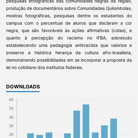
pesquisas etnográficas das comunidades negras da região,
produção de documentários sobre Comunidades Quilombolas,
mostras fotográficas, pesquisas dentre os estudantes do
campus com o percentual de alunos que declaram a cor
negra, que são favoráveis às ações afirmativas (cotas), e
quanto à percepção do racismo no IFBA, sobretudo
estabelecendo uma pedagogia antirracista que valorize e
preserve a histórica herança da cultura afro-brasileira,
demonstrando possibilidades em se incorporar a proposta da
lei no cotidiano dos institutos federais.
DOWNLOADS