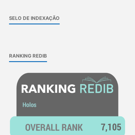
SELO DE INDEXAÇÃO
RANKING REDIB