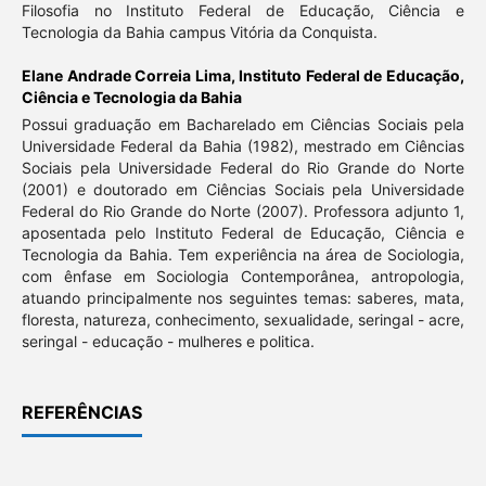
Filosofia no Instituto Federal de Educação, Ciência e
Tecnologia da Bahia campus Vitória da Conquista.
Elane Andrade Correia Lima,
Instituto Federal de Educação,
Ciência e Tecnologia da Bahia
Possui graduação em Bacharelado em Ciências Sociais pela
Universidade Federal da Bahia (1982), mestrado em Ciências
Sociais pela Universidade Federal do Rio Grande do Norte
(2001) e doutorado em Ciências Sociais pela Universidade
Federal do Rio Grande do Norte (2007). Professora adjunto 1,
aposentada pelo Instituto Federal de Educação, Ciência e
Tecnologia da Bahia. Tem experiência na área de Sociologia,
com ênfase em Sociologia Contemporânea, antropologia,
atuando principalmente nos seguintes temas: saberes, mata,
floresta, natureza, conhecimento, sexualidade, seringal - acre,
seringal - educação - mulheres e politica.
REFERÊNCIAS