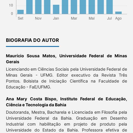
BIOGRAFIA DO AUTOR
Maurício Sousa Matos,
Universidade Federal de Minas
Gerais
Licenciando em Ciências Sociais pela Universidade Federal de
Minas Gerais - UFMG. Editor executivo da Revista Três
Pontos. Bolsista de Iniciação Científica na Faculdade de
Educação - FaE/UFMG.
Ana Mary Costa Bispo,
Instituto Federal de Educação,
Ciência e Tecnologia da Bahia
Doutoranda, Mestra, Bacharela e Licenciada em Filosofia pela
Universidade Federal da Bahia. Graduação em Desenho
Industrial com habilitação em projeto de produto pela
Universidade do Estado da Bahia. Professora efetiva de