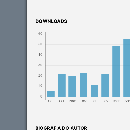
DOWNLOADS
BIOGRAFIA DO AUTOR