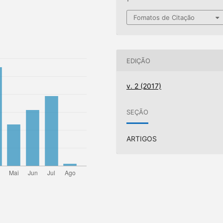
Fomatos de Citação
EDIÇÃO
v. 2 (2017)
SEÇÃO
ARTIGOS