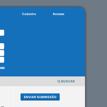
Cadastro
Acesso
BUSCAR
ENVIAR SUBMISSÃO