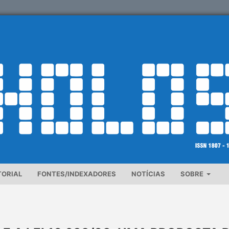
TORIAL
FONTES/INDEXADORES
NOTÍCIAS
SOBRE