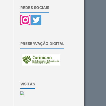
REDES SOCIAIS
PRESERVAÇÃO DIGITAL
VISITAS