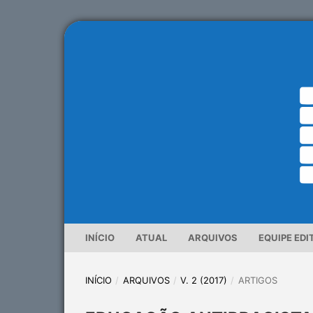
INÍCIO
ATUAL
ARQUIVOS
EQUIPE EDI
INÍCIO
/
ARQUIVOS
/
V. 2 (2017)
/
ARTIGOS