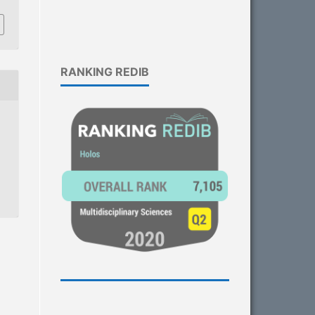
RANKING REDIB