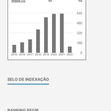
SELO DE INDEXAÇÃO
RANKING REDIB