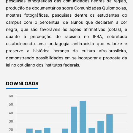
pesquisas etnográficas das comunidades negras da região,
produção de documentários sobre Comunidades Quilombolas,
mostras fotográficas, pesquisas dentre os estudantes do
campus com o percentual de alunos que declaram a cor
negra, que são favoráveis às ações afirmativas (cotas), e
quanto à percepção do racismo no IFBA, sobretudo
estabelecendo uma pedagogia antirracista que valorize e
preserve a histórica herança da cultura afro-brasileira,
demonstrando possibilidades em se incorporar a proposta da
lei no cotidiano dos institutos federais.
DOWNLOADS