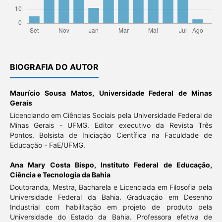
BIOGRAFIA DO AUTOR
Maurício Sousa Matos,
Universidade Federal de Minas
Gerais
Licenciando em Ciências Sociais pela Universidade Federal de
Minas Gerais - UFMG. Editor executivo da Revista Três
Pontos. Bolsista de Iniciação Científica na Faculdade de
Educação - FaE/UFMG.
Ana Mary Costa Bispo,
Instituto Federal de Educação,
Ciência e Tecnologia da Bahia
Doutoranda, Mestra, Bacharela e Licenciada em Filosofia pela
Universidade Federal da Bahia. Graduação em Desenho
Industrial com habilitação em projeto de produto pela
Universidade do Estado da Bahia. Professora efetiva de