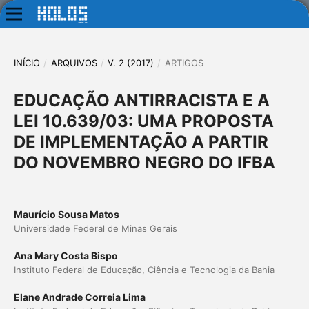
INÍCIO
/
ARQUIVOS
/
V. 2 (2017)
/
ARTIGOS
EDUCAÇÃO ANTIRRACISTA E A
LEI 10.639/03: UMA PROPOSTA
DE IMPLEMENTAÇÃO A PARTIR
DO NOVEMBRO NEGRO DO IFBA
Maurício Sousa Matos
Universidade Federal de Minas Gerais
Ana Mary Costa Bispo
Instituto Federal de Educação, Ciência e Tecnologia da Bahia
Elane Andrade Correia Lima