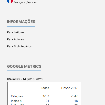
Français (France)
INFORMAÇÕES
Para Leitores
Para Autores
Para Bibliotecários
GOOGLE METRICS
H5-index
–
14
(2018-2023)