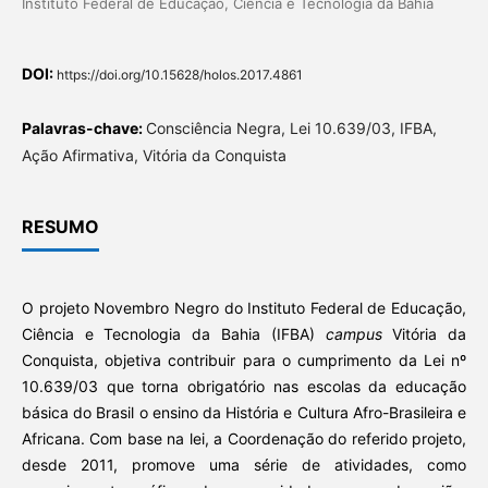
Instituto Federal de Educação, Ciência e Tecnologia da Bahia
DOI:
https://doi.org/10.15628/holos.2017.4861
Palavras-chave:
Consciência Negra, Lei 10.639/03, IFBA,
Ação Afirmativa, Vitória da Conquista
RESUMO
O projeto Novembro Negro do Instituto Federal de Educação,
Ciência e Tecnologia da Bahia (IFBA)
campus
Vitória da
Conquista, objetiva contribuir para o cumprimento da Lei nº
10.639/03 que torna obrigatório nas escolas da educação
básica do Brasil o ensino da História e Cultura Afro-Brasileira e
Africana. Com base na lei, a Coordenação do referido projeto,
desde 2011, promove uma série de atividades, como