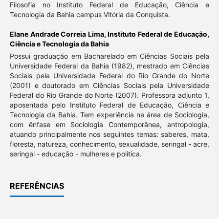
Filosofia no Instituto Federal de Educação, Ciência e
Tecnologia da Bahia campus Vitória da Conquista.
Elane Andrade Correia Lima,
Instituto Federal de Educação,
Ciência e Tecnologia da Bahia
Possui graduação em Bacharelado em Ciências Sociais pela
Universidade Federal da Bahia (1982), mestrado em Ciências
Sociais pela Universidade Federal do Rio Grande do Norte
(2001) e doutorado em Ciências Sociais pela Universidade
Federal do Rio Grande do Norte (2007). Professora adjunto 1,
aposentada pelo Instituto Federal de Educação, Ciência e
Tecnologia da Bahia. Tem experiência na área de Sociologia,
com ênfase em Sociologia Contemporânea, antropologia,
atuando principalmente nos seguintes temas: saberes, mata,
floresta, natureza, conhecimento, sexualidade, seringal - acre,
seringal - educação - mulheres e politica.
REFERÊNCIAS