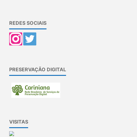
REDES SOCIAIS
PRESERVAÇÃO DIGITAL
VISITAS