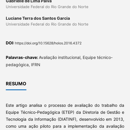
Gabrielle de Lima Paiva
Universidade Federal do Rio Grande do Norte
Luciane Terra dos Santos Garcia
Universidade Federal do Rio Grande do Norte
DOI:
https://doi.org/10.15628/holos.2016.4372
Palavras-chave:
Avaliação institucional, Equipe técnico-
pedagógica, IFRN
RESUMO
Este artigo analisa o processo de avaliação do trabalho da
Equipe Técnico-Pedagógica (ETEP) da Diretoria de Gestão e
Tecnologia da Informação (DIATINF), desenvolvido em 2013,
como uma ação piloto para a implementação da avaliação