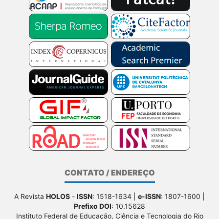
CONTATO / ENDEREÇO
A Revista
HOLOS
-
ISSN
: 1518-1634 |
e-ISSN
: 1807-1600 |
Prefixo DOI
: 10.15628
Instituto Federal de Educação, Ciência e Tecnologia do Rio