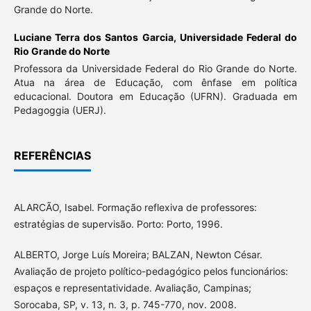
Grande do Norte.
Luciane Terra dos Santos Garcia,
Universidade Federal do
Rio Grande do Norte
Professora da Universidade Federal do Rio Grande do Norte.
Atua na área de Educação, com ênfase em política
educacional. Doutora em Educação (UFRN). Graduada em
Pedagoggia (UERJ).
REFERÊNCIAS
ALARCÃO, Isabel. Formação reflexiva de professores:
estratégias de supervisão. Porto: Porto, 1996.
ALBERTO, Jorge Luís Moreira; BALZAN, Newton César.
Avaliação de projeto político-pedagógico pelos funcionários:
espaços e representatividade. Avaliação, Campinas;
Sorocaba, SP, v. 13, n. 3, p. 745-770, nov. 2008.