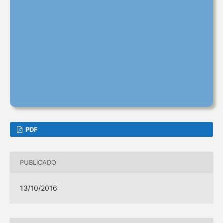
PDF
PUBLICADO
13/10/2016