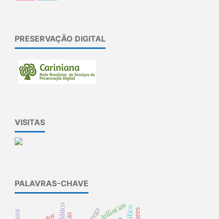
PRESERVAÇÃO DIGITAL
VISITAS
PALAVRAS-CHAVE
infâncias