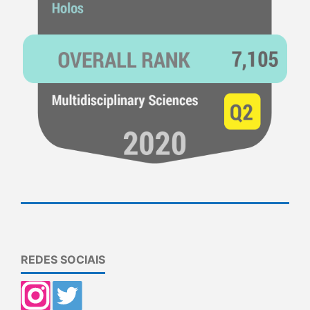
REDES SOCIAIS