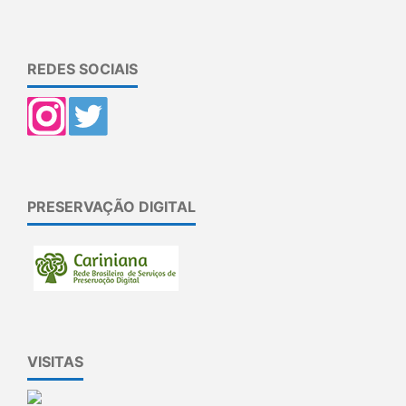
REDES SOCIAIS
PRESERVAÇÃO DIGITAL
VISITAS