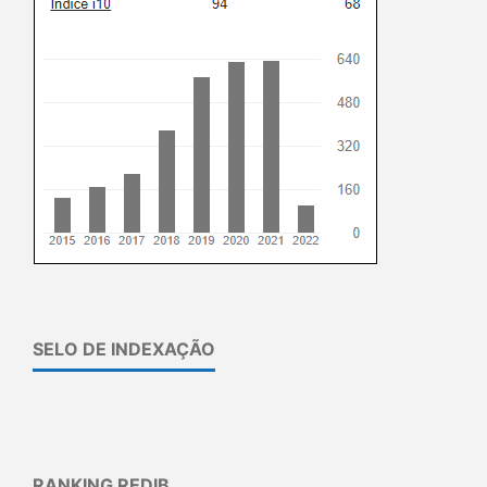
SELO DE INDEXAÇÃO
RANKING REDIB