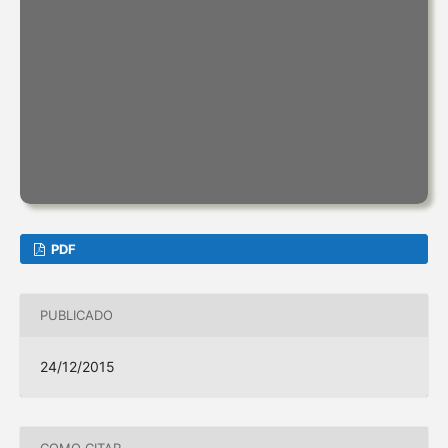
PDF
PUBLICADO
24/12/2015