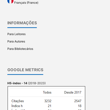
Français (France)
INFORMAÇÕES
Para Leitores
Para Autores
Para Bibliotecários
GOOGLE METRICS
H5-index
–
14
(2018-2023)