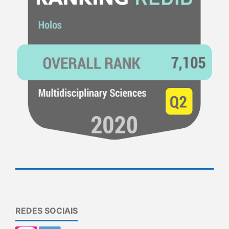
REDES SOCIAIS