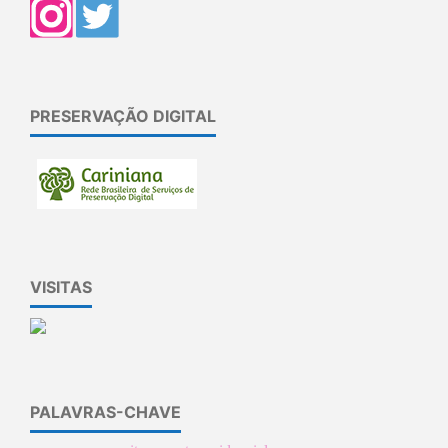
PRESERVAÇÃO DIGITAL
VISITAS
PALAVRAS-CHAVE