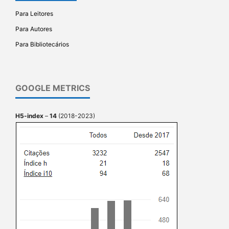
Para Leitores
Para Autores
Para Bibliotecários
GOOGLE METRICS
H5-index
–
14
(2018-2023)