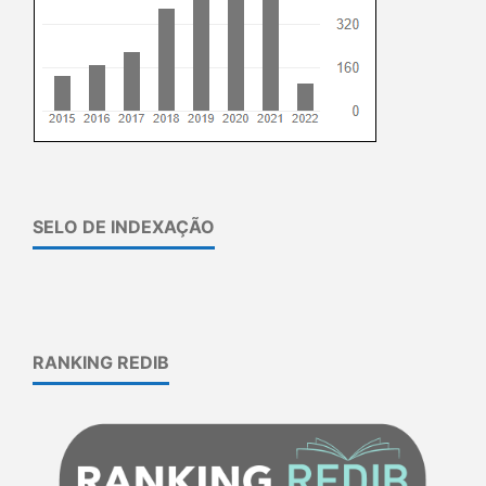
SELO DE INDEXAÇÃO
RANKING REDIB