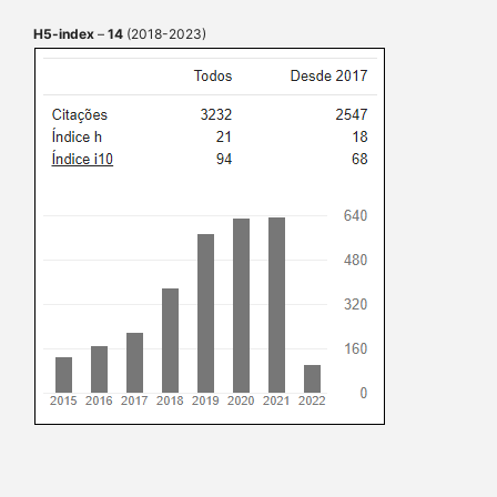
H5-index
–
14
(2018-2023)