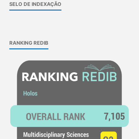
SELO DE INDEXAÇÃO
RANKING REDIB