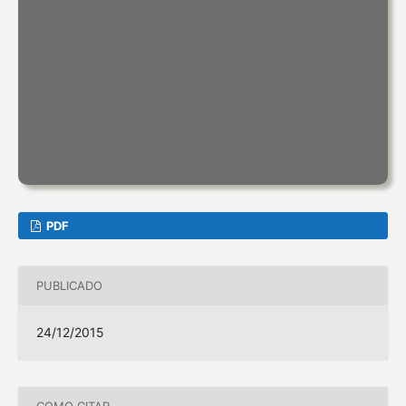
PDF
PUBLICADO
24/12/2015