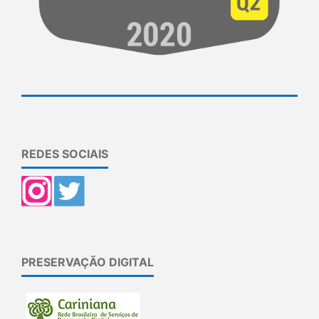
REDES SOCIAIS
PRESERVAÇÃO DIGITAL