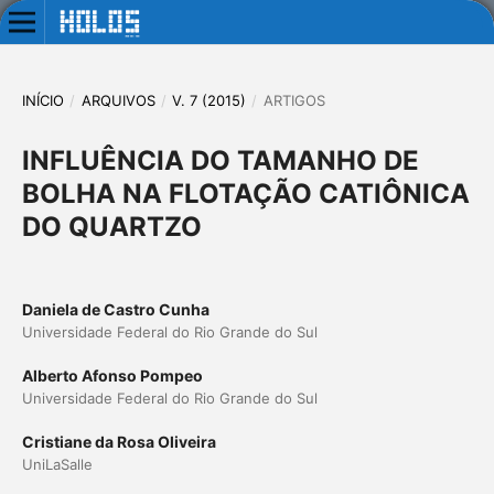
INÍCIO
/
ARQUIVOS
/
V. 7 (2015)
/
ARTIGOS
INFLUÊNCIA DO TAMANHO DE
BOLHA NA FLOTAÇÃO CATIÔNICA
DO QUARTZO
Daniela de Castro Cunha
Universidade Federal do Rio Grande do Sul
Alberto Afonso Pompeo
Universidade Federal do Rio Grande do Sul
Cristiane da Rosa Oliveira
UniLaSalle