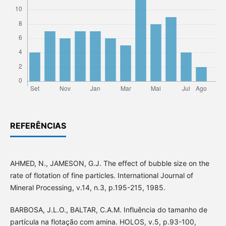
REFERÊNCIAS
AHMED, N., JAMESON, G.J. The effect of bubble size on the
rate of flotation of fine particles. International Journal of
Mineral Processing, v.14, n.3, p.195-215, 1985.
BARBOSA, J.L.O., BALTAR, C.A.M. Influência do tamanho de
partícula na flotação com amina. HOLOS, v.5, p.93-100,