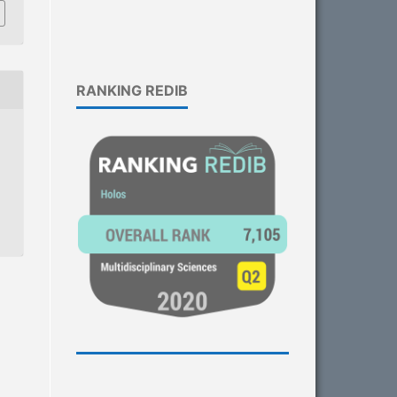
RANKING REDIB