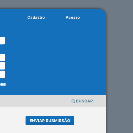
Cadastro
Acesso
BUSCAR
ENVIAR SUBMISSÃO