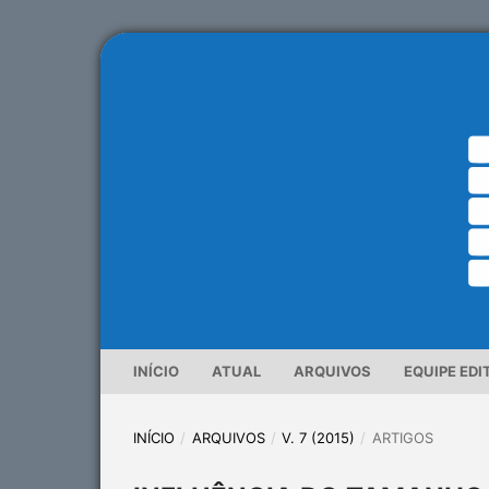
INÍCIO
ATUAL
ARQUIVOS
EQUIPE EDI
INÍCIO
/
ARQUIVOS
/
V. 7 (2015)
/
ARTIGOS