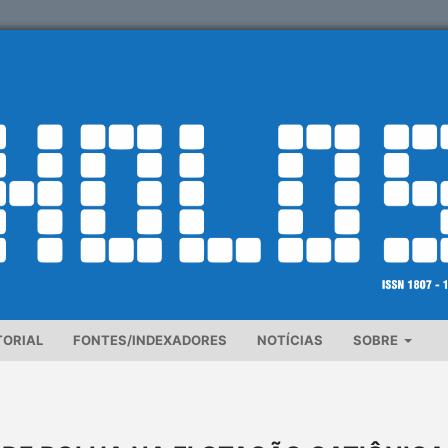
TORIAL
FONTES/INDEXADORES
NOTÍCIAS
SOBRE