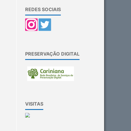
REDES SOCIAIS
PRESERVAÇÃO DIGITAL
VISITAS