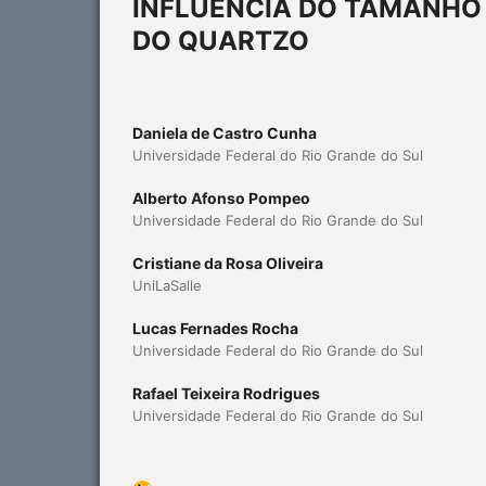
INFLUÊNCIA DO TAMANHO
DO QUARTZO
Daniela de Castro Cunha
Universidade Federal do Rio Grande do Sul
Alberto Afonso Pompeo
Universidade Federal do Rio Grande do Sul
Cristiane da Rosa Oliveira
UniLaSalle
Lucas Fernades Rocha
Universidade Federal do Rio Grande do Sul
Rafael Teixeira Rodrigues
Universidade Federal do Rio Grande do Sul