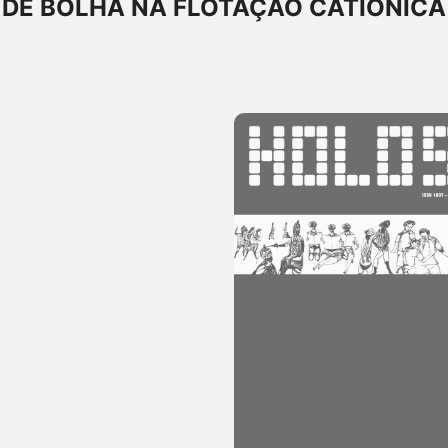
 DE BOLHA NA FLOTAÇÃO CATIÔNICA