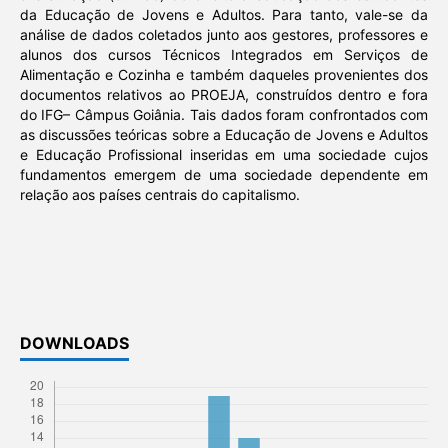
da Educação de Jovens e Adultos. Para tanto, vale-se da
análise de dados coletados junto aos gestores, professores e
alunos dos cursos Técnicos Integrados em Serviços de
Alimentação e Cozinha e também daqueles provenientes dos
documentos relativos ao PROEJA, construídos dentro e fora
do IFG– Câmpus Goiânia. Tais dados foram confrontados com
as discussões teóricas sobre a Educação de Jovens e Adultos
e Educação Profissional inseridas em uma sociedade cujos
fundamentos emergem de uma sociedade dependente em
relação aos países centrais do capitalismo.
DOWNLOADS