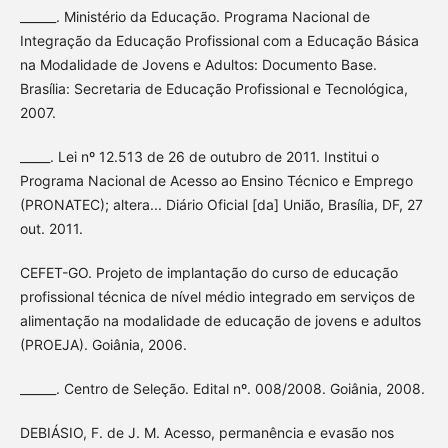
______. Ministério da Educação. Programa Nacional de
Integração da Educação Profissional com a Educação Básica
na Modalidade de Jovens e Adultos: Documento Base.
Brasília: Secretaria de Educação Profissional e Tecnológica,
2007.
_____. Lei nº 12.513 de 26 de outubro de 2011. Institui o
Programa Nacional de Acesso ao Ensino Técnico e Emprego
(PRONATEC); altera... Diário Oficial [da] União, Brasília, DF, 27
out. 2011.
CEFET-GO. Projeto de implantação do curso de educação
profissional técnica de nível médio integrado em serviços de
alimentação na modalidade de educação de jovens e adultos
(PROEJA). Goiânia, 2006.
______. Centro de Seleção. Edital nº. 008/2008. Goiânia, 2008.
DEBIÁSIO, F. de J. M. Acesso, permanência e evasão nos