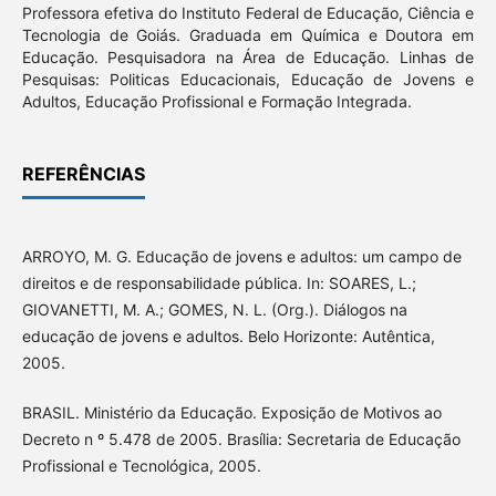
Professora efetiva do Instituto Federal de Educação, Ciência e
Tecnologia de Goiás. Graduada em Química e Doutora em
Educação. Pesquisadora na Área de Educação. Linhas de
Pesquisas: Politicas Educacionais, Educação de Jovens e
Adultos, Educação Profissional e Formação Integrada.
REFERÊNCIAS
ARROYO, M. G. Educação de jovens e adultos: um campo de
direitos e de responsabilidade pública. In: SOARES, L.;
GIOVANETTI, M. A.; GOMES, N. L. (Org.). Diálogos na
educação de jovens e adultos. Belo Horizonte: Autêntica,
2005.
BRASIL. Ministério da Educação. Exposição de Motivos ao
Decreto n º 5.478 de 2005. Brasília: Secretaria de Educação
Profissional e Tecnológica, 2005.