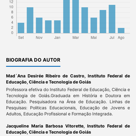
BIOGRAFIA DO AUTOR
Mad´Ana Desirée Ribeiro de Castro,
Instituto Federal de
Educação, Ciência e Tecnologia de Goiás
Professora efetiva do Instituto Federal de Educação, Ciência e
Tecnologia de Goiás.Graduada em História e Doutora em
Educação. Pesquisadora na Área de Educação. Linhas de
Pesquisas: Politicas Educacionais, Educação de Jovens e
Adultos, Educação Profissional e Formação Integrada.
Jacqueline Maria Barbosa Vitorette,
Instituto Federal de
Educação, Ciência e Tecnologia de Goiás