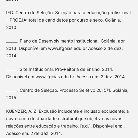
IFG. Centro de Seleção. Seleção para a educação profissional
– PROEJA: total de candidatos por curso e sexo. Goiânia,
2010.
______. Plano de Desenvolvimento Institucional. Goiânia, abr.
2013. Disponível em www.ifgoias.edu.br Acesso 2 de dez,
2014
______. Site Institucional. Pró-Reitoria de Ensino, 2014.
Disponível em www.ifgoias.edu.br. Acesso em: 2 dez. 2014.
______. Centro de Seleção. Processo Seletivo 2015/1. Goiânia,
2015.
KUENZER, A. Z. Exclusão includente e inclusão excludente: a
nova forma de dualidade estrutural que objetiva as novas
relações entre educação e trabalho. [s.d.]. Disponível em: .
Acesso em: 2 de dez. 2014.