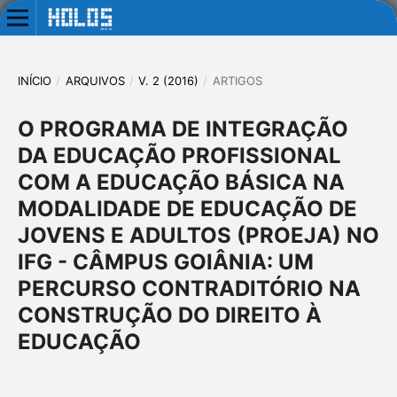
INÍCIO
/
ARQUIVOS
/
V. 2 (2016)
/
ARTIGOS
O PROGRAMA DE INTEGRAÇÃO
DA EDUCAÇÃO PROFISSIONAL
COM A EDUCAÇÃO BÁSICA NA
MODALIDADE DE EDUCAÇÃO DE
JOVENS E ADULTOS (PROEJA) NO
IFG - CÂMPUS GOIÂNIA: UM
PERCURSO CONTRADITÓRIO NA
CONSTRUÇÃO DO DIREITO À
EDUCAÇÃO