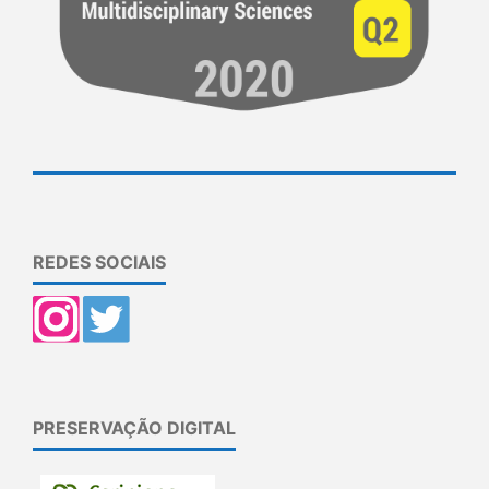
REDES SOCIAIS
PRESERVAÇÃO DIGITAL