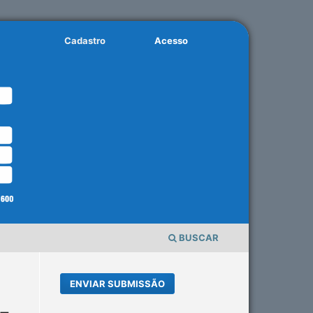
Cadastro
Acesso
BUSCAR
ENVIAR SUBMISSÃO