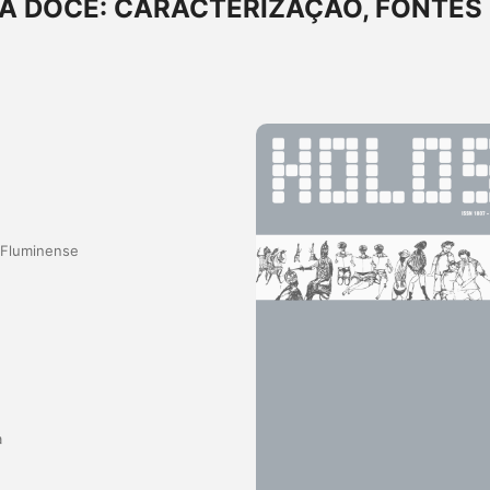
A DOCE: CARACTERIZAÇÃO, FONTES 
a Fluminense
a