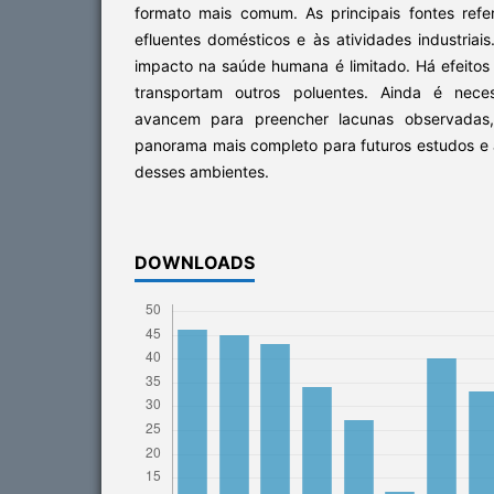
formato mais comum. As principais fontes ref
efluentes domésticos e às atividades industria
impacto na saúde humana é limitado. Há efeitos
transportam outros poluentes. Ainda é nece
avancem para preencher lacunas observadas
panorama mais completo para futuros estudos e
desses ambientes.
DOWNLOADS