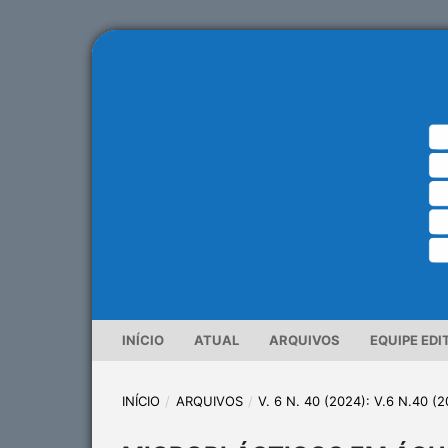
INÍCIO
ATUAL
ARQUIVOS
EQUIPE EDI
INÍCIO
/
ARQUIVOS
/
V. 6 N. 40 (2024): V.6 N.40 (