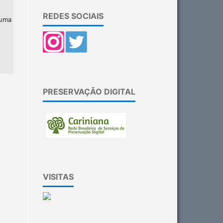
REDES SOCIAIS
 uma
PRESERVAÇÃO DIGITAL
VISITAS