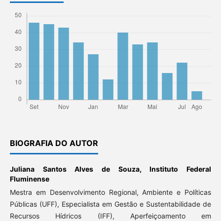
BIOGRAFIA DO AUTOR
Juliana Santos Alves de Souza,
Instituto Federal
Fluminense
Mestra em Desenvolvimento Regional, Ambiente e Políticas
Públicas (UFF), Especialista em Gestão e Sustentabilidade de
Recursos Hídricos (IFF), Aperfeiçoamento em