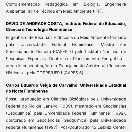
Complementação Pedagógica em Biologia, Engenheira
Ambiental (IFF) e Técnica em Meio Ambiente (IFF).
DAVID DE ANDRADE COSTA,
Instituto Federal de Educação,
Ciência e Tecnologia Fluminense
Engenheiro de Recursos Hídricos e do Meio Ambiente formado
pela Universidade Federal Fluminense. Mestre em
Sensoriamento Remoto (CAPES 7) pelo Instituto Nacional de
Pesquisas Espaciais. Doutor em Planejamento Energético -
área de concentração em Planejamento Ambiental (Recursos
Hídricos) - pela COPPE/UFRJ (CAPES 6).
Carlos Eduardo Veiga de Carvalho,
Universidade Estadual
do Norte Fluminense
Possui graduação em Ciências Biológicas pela Universidade
Federal do Rio de Janeiro (1989), mestrado em Geociências
(Geoquímica) pela Universidade Federal Fluminense (1992),
doutorado em Geociências (Geoquímica) pela Universidade
Federal Fluminense (1997), Pós-Doutorado no Leibniz Center