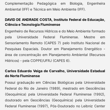
Complementação Pedagógica em Biologia, Engenheira
Ambiental (IFF) e Técnica em Meio Ambiente (IFF).
DAVID DE ANDRADE COSTA,
Instituto Federal de Educação,
Ciência e Tecnologia Fluminense
Engenheiro de Recursos Hídricos e do Meio Ambiente formado
pela Universidade Federal Fluminense. Mestre em
Sensoriamento Remoto (CAPES 7) pelo Instituto Nacional de
Pesquisas Espaciais. Doutor em Planejamento Energético -
área de concentração em Planejamento Ambiental (Recursos
Hídricos) - pela COPPE/UFRJ (CAPES 6).
Carlos Eduardo Veiga de Carvalho,
Universidade Estadual
do Norte Fluminense
Possui graduação em Ciências Biológicas pela Universidade
Federal do Rio de Janeiro (1989), mestrado em Geociências
(Geoquímica) pela Universidade Federal Fluminense (1992),
doutorado em Geociências (Geoquímica) pela Universidade
Federal Fluminense (1997), Pós-Doutorado no Leibniz Center