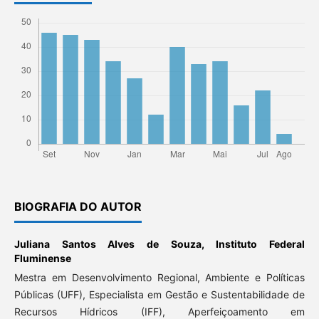
BIOGRAFIA DO AUTOR
Juliana Santos Alves de Souza,
Instituto Federal
Fluminense
Mestra em Desenvolvimento Regional, Ambiente e Políticas
Públicas (UFF), Especialista em Gestão e Sustentabilidade de
Recursos Hídricos (IFF), Aperfeiçoamento em