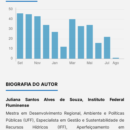
BIOGRAFIA DO AUTOR
Juliana Santos Alves de Souza,
Instituto Federal
Fluminense
Mestra em Desenvolvimento Regional, Ambiente e Políticas
Públicas (UFF), Especialista em Gestão e Sustentabilidade de
Recursos Hídricos (IFF), Aperfeiçoamento em