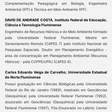
Complementação Pedagógica em Biologia, Engenheira
Ambiental (IFF) e Técnica em Meio Ambiente (IFF).
DAVID DE ANDRADE COSTA,
Instituto Federal de Educação,
Ciência e Tecnologia Fluminense
Engenheiro de Recursos Hídricos e do Meio Ambiente formado
pela Universidade Federal Fluminense. Mestre em
Sensoriamento Remoto (CAPES 7) pelo Instituto Nacional de
Pesquisas Espaciais. Doutor em Planejamento Energético -
área de concentração em Planejamento Ambiental (Recursos
Hídricos) - pela COPPE/UFRJ (CAPES 6).
Carlos Eduardo Veiga de Carvalho,
Universidade Estadual
do Norte Fluminense
Possui graduação em Ciências Biológicas pela Universidade
Federal do Rio de Janeiro (1989), mestrado em Geociências
(Geoquímica) pela Universidade Federal Fluminense (1992),
doutorado em Geociências (Geoquímica) pela Universidade
Federal Fluminense (1997), Pós-Doutorado no Leibniz Center