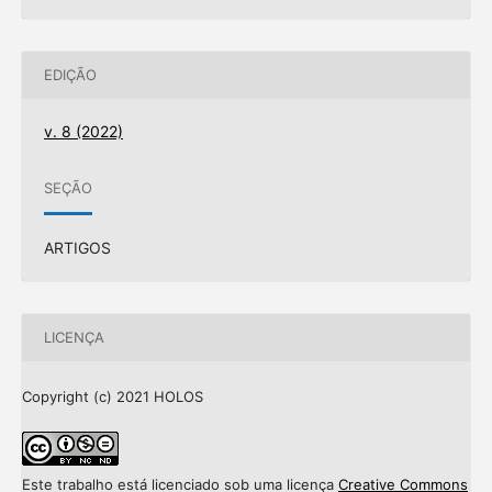
EDIÇÃO
v. 8 (2022)
SEÇÃO
ARTIGOS
LICENÇA
Copyright (c) 2021 HOLOS
Este trabalho está licenciado sob uma licença
Creative Commons