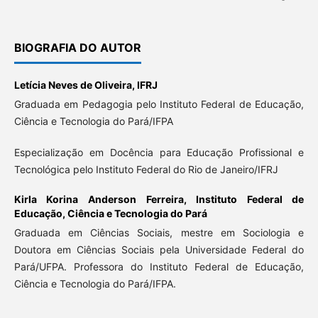
BIOGRAFIA DO AUTOR
Letícia Neves de Oliveira,
IFRJ
Graduada em Pedagogia pelo Instituto Federal de Educação,
Ciência e Tecnologia do Pará/IFPA
Especialização em Docência para Educação Profissional e
Tecnológica pelo Instituto Federal do Rio de Janeiro/IFRJ
Kirla Korina Anderson Ferreira,
Instituto Federal de
Educação, Ciência e Tecnologia do Pará
Graduada em Ciências Sociais, mestre em Sociologia e
Doutora em Ciências Sociais pela Universidade Federal do
Pará/UFPA. Professora do Instituto Federal de Educação,
Ciência e Tecnologia do Pará/IFPA.