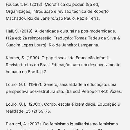
Foucault, M. (2018). Microfísica do poder. (8a ed;
Organização, introdução e revisão técnica de Roberto
Machado). Rio de Janeiro/São Paulo: Paz e Terra.
Hall, S. (2019). A identidade cultural na pós-modernidade.
(12a ed; 2a reimpressão. Tradução: Tomaz Tadeu da Silva &
Guacira Lopes Louro). Rio de Janeiro: Lamparina.
Kramer, S. (1999). O papel social da Educação Infantil.
Revista textos do Brasil Educação para um desenvolvimento
humano no Brasil. n.7.
Louro, G. L. (1997). Gênero, sexualidade e educação: uma
perspectiva pós-estruturalista. (6a ed.) Petrópolis-RJ: Vozes.
Louro, G. L. (2000). Corpo, escola e identidade. Educação &
realidade. 25 (2) 59-76.
Pierucci, A. (2007). Do feminismo igualitarista ao feminismo