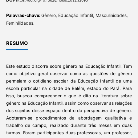
https://doi.org/10.15628/holos.2022.12695
Palavras-chave:
Gênero, Educação Infantil, Masculinidades,
Feminilidades.
RESUMO
Este estudo discorre sobre gênero na Educação Infantil. Tem
como objetivo geral observar como as questões de gênero
permeiam o cotidiano escolar da Educação Infantil de uma
escola particular na cidade de Belém, estado do Pará. Para
isso, buscou compreender o que é dito na literatura sobre
gênero na Educação Infantil, assim como observar as relações
dos sujeitos desse espaço dentro da perspectiva de gênero.
Adotaram-se procedimentos da abordagem qualitativa e
trabalho de campo, realizado durante três meses em duas
turmas. Foram participantes duas professoras, um professor,