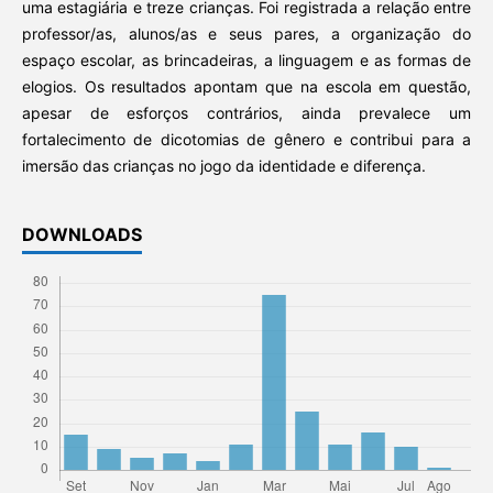
uma estagiária e treze crianças. Foi registrada a relação entre
professor/as, alunos/as e seus pares, a organização do
espaço escolar, as brincadeiras, a linguagem e as formas de
elogios. Os resultados apontam que na escola em questão,
apesar de esforços contrários, ainda prevalece um
fortalecimento de dicotomias de gênero e contribui para a
imersão das crianças no jogo da identidade e diferença.
DOWNLOADS