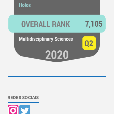
REDES SOCIAIS