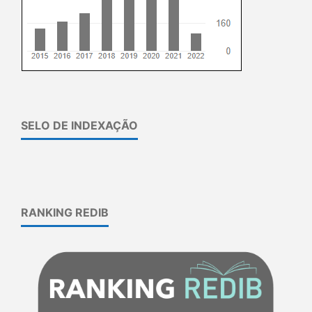
SELO DE INDEXAÇÃO
RANKING REDIB