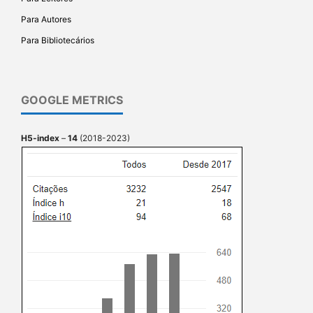
Para Autores
Para Bibliotecários
GOOGLE METRICS
H5-index
–
14
(2018-2023)