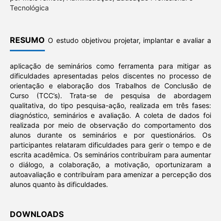
Tecnológica
RESUMO
O estudo objetivou projetar, implantar e avaliar a
aplicação de seminários como ferramenta para mitigar as
dificuldades apresentadas pelos discentes no processo de
orientação e elaboração dos Trabalhos de Conclusão de
Curso (TCC’s). Trata-se de pesquisa de abordagem
qualitativa, do tipo pesquisa-ação, realizada em três fases:
diagnóstico, seminários e avaliação. A coleta de dados foi
realizada por meio de observação do comportamento dos
alunos durante os seminários e por questionários. Os
participantes relataram dificuldades para gerir o tempo e de
escrita acadêmica. Os seminários contribuíram para aumentar
o diálogo, a colaboração, a motivação, oportunizaram a
autoavaliação e contribuíram para amenizar a percepção dos
alunos quanto às dificuldades.
DOWNLOADS