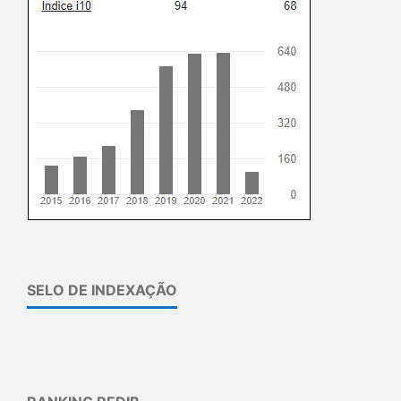
SELO DE INDEXAÇÃO