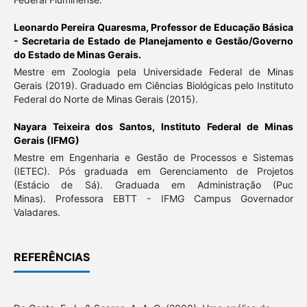
Leonardo Pereira Quaresma,
Professor de Educação Básica
- Secretaria de Estado de Planejamento e Gestão/Governo
do Estado de Minas Gerais.
Mestre em Zoologia pela Universidade Federal de Minas
Gerais (2019). Graduado em Ciências Biológicas pelo Instituto
Federal do Norte de Minas Gerais (2015).
Nayara Teixeira dos Santos,
Instituto Federal de Minas
Gerais (IFMG)
Mestre em Engenharia e Gestão de Processos e Sistemas
(IETEC). Pós graduada em Gerenciamento de Projetos
(Estácio de Sá). Graduada em Administração (Puc
Minas). Professora EBTT - IFMG Campus Governador
Valadares.
REFERÊNCIAS