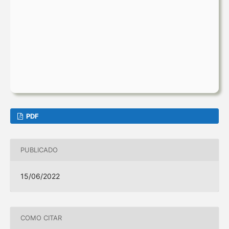
PDF
PUBLICADO
15/06/2022
COMO CITAR