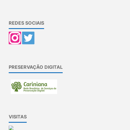
REDES SOCIAIS
PRESERVAÇÃO DIGITAL
VISITAS