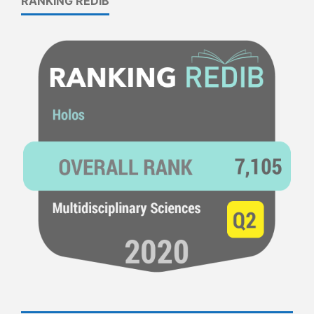
RANKING REDIB