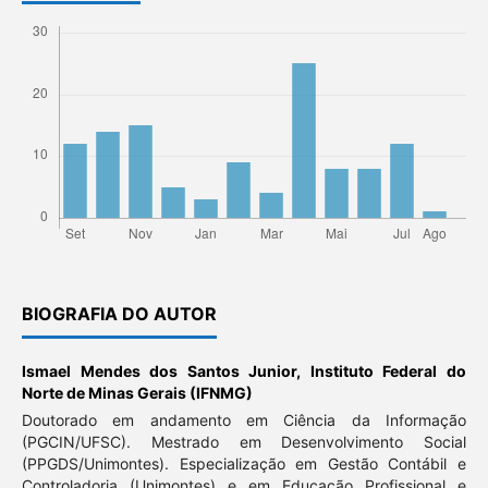
BIOGRAFIA DO AUTOR
Ismael Mendes dos Santos Junior,
Instituto Federal do
Norte de Minas Gerais (IFNMG)
Doutorado em andamento em Ciência da Informação
(PGCIN/UFSC). Mestrado em Desenvolvimento Social
(PPGDS/Unimontes). Especialização em Gestão Contábil e
Controladoria (Unimontes) e em Educação Profissional e