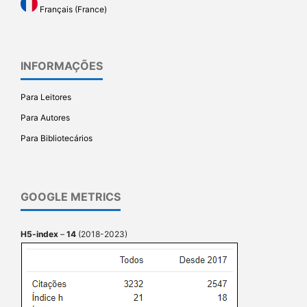
Français (France)
INFORMAÇÕES
Para Leitores
Para Autores
Para Bibliotecários
GOOGLE METRICS
H5-index
–
14
(2018-2023)