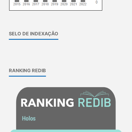
SELO DE INDEXAÇÃO
RANKING REDIB