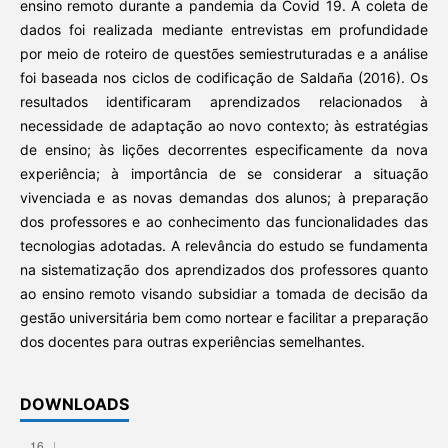
ensino remoto durante a pandemia da Covid 19. A coleta de
dados foi realizada mediante entrevistas em profundidade
por meio de roteiro de questões semiestruturadas e a análise
foi baseada nos ciclos de codificação de Saldaña (2016). Os
resultados identificaram aprendizados relacionados à
necessidade de adaptação ao novo contexto; às estratégias
de ensino; às lições decorrentes especificamente da nova
experiência; à importância de se considerar a situação
vivenciada e as novas demandas dos alunos; à preparação
dos professores e ao conhecimento das funcionalidades das
tecnologias adotadas. A relevância do estudo se fundamenta
na sistematização dos aprendizados dos professores quanto
ao ensino remoto visando subsidiar a tomada de decisão da
gestão universitária bem como nortear e facilitar a preparação
dos docentes para outras experiências semelhantes.
DOWNLOADS