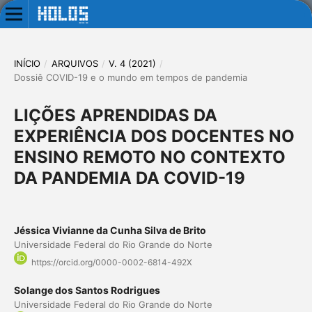
INÍCIO
/
ARQUIVOS
/
V. 4 (2021)
/
Dossiê COVID-19 e o mundo em tempos de pandemia
LIÇÕES APRENDIDAS DA
EXPERIÊNCIA DOS DOCENTES NO
ENSINO REMOTO NO CONTEXTO
DA PANDEMIA DA COVID-19
Jéssica Vivianne da Cunha Silva de Brito
Universidade Federal do Rio Grande do Norte
https://orcid.org/0000-0002-6814-492X
Solange dos Santos Rodrigues
Universidade Federal do Rio Grande do Norte