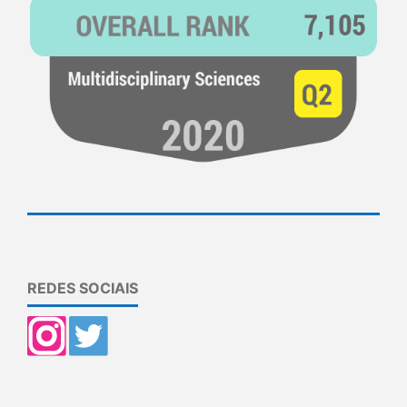
REDES SOCIAIS