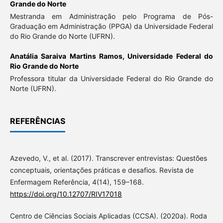
Grande do Norte
Mestranda em Administração pelo Programa de Pós-
Graduação em Administração (PPGA) da Universidade Federal
do Rio Grande do Norte (UFRN).
Anatália Saraiva Martins Ramos,
Universidade Federal do
Rio Grande do Norte
Professora titular da Universidade Federal do Rio Grande do
Norte (UFRN).
REFERÊNCIAS
Azevedo, V., et al. (2017). Transcrever entrevistas: Questões
conceptuais, orientações práticas e desafios. Revista de
Enfermagem Referência, 4(14), 159–168.
https://doi.org/10.12707/RIV17018
Centro de Ciências Sociais Aplicadas (CCSA). (2020a). Roda