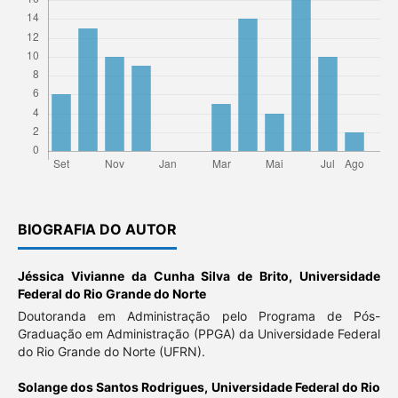
BIOGRAFIA DO AUTOR
Jéssica Vivianne da Cunha Silva de Brito,
Universidade
Federal do Rio Grande do Norte
Doutoranda em Administração pelo Programa de Pós-
Graduação em Administração (PPGA) da Universidade Federal
do Rio Grande do Norte (UFRN).
Solange dos Santos Rodrigues,
Universidade Federal do Rio