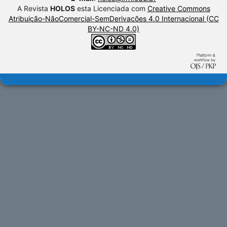
A Revista
HOLOS
esta Licenciada com
Creative Commons
Atribuição-NãoComercial-SemDerivações 4.0 Internacional (CC
BY-NC-ND 4.0)