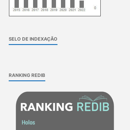
SELO DE INDEXAÇÃO
RANKING REDIB