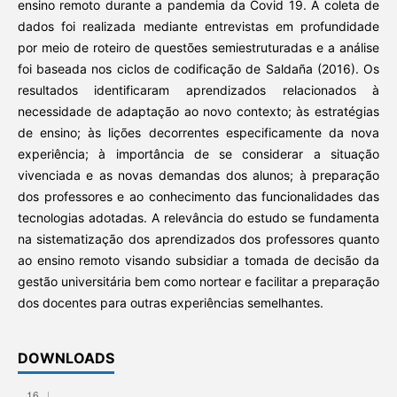
ensino remoto durante a pandemia da Covid 19. A coleta de
dados foi realizada mediante entrevistas em profundidade
por meio de roteiro de questões semiestruturadas e a análise
foi baseada nos ciclos de codificação de Saldaña (2016). Os
resultados identificaram aprendizados relacionados à
necessidade de adaptação ao novo contexto; às estratégias
de ensino; às lições decorrentes especificamente da nova
experiência; à importância de se considerar a situação
vivenciada e as novas demandas dos alunos; à preparação
dos professores e ao conhecimento das funcionalidades das
tecnologias adotadas. A relevância do estudo se fundamenta
na sistematização dos aprendizados dos professores quanto
ao ensino remoto visando subsidiar a tomada de decisão da
gestão universitária bem como nortear e facilitar a preparação
dos docentes para outras experiências semelhantes.
DOWNLOADS