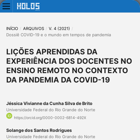
INÍCIO
/
ARQUIVOS
/
V. 4 (2021)
/
Dossiê COVID-19 e o mundo em tempos de pandemia
LIÇÕES APRENDIDAS DA
EXPERIÊNCIA DOS DOCENTES NO
ENSINO REMOTO NO CONTEXTO
DA PANDEMIA DA COVID-19
Jéssica Vivianne da Cunha Silva de Brito
Universidade Federal do Rio Grande do Norte
https://orcid.org/0000-0002-6814-492X
Solange dos Santos Rodrigues
Universidade Federal do Rio Grande do Norte