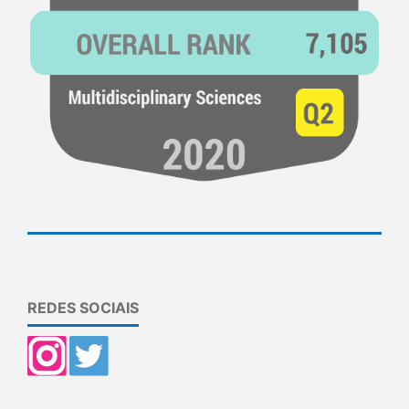
REDES SOCIAIS