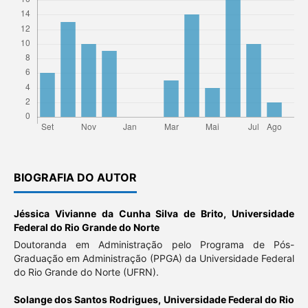
BIOGRAFIA DO AUTOR
Jéssica Vivianne da Cunha Silva de Brito,
Universidade
Federal do Rio Grande do Norte
Doutoranda em Administração pelo Programa de Pós-
Graduação em Administração (PPGA) da Universidade Federal
do Rio Grande do Norte (UFRN).
Solange dos Santos Rodrigues,
Universidade Federal do Rio