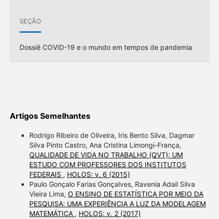
SEÇÃO
Dossiê COVID-19 e o mundo em tempos de pandemia
Artigos Semelhantes
Rodrigo Ribeiro de Oliveira, Iris Bento Silva, Dagmar
Silva Pinto Castro, Ana Cristina Limongi-França,
QUALIDADE DE VIDA NO TRABALHO (QVT): UM
ESTUDO COM PROFESSORES DOS INSTITUTOS
FEDERAIS
,
HOLOS: v. 6 (2015)
Paulo Gonçalo Farias Gonçalves, Ravenia Adail Silva
Vieira Lima,
O ENSINO DE ESTATÍSTICA POR MEIO DA
PESQUISA: UMA EXPERIÊNCIA A LUZ DA MODELAGEM
MATEMÁTICA
,
HOLOS: v. 2 (2017)