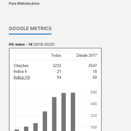
Para Bibliotecários
GOOGLE METRICS
H5-index
–
14
(2018-2023)