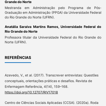
Grande do Norte
Mestranda em Administração pelo Programa de Pós-
Graduação em Administração (PPGA) da Universidade Federal
do Rio Grande do Norte (UFRN).
Anatália Saraiva Martins Ramos,
Universidade Federal do
Rio Grande do Norte
Professora titular da Universidade Federal do Rio Grande do
Norte (UFRN).
REFERÊNCIAS
Azevedo, V., et al. (2017). Transcrever entrevistas: Questões
conceptuais, orientações práticas e desafios. Revista de
Enfermagem Referência, 4(14), 159–168.
https://doi.org/10.12707/RIV17018
Centro de Ciências Sociais Aplicadas (CCSA). (2020a). Roda