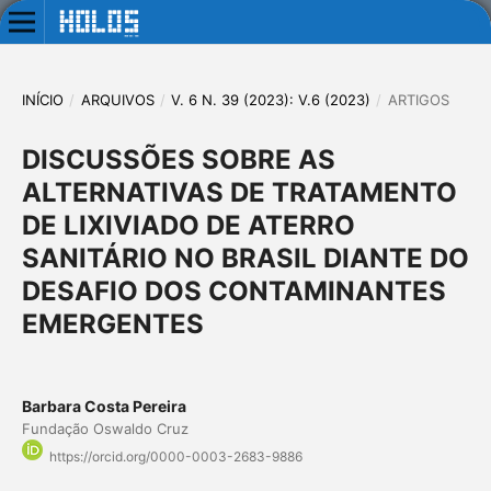
INÍCIO
/
ARQUIVOS
/
V. 6 N. 39 (2023): V.6 (2023)
/
ARTIGOS
DISCUSSÕES SOBRE AS
ALTERNATIVAS DE TRATAMENTO
DE LIXIVIADO DE ATERRO
SANITÁRIO NO BRASIL DIANTE DO
DESAFIO DOS CONTAMINANTES
EMERGENTES
Barbara Costa Pereira
Fundação Oswaldo Cruz
https://orcid.org/0000-0003-2683-9886