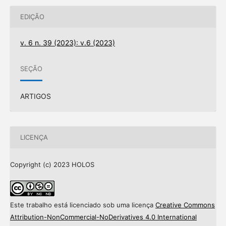
EDIÇÃO
v. 6 n. 39 (2023): v.6 (2023)
SEÇÃO
ARTIGOS
LICENÇA
Copyright (c) 2023 HOLOS
Este trabalho está licenciado sob uma licença
Creative Commons
Attribution-NonCommercial-NoDerivatives 4.0 International