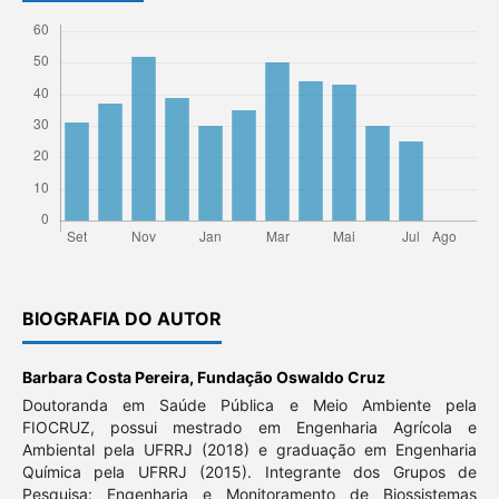
BIOGRAFIA DO AUTOR
Barbara Costa Pereira,
Fundação Oswaldo Cruz
Doutoranda em Saúde Pública e Meio Ambiente pela
FIOCRUZ, possui mestrado em Engenharia Agrícola e
Ambiental pela UFRRJ (2018) e graduação em Engenharia
Química pela UFRRJ (2015). Integrante dos Grupos de
Pesquisa: Engenharia e Monitoramento de Biossistemas