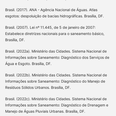
Brasil. (2017). ANA - Agência Nacional de Águas. Atlas
esgotos: despoluição de bacias hidrográficas. Brasília, DF.
Brasil. (2007). Lei nº 11.445, de 5 de janeiro de 2007:
Estabelece diretrizes nacionais para o saneamento básico,
Brasília, DF.
Brasil. (2022a). Ministério das Cidades. Sistema Nacional de
Informações sobre Saneamento: Diagnóstico dos Serviços de
Água e Esgoto. Brasília, DF.
Brasil. (2022b). Ministério das Cidades. Sistema Nacional de
Informações sobre Saneamento: Diagnóstico do Manejo de
Resíduos Sólidos Urbanos. Brasília, DF.
Brasil. (2022c). Ministério das Cidades. Sistema Nacional de
Informações sobre Saneamento: Diagnóstico de Drenagem e
Manejo de Águas Pluviais Urbanas. Brasília, DF.