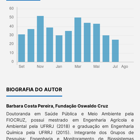
BIOGRAFIA DO AUTOR
Barbara Costa Pereira,
Fundação Oswaldo Cruz
Doutoranda em Saúde Pública e Meio Ambiente pela
FIOCRUZ, possui mestrado em Engenharia Agrícola e
Ambiental pela UFRRJ (2018) e graduação em Engenharia
Química pela UFRRJ (2015). Integrante dos Grupos de
Pesquisa: Engenharia e Monitoramento de Biossistemas