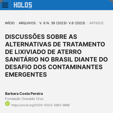
INÍCIO
/
ARQUIVOS
/
V. 6 N. 39 (2023): V.6 (2023)
/
ARTIGOS
DISCUSSÕES SOBRE AS
ALTERNATIVAS DE TRATAMENTO
DE LIXIVIADO DE ATERRO
SANITÁRIO NO BRASIL DIANTE DO
DESAFIO DOS CONTAMINANTES
EMERGENTES
Barbara Costa Pereira
Fundação Oswaldo Cruz
https://orcid.org/0000-0003-2683-9886