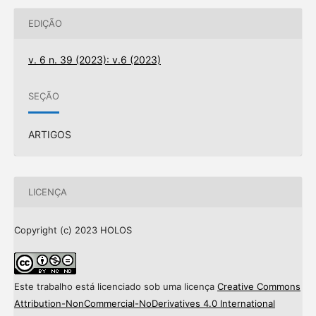
EDIÇÃO
v. 6 n. 39 (2023): v.6 (2023)
SEÇÃO
ARTIGOS
LICENÇA
Copyright (c) 2023 HOLOS
Este trabalho está licenciado sob uma licença
Creative Commons
Attribution-NonCommercial-NoDerivatives 4.0 International