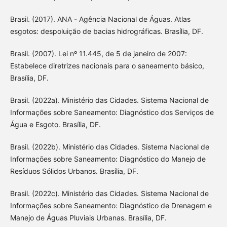
Brasil. (2017). ANA - Agência Nacional de Águas. Atlas
esgotos: despoluição de bacias hidrográficas. Brasília, DF.
Brasil. (2007). Lei nº 11.445, de 5 de janeiro de 2007:
Estabelece diretrizes nacionais para o saneamento básico,
Brasília, DF.
Brasil. (2022a). Ministério das Cidades. Sistema Nacional de
Informações sobre Saneamento: Diagnóstico dos Serviços de
Água e Esgoto. Brasília, DF.
Brasil. (2022b). Ministério das Cidades. Sistema Nacional de
Informações sobre Saneamento: Diagnóstico do Manejo de
Resíduos Sólidos Urbanos. Brasília, DF.
Brasil. (2022c). Ministério das Cidades. Sistema Nacional de
Informações sobre Saneamento: Diagnóstico de Drenagem e
Manejo de Águas Pluviais Urbanas. Brasília, DF.