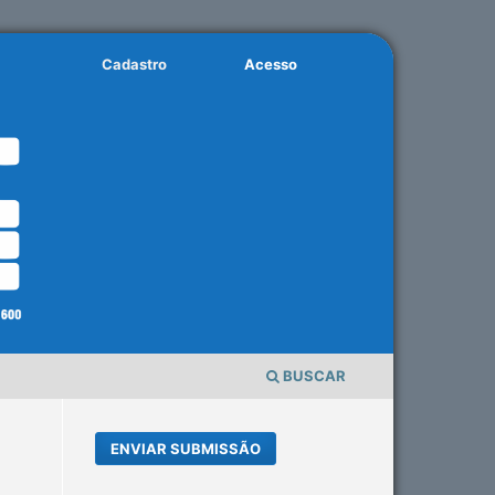
Cadastro
Acesso
BUSCAR
ENVIAR SUBMISSÃO