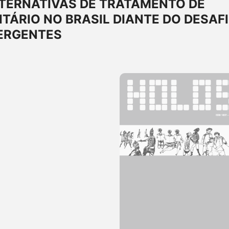
LTERNATIVAS DE TRATAMENTO DE
ITÁRIO NO BRASIL DIANTE DO DESAF
ERGENTES