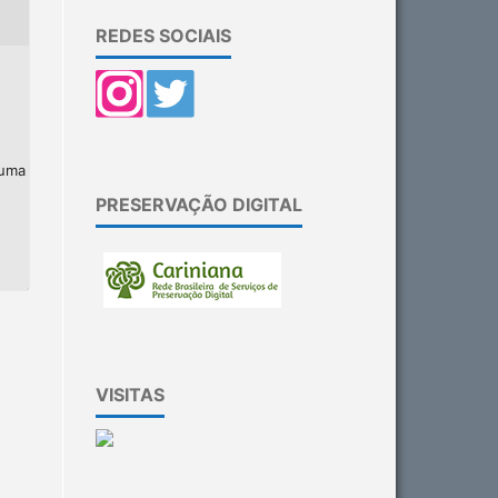
REDES SOCIAIS
 uma
PRESERVAÇÃO DIGITAL
VISITAS