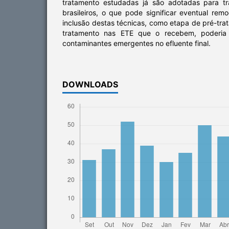
tratamento estudadas já são adotadas para tra
brasileiros, o que pode significar eventual re
inclusão destas técnicas, como etapa de pré-trat
tratamento nas ETE que o recebem, poderia
contaminantes emergentes no efluente final.
DOWNLOADS