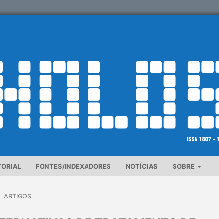
TORIAL
FONTES/INDEXADORES
NOTÍCIAS
SOBRE
/
ARTIGOS