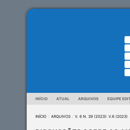
INÍCIO
ATUAL
ARQUIVOS
EQUIPE EDI
INÍCIO
/
ARQUIVOS
/
V. 6 N. 39 (2023): V.6 (2023)