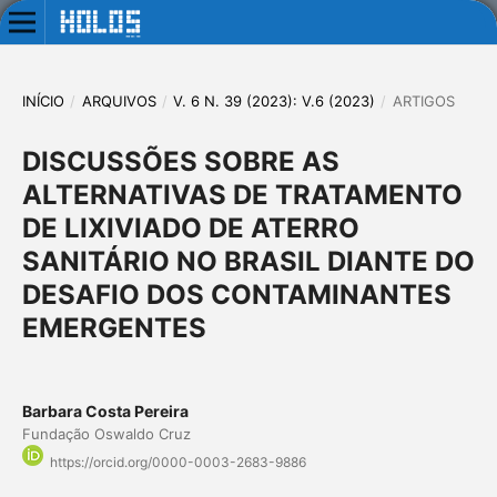
INÍCIO
/
ARQUIVOS
/
V. 6 N. 39 (2023): V.6 (2023)
/
ARTIGOS
DISCUSSÕES SOBRE AS
ALTERNATIVAS DE TRATAMENTO
DE LIXIVIADO DE ATERRO
SANITÁRIO NO BRASIL DIANTE DO
DESAFIO DOS CONTAMINANTES
EMERGENTES
Barbara Costa Pereira
Fundação Oswaldo Cruz
https://orcid.org/0000-0003-2683-9886