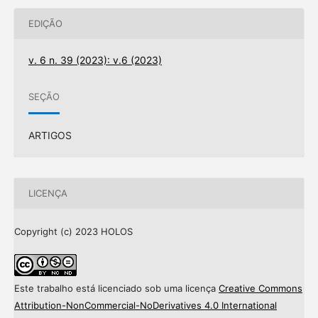
EDIÇÃO
v. 6 n. 39 (2023): v.6 (2023)
SEÇÃO
ARTIGOS
LICENÇA
Copyright (c) 2023 HOLOS
Este trabalho está licenciado sob uma licença
Creative Commons
Attribution-NonCommercial-NoDerivatives 4.0 International