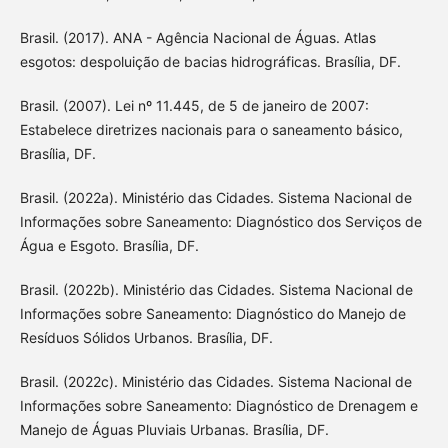
Brasil. (2017). ANA - Agência Nacional de Águas. Atlas
esgotos: despoluição de bacias hidrográficas. Brasília, DF.
Brasil. (2007). Lei nº 11.445, de 5 de janeiro de 2007:
Estabelece diretrizes nacionais para o saneamento básico,
Brasília, DF.
Brasil. (2022a). Ministério das Cidades. Sistema Nacional de
Informações sobre Saneamento: Diagnóstico dos Serviços de
Água e Esgoto. Brasília, DF.
Brasil. (2022b). Ministério das Cidades. Sistema Nacional de
Informações sobre Saneamento: Diagnóstico do Manejo de
Resíduos Sólidos Urbanos. Brasília, DF.
Brasil. (2022c). Ministério das Cidades. Sistema Nacional de
Informações sobre Saneamento: Diagnóstico de Drenagem e
Manejo de Águas Pluviais Urbanas. Brasília, DF.