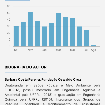
BIOGRAFIA DO AUTOR
Barbara Costa Pereira,
Fundação Oswaldo Cruz
Doutoranda em Saúde Pública e Meio Ambiente pela
FIOCRUZ, possui mestrado em Engenharia Agrícola e
Ambiental pela UFRRJ (2018) e graduação em Engenharia
Química pela UFRRJ (2015). Integrante dos Grupos de
Pesquisa: Engenharia e Monitoramento de Biossistemas