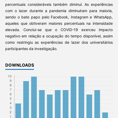
percentuais consideráveis também diminuí. As experiências
com o lazer durante a pandemia diminuíram para maioria,
sendo o bate papo pelo Facebook, Instagram e WhatsApp,
aqueles que obtiveram maiores percentuais na intensidade
elevada. Conclui-se que o COVID-19 exerceu impacto
negativo em relação a ocupação do tempo disponível, assim
como restringiu as experiências de lazer dos universitários
participantes da investigação.
DOWNLOADS