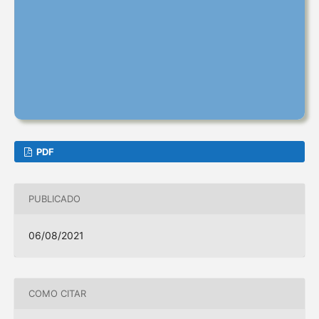
PDF
PUBLICADO
06/08/2021
COMO CITAR