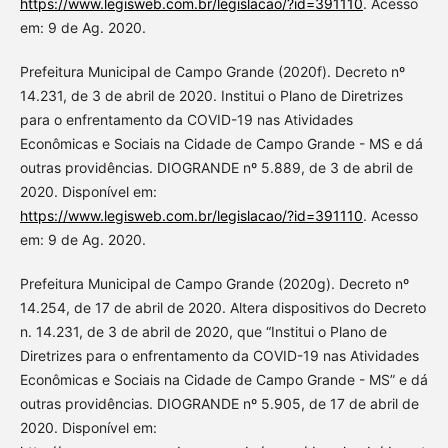
https://www.legisweb.com.br/legislacao/?id=391110
. Acesso
em: 9 de Ag. 2020.
Prefeitura Municipal de Campo Grande (2020f). Decreto nº
14.231, de 3 de abril de 2020. Institui o Plano de Diretrizes
para o enfrentamento da COVID-19 nas Atividades
Econômicas e Sociais na Cidade de Campo Grande - MS e dá
outras providências. DIOGRANDE nº 5.889, de 3 de abril de
2020. Disponível em:
https://www.legisweb.com.br/legislacao/?id=391110
. Acesso
em: 9 de Ag. 2020.
Prefeitura Municipal de Campo Grande (2020g). Decreto nº
14.254, de 17 de abril de 2020. Altera dispositivos do Decreto
n. 14.231, de 3 de abril de 2020, que “Institui o Plano de
Diretrizes para o enfrentamento da COVID-19 nas Atividades
Econômicas e Sociais na Cidade de Campo Grande - MS” e dá
outras providências. DIOGRANDE nº 5.905, de 17 de abril de
2020. Disponível em: