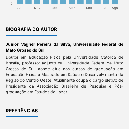
BIOGRAFIA DO AUTOR
Junior Vagner Pereira da Silva,
Universidade Federal de
Mato Grosso do Sul
Doutor em Educação Física pela Universidade Católica de
Brasília, professor adjunto na Universidade Federal de Mato
Grosso do Sul, aonde atua nos cursos de graduação em
Educação Física e Mestrado em Saúde e Desenvolvimento da
Região do Centro Oeste. Atualmente ocupa o cargo eletivo de
Presidente da Associação Brasileira de Pesquisa e Pós-
graduação em Estudos do Lazer.
REFERÊNCIAS