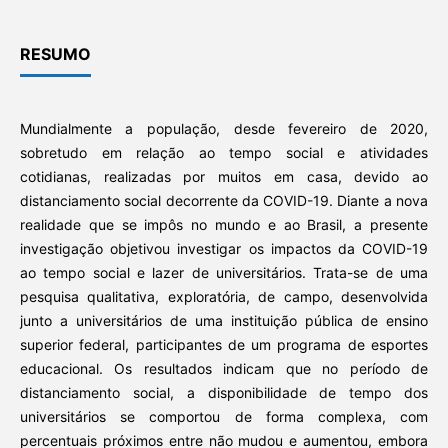
RESUMO
Mundialmente a população, desde fevereiro de 2020,
sobretudo em relação ao tempo social e atividades
cotidianas, realizadas por muitos em casa, devido ao
distanciamento social decorrente da COVID-19. Diante a nova
realidade que se impôs no mundo e ao Brasil, a presente
investigação objetivou investigar os impactos da COVID-19
ao tempo social e lazer de universitários. Trata-se de uma
pesquisa qualitativa, exploratória, de campo, desenvolvida
junto a universitários de uma instituição pública de ensino
superior federal, participantes de um programa de esportes
educacional. Os resultados indicam que no período de
distanciamento social, a disponibilidade de tempo dos
universitários se comportou de forma complexa, com
percentuais próximos entre não mudou e aumentou, embora