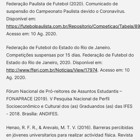
Federação Paulista de Futebol (2020). Comunicado de
suspensão do Campeonato Paulista devido o Coronavírus.
Disponível em:
https://futebolpaulista.com.br/Repositorio/Competicao/Tabel
Acesso em: 10 Ag. 2020.
Federação de Futebol do Estado do Rio de Janeiro.
Competições suspensas por 15 dias. Federação de Futebol do
Estado do Rio de Janeiro, 2020. Disponível em:
http://www.fferj.com.br/Noticias/View/17974
. Acesso em: 10
Ag. 2020.
Fórum Nacional de Pró-reitores de Assuntos Estudantis –
FONAPRACE (2019). V Pesquisa Nacional de Perfil
Socioeconômico e Cultural dos (as) Graduandos (as) das IFES
- 2018. Brasília: ANDIFES.
Henao, R. F. R., & Arevalo, M. T. V. (2016). Barreras percibidas
en jóvenes universitarios para realizar actividad física. Revista