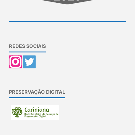
REDES SOCIAIS
PRESERVAÇÃO DIGITAL