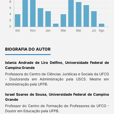
BIOGRAFIA DO AUTOR
Islania Andrade de Lira Delfino,
Universidade Federal de
Campina Grande
Professora do Centro de Ciências Jurídicas e Sociais da UFCG
- Doutoranda em Administração pela USCS. Mestre em
Administração pela UFPB.
Israel Soares de Sousa,
Universidade Federal de Campina
Grande
Professor do Centro de Formação de Professores da UFCG -
Doutor em Educação pela UFPB.