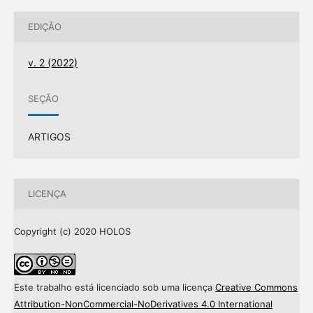
EDIÇÃO
v. 2 (2022)
SEÇÃO
ARTIGOS
LICENÇA
Copyright (c) 2020 HOLOS
Este trabalho está licenciado sob uma licença
Creative Commons
Attribution-NonCommercial-NoDerivatives 4.0 International