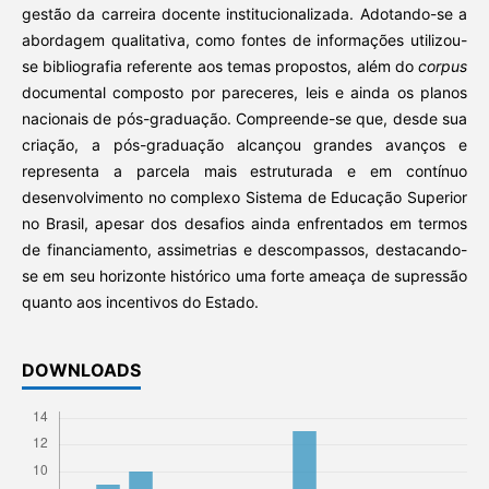
gestão da carreira docente institucionalizada. Adotando-se a
abordagem qualitativa, como fontes de informações utilizou-
se bibliografia referente aos temas propostos, além do
corpus
documental composto por pareceres, leis e ainda os planos
nacionais de pós-graduação. Compreende-se que, desde sua
criação, a pós-graduação alcançou grandes avanços e
representa a parcela mais estruturada e em contínuo
desenvolvimento no complexo Sistema de Educação Superior
no Brasil, apesar dos desafios ainda enfrentados em termos
de financiamento, assimetrias e descompassos, destacando-
se em seu horizonte histórico uma forte ameaça de supressão
quanto aos incentivos do Estado.
DOWNLOADS