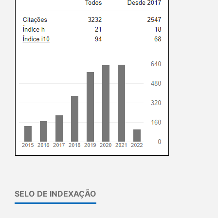
SELO DE INDEXAÇÃO