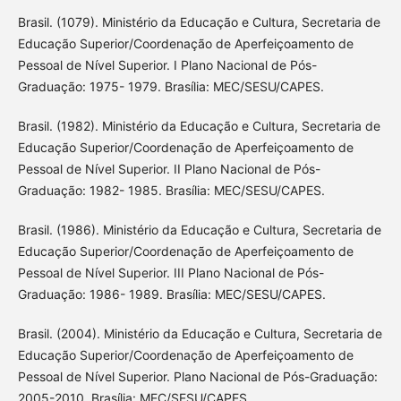
Brasil. (1079). Ministério da Educação e Cultura, Secretaria de
Educação Superior/Coordenação de Aperfeiçoamento de
Pessoal de Nível Superior. I Plano Nacional de Pós-
Graduação: 1975- 1979. Brasília: MEC/SESU/CAPES.
Brasil. (1982). Ministério da Educação e Cultura, Secretaria de
Educação Superior/Coordenação de Aperfeiçoamento de
Pessoal de Nível Superior. II Plano Nacional de Pós-
Graduação: 1982- 1985. Brasília: MEC/SESU/CAPES.
Brasil. (1986). Ministério da Educação e Cultura, Secretaria de
Educação Superior/Coordenação de Aperfeiçoamento de
Pessoal de Nível Superior. III Plano Nacional de Pós-
Graduação: 1986- 1989. Brasília: MEC/SESU/CAPES.
Brasil. (2004). Ministério da Educação e Cultura, Secretaria de
Educação Superior/Coordenação de Aperfeiçoamento de
Pessoal de Nível Superior. Plano Nacional de Pós-Graduação:
2005-2010. Brasília: MEC/SESU/CAPES.