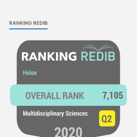
RANKING REDIB