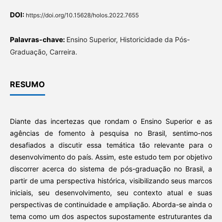
DOI:
https://doi.org/10.15628/holos.2022.7655
Palavras-chave:
Ensino Superior, Historicidade da Pós-
Graduação, Carreira.
RESUMO
Diante das incertezas que rondam o Ensino Superior e as
agências de fomento à pesquisa no Brasil, sentimo-nos
desafiados a discutir essa temática tão relevante para o
desenvolvimento do país. Assim, este estudo tem por objetivo
discorrer acerca do sistema de pós-graduação no Brasil, a
partir de uma perspectiva histórica, visibilizando seus marcos
iniciais, seu desenvolvimento, seu contexto atual e suas
perspectivas de continuidade e ampliação. Aborda-se ainda o
tema como um dos aspectos supostamente estruturantes da